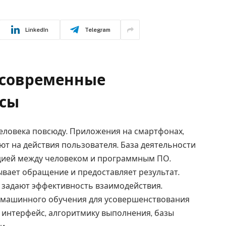
LinkedIn
Telegram
 современные
ксы
ловека повсюду. Приложения на смартфонах,
ют на действия пользователя. База деятельности
цией между человеком и программным ПО.
ывает обращение и предоставляет результат.
 задают эффективность взаимодействия.
 машинного обучения для усовершенствования
 интерфейс, алгоритмику выполнения, базы