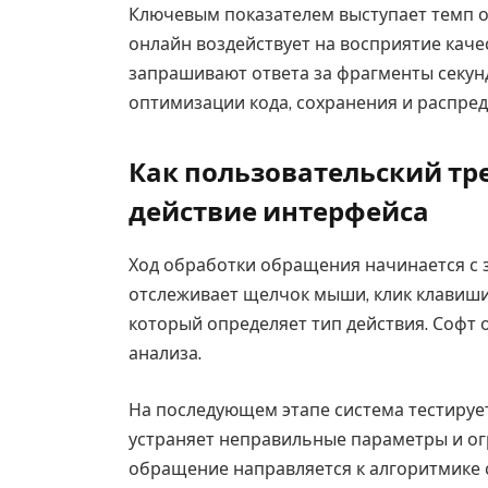
Ключевым показателем выступает темп о
онлайн воздействует на восприятие каче
запрашивают ответа за фрагменты секунд
оптимизации кода, сохранения и распред
Как пользовательский тр
действие интерфейса
Ход обработки обращения начинается с 
отслеживает щелчок мыши, клик клавиши 
который определяет тип действия. Софт
анализа.
На последующем этапе система тестируе
устраняет неправильные параметры и ог
обращение направляется к алгоритмике 