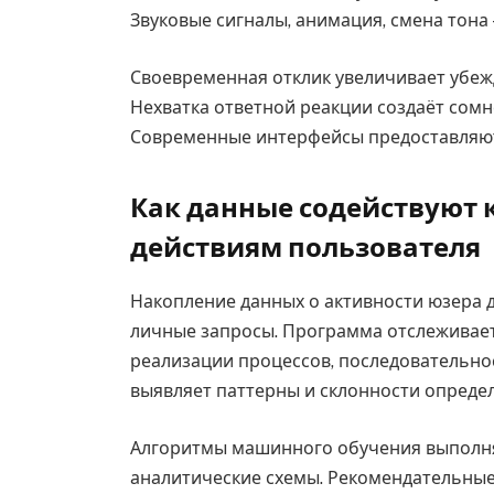
Звуковые сигналы, анимация, смена тона
Своевременная отклик увеличивает убеж
Нехватка ответной реакции создаёт сом
Современные интерфейсы предоставляют
Как данные содействуют 
действиям пользователя
Накопление данных о активности юзера 
личные запросы. Программа отслеживае
реализации процессов, последовательно
выявляет паттерны и склонности опреде
Алгоритмы машинного обучения выполн
аналитические схемы. Рекомендательны