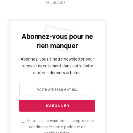
26 JUIN 2026
Abonnez-vous pour ne
rien manquer
Abonnez-vous à notre newsletter pour
recevoir directement dans votre boîte
mail nos derniers articles.
En vous inscrivant, vous acceptez nos
conditions et notre politique de