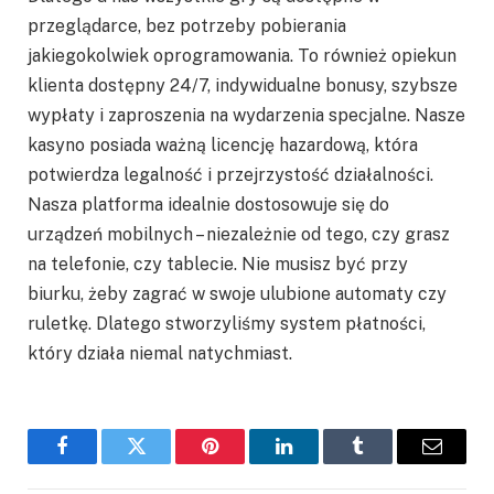
przeglądarce, bez potrzeby pobierania
jakiegokolwiek oprogramowania. To również opiekun
klienta dostępny 24/7, indywidualne bonusy, szybsze
wypłaty i zaproszenia na wydarzenia specjalne. Nasze
kasyno posiada ważną licencję hazardową, która
potwierdza legalność i przejrzystość działalności.
Nasza platforma idealnie dostosowuje się do
urządzeń mobilnych – niezależnie od tego, czy grasz
na telefonie, czy tablecie. Nie musisz być przy
biurku, żeby zagrać w swoje ulubione automaty czy
ruletkę. Dlatego stworzyliśmy system płatności,
który działa niemal natychmiast.
Facebook
Twitter
Pinterest
LinkedIn
Tumblr
Email