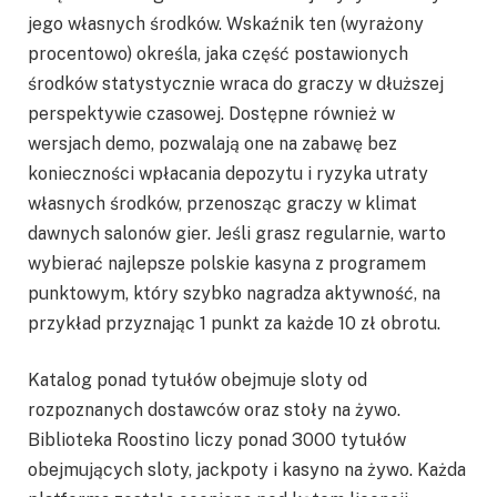
jego własnych środków. Wskaźnik ten (wyrażony
procentowo) określa, jaka część postawionych
środków statystycznie wraca do graczy w dłuższej
perspektywie czasowej. Dostępne również w
wersjach demo, pozwalają one na zabawę bez
konieczności wpłacania depozytu i ryzyka utraty
własnych środków, przenosząc graczy w klimat
dawnych salonów gier. Jeśli grasz regularnie, warto
wybierać najlepsze polskie kasyna z programem
punktowym, który szybko nagradza aktywność, na
przykład przyznając 1 punkt za każde 10 zł obrotu.
Katalog ponad tytułów obejmuje sloty od
rozpoznanych dostawców oraz stoły na żywo.
Biblioteka Roostino liczy ponad 3000 tytułów
obejmujących sloty, jackpoty i kasyno na żywo. Każda