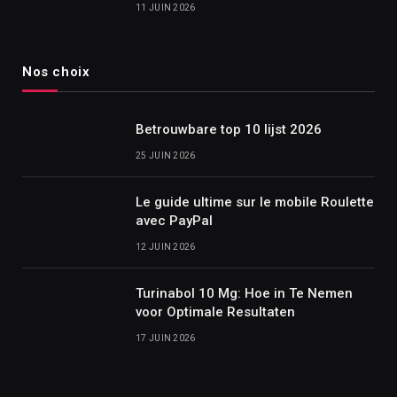
11 JUIN 2026
Nos choix
Betrouwbare top 10 lijst 2026
25 JUIN 2026
Le guide ultime sur le mobile Roulette
avec PayPal
12 JUIN 2026
Turinabol 10 Mg: Hoe in Te Nemen
voor Optimale Resultaten
17 JUIN 2026