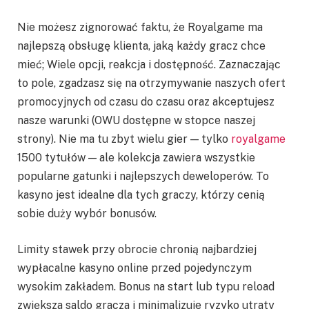
Nie możesz zignorować faktu, że Royalgame ma
najlepszą obsługę klienta, jaką każdy gracz chce
mieć; Wiele opcji, reakcja i dostępność. Zaznaczając
to pole, zgadzasz się na otrzymywanie naszych ofert
promocyjnych od czasu do czasu oraz akceptujesz
nasze warunki (OWU dostępne w stopce naszej
strony). Nie ma tu zbyt wielu gier — tylko
royalgame
1500 tytułów — ale kolekcja zawiera wszystkie
popularne gatunki i najlepszych deweloperów. To
kasyno jest idealne dla tych graczy, którzy cenią
sobie duży wybór bonusów.
Limity stawek przy obrocie chronią najbardziej
wypłacalne kasyno online przed pojedynczym
wysokim zakładem. Bonus na start lub typu reload
zwiększa saldo gracza i minimalizuje ryzyko utraty