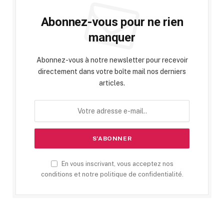
Abonnez-vous pour ne rien
manquer
Abonnez-vous à notre newsletter pour recevoir
directement dans votre boîte mail nos derniers
articles.
En vous inscrivant, vous acceptez nos
conditions et notre politique de confidentialité.