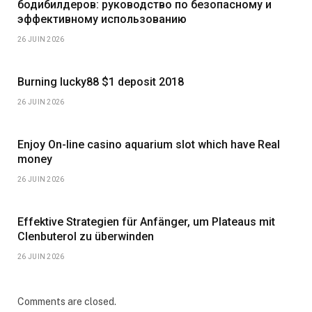
бодибилдеров: руководство по безопасному и
эффективному использованию
26 JUIN 2026
Burning lucky88 $1 deposit 2018
26 JUIN 2026
Enjoy On-line casino aquarium slot which have Real
money
26 JUIN 2026
Effektive Strategien für Anfänger, um Plateaus mit
Clenbuterol zu überwinden
26 JUIN 2026
Comments are closed.