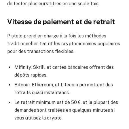
de tester plusieurs titres en une seule fois.
Vitesse de paiement et de retrait
Pistolo prend en charge à la fois les méthodes
traditionnelles fiat et les cryptomonnaies populaires
pour des transactions flexibles.
Mifinity, Skrill, et cartes bancaires offrent des
dépôts rapides.
Bitcoin, Ethereum, et Litecoin permettent des
retraits quasi instantanés.
Le retrait minimum est de 50 €, et la plupart des
demandes sont traitées en quelques minutes si
vous utilisez la crypto.