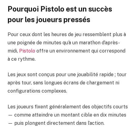
Pourquoi Pistolo est un succès
pour les joueurs pressés
Pour ceux dont les heures de jeu ressemblent plus à
une poignée de minutes qu’à un marathon d’après-
midi,
Pistolo
offre un environnement qui correspond
à ce rythme.
Les jeux sont conçus pour une jouabilité rapide ; tour
après tour, sans longues écrans de chargement ni
configurations complexes.
Les joueurs fixent généralement des objectifs courts
— comme atteindre un montant cible en dix minutes
— puis plongent directement dans l’action.