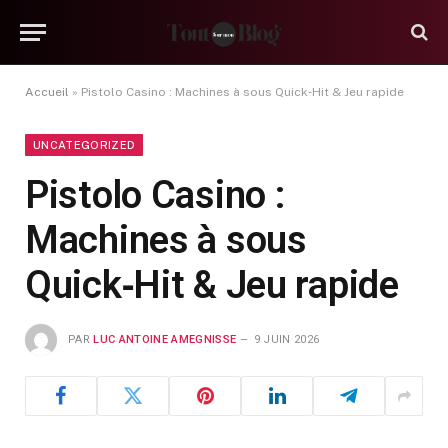
Accueil
»
Pistolo Casino : Machines à sous Quick‑Hit & Jeu rapide
UNCATEGORIZED
Pistolo Casino :
Machines à sous
Quick‑Hit & Jeu rapide
PAR
LUC ANTOINE AMEGNISSE
9 JUIN 2026