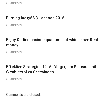
26 JUIN 2026
Burning lucky88 $1 deposit 2018
26 JUIN 2026
Enjoy On-line casino aquarium slot which have Real
money
26 JUIN 2026
Effektive Strategien für Anfänger, um Plateaus mit
Clenbuterol zu überwinden
26 JUIN 2026
Comments are closed.