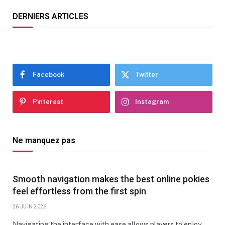
DERNIERS ARTICLES
Facebook
Twitter
Pinterest
Instagram
Ne manquez pas
Smooth navigation makes the best online pokies
feel effortless from the first spin
26 JUIN 2026
Navigating the interface with ease allows players to enjoy