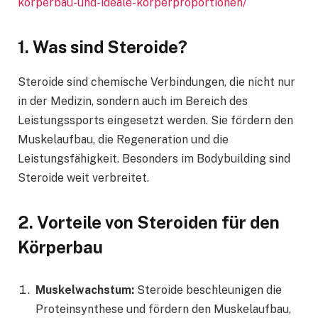
korperbau-und-ideale-korperproportionen/
1. Was sind Steroide?
Steroide sind chemische Verbindungen, die nicht nur
in der Medizin, sondern auch im Bereich des
Leistungssports eingesetzt werden. Sie fördern den
Muskelaufbau, die Regeneration und die
Leistungsfähigkeit. Besonders im Bodybuilding sind
Steroide weit verbreitet.
2. Vorteile von Steroiden für den
Körperbau
Muskelwachstum:
Steroide beschleunigen die
Proteinsynthese und fördern den Muskelaufbau,