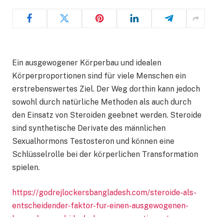
Ein ausgewogener Körperbau und idealen
Körperproportionen sind für viele Menschen ein
erstrebenswertes Ziel. Der Weg dorthin kann jedoch
sowohl durch natürliche Methoden als auch durch
den Einsatz von Steroiden geebnet werden. Steroide
sind synthetische Derivate des männlichen
Sexualhormons Testosteron und können eine
Schlüsselrolle bei der körperlichen Transformation
spielen.
https://godrejlockersbangladesh.com/steroide-als-
entscheidender-faktor-fur-einen-ausgewogenen-