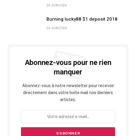
26 JUIN 2026
Burning lucky88 $1 deposit 2018
26 JUIN 2026
Abonnez-vous pour ne rien
manquer
Abonnez-vous à notre newsletter pour recevoir
directement dans votre boîte mail nos derniers
articles.