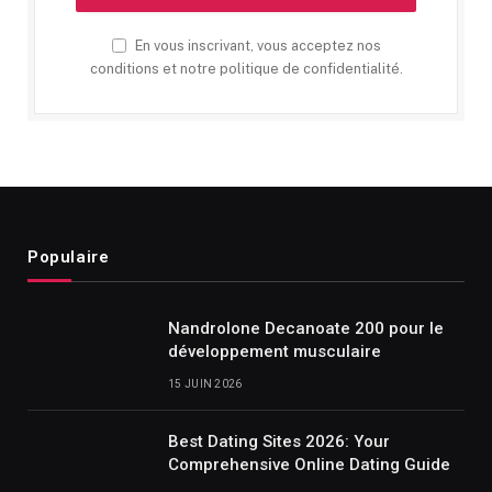
En vous inscrivant, vous acceptez nos
conditions et notre politique de confidentialité.
Populaire
Nandrolone Decanoate 200 pour le
développement musculaire
15 JUIN 2026
Best Dating Sites 2026: Your
Comprehensive Online Dating Guide