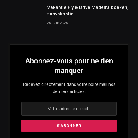
Vakantie Fly & Drive Madeira boeken,
zonvakantie
25 JUIN 2026
Abonnez-vous pour ne rien
manquer
Recevez directement dans votre boîte mail nos
derniers articles.