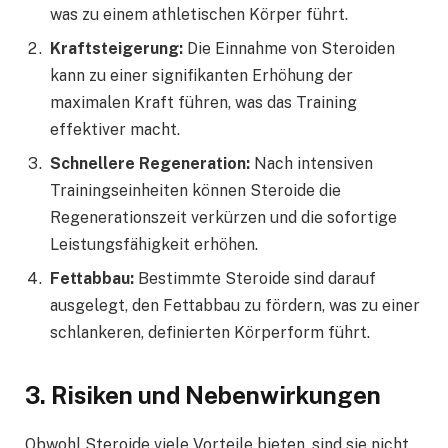
was zu einem athletischen Körper führt.
Kraftsteigerung:
Die Einnahme von Steroiden
kann zu einer signifikanten Erhöhung der
maximalen Kraft führen, was das Training
effektiver macht.
Schnellere Regeneration:
Nach intensiven
Trainingseinheiten können Steroide die
Regenerationszeit verkürzen und die sofortige
Leistungsfähigkeit erhöhen.
Fettabbau:
Bestimmte Steroide sind darauf
ausgelegt, den Fettabbau zu fördern, was zu einer
schlankeren, definierten Körperform führt.
3. Risiken und Nebenwirkungen
Obwohl Steroide viele Vorteile bieten, sind sie nicht