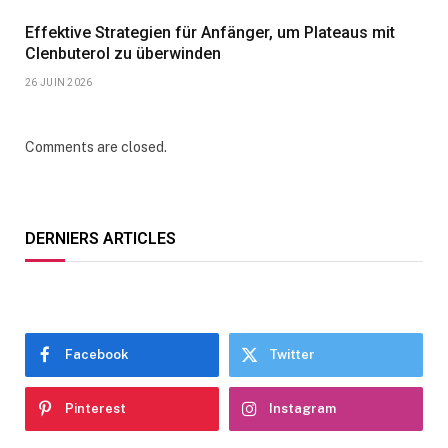
Effektive Strategien für Anfänger, um Plateaus mit
Clenbuterol zu überwinden
26 JUIN 2026
Comments are closed.
DERNIERS ARTICLES
Facebook
Twitter
Pinterest
Instagram