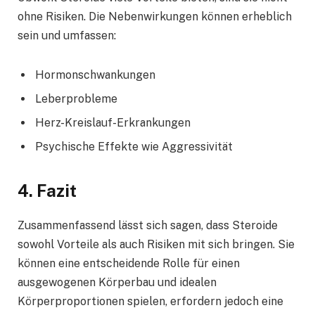
ohne Risiken. Die Nebenwirkungen können erheblich
sein und umfassen:
Hormonschwankungen
Leberprobleme
Herz-Kreislauf-Erkrankungen
Psychische Effekte wie Aggressivität
4. Fazit
Zusammenfassend lässt sich sagen, dass Steroide
sowohl Vorteile als auch Risiken mit sich bringen. Sie
können eine entscheidende Rolle für einen
ausgewogenen Körperbau und idealen
Körperproportionen spielen, erfordern jedoch eine