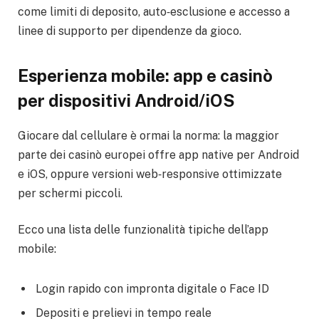
come limiti di deposito, auto‑esclusione e accesso a
linee di supporto per dipendenze da gioco.
Esperienza mobile: app e casinò
per dispositivi Android/iOS
Giocare dal cellulare è ormai la norma: la maggior
parte dei casinò europei offre app native per Android
e iOS, oppure versioni web‑responsive ottimizzate
per schermi piccoli.
Ecco una lista delle funzionalità tipiche dell’app
mobile:
Login rapido con impronta digitale o Face ID
Depositi e prelievi in tempo reale