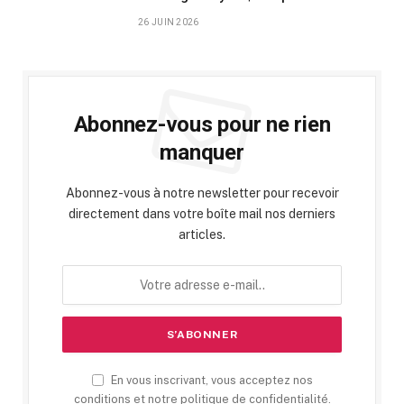
26 JUIN 2026
Abonnez-vous pour ne rien
manquer
Abonnez-vous à notre newsletter pour recevoir
directement dans votre boîte mail nos derniers
articles.
En vous inscrivant, vous acceptez nos
conditions et notre politique de confidentialité.