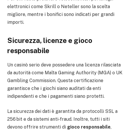
elettronici come Skrill o Neteller sono la scelta
migliore, mentre i bonifici sono indicati per grandi
importi.
Sicurezza, licenze e gioco
responsabile
Un casinò serio deve possedere una licenza rilasciata
da autorità come Malta Gaming Authority (MGA) o UK
Gambling Commission. Questa certificazione
garantisce che i giochi siano auditati da enti
indipendenti e che i pagamenti siano protetti.
La sicurezza dei dati è garantita da protocolli SSL a
256 bit e da sistemi anti‑fraud. Inoltre, tutti i siti
devono offrire strumenti di
gioco responsabile
,