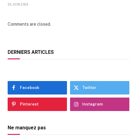
26 JUIN 2026
Comments are closed.
DERNIERS ARTICLES
Facebook
Twitter
Pinterest
Instagram
Ne manquez pas