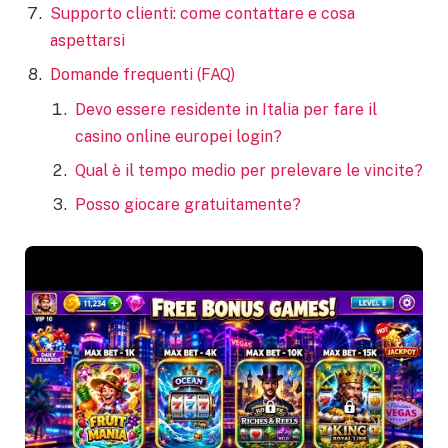
Supporto clienti: come contattare e cosa
aspettarsi
Domande frequenti (FAQ)
Devo essere residente in Italia per fare il
casino online europei login?
Qual è il tempo medio per prelevare le vincite?
Posso giocare gratuitamente?