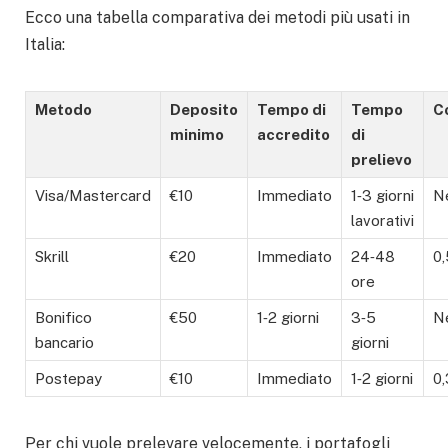
Ecco una tabella comparativa dei metodi più usati in
Italia:
Metodo
Deposito
Tempo di
Tempo
C
minimo
accredito
di
prelievo
Visa/Mastercard
€10
Immediato
1‑3 giorni
N
lavorativi
Skrill
€20
Immediato
24‑48
0
ore
Bonifico
€50
1‑2 giorni
3‑5
N
bancario
giorni
Postepay
€10
Immediato
1‑2 giorni
0
Per chi vuole prelevare velocemente, i portafogli