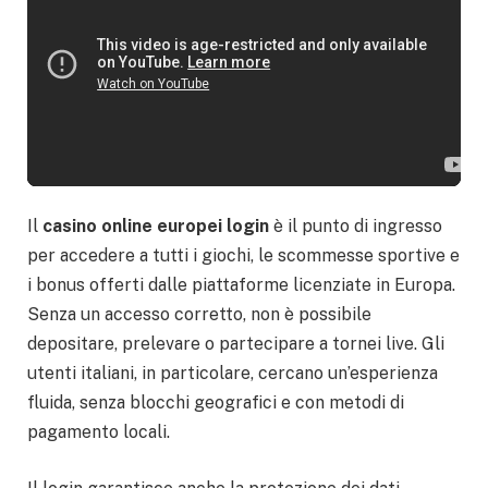
Il
casino online europei login
è il punto di ingresso
per accedere a tutti i giochi, le scommesse sportive e
i bonus offerti dalle piattaforme licenziate in Europa.
Senza un accesso corretto, non è possibile
depositare, prelevare o partecipare a tornei live. Gli
utenti italiani, in particolare, cercano un’esperienza
fluida, senza blocchi geografici e con metodi di
pagamento locali.