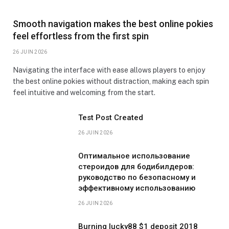
Smooth navigation makes the best online pokies
feel effortless from the first spin
26 JUIN 2026
Navigating the interface with ease allows players to enjoy
the best online pokies without distraction, making each spin
feel intuitive and welcoming from the start.
Test Post Created
26 JUIN 2026
Оптимальное использование
стероидов для бодибилдеров:
руководство по безопасному и
эффективному использованию
26 JUIN 2026
Burning lucky88 $1 deposit 2018