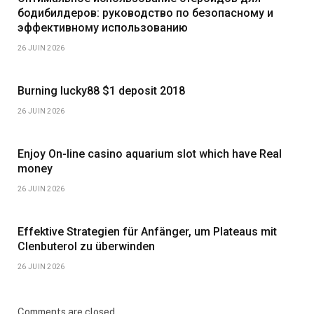
бодибилдеров: руководство по безопасному и
эффективному использованию
26 JUIN 2026
Burning lucky88 $1 deposit 2018
26 JUIN 2026
Enjoy On-line casino aquarium slot which have Real
money
26 JUIN 2026
Effektive Strategien für Anfänger, um Plateaus mit
Clenbuterol zu überwinden
26 JUIN 2026
Comments are closed.