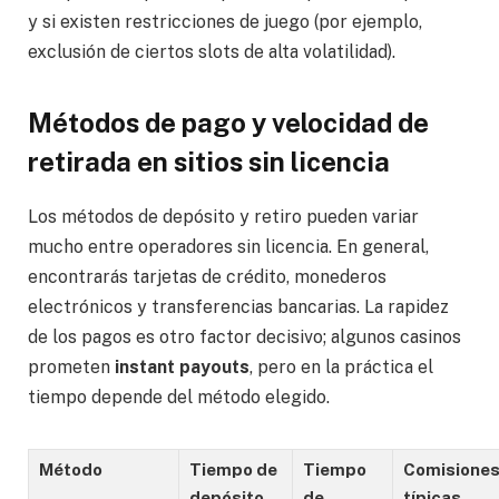
y si existen restricciones de juego (por ejemplo,
exclusión de ciertos slots de alta volatilidad).
Métodos de pago y velocidad de
retirada en sitios sin licencia
Los métodos de depósito y retiro pueden variar
mucho entre operadores sin licencia. En general,
encontrarás tarjetas de crédito, monederos
electrónicos y transferencias bancarias. La rapidez
de los pagos es otro factor decisivo; algunos casinos
prometen
instant payouts
, pero en la práctica el
tiempo depende del método elegido.
Método
Tiempo de
Tiempo
Comisione
depósito
de
típicas