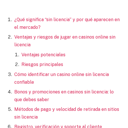
¿Qué significa “sin licencia” y por qué aparecen en
el mercado?
Ventajas y riesgos de jugar en casinos online sin
licencia
Ventajas potenciales
Riesgos principales
Cómo identificar un casino online sin licencia
confiable
Bonos y promociones en casinos sin licencia: lo
que debes saber
Métodos de pago y velocidad de retirada en sitios
sin licencia
Registro, verificación y soporte al cliente