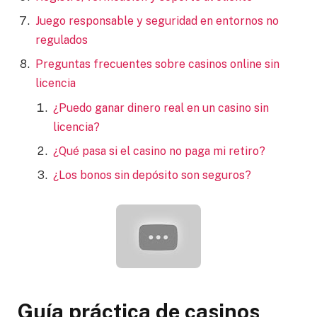
Juego responsable y seguridad en entornos no
regulados
Preguntas frecuentes sobre casinos online sin
licencia
¿Puedo ganar dinero real en un casino sin
licencia?
¿Qué pasa si el casino no paga mi retiro?
¿Los bonos sin depósito son seguros?
Guía práctica de casinos