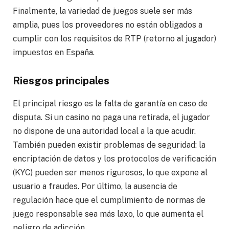
Finalmente, la variedad de juegos suele ser más
amplia, pues los proveedores no están obligados a
cumplir con los requisitos de RTP (retorno al jugador)
impuestos en España.
Riesgos principales
El principal riesgo es la falta de garantía en caso de
disputa. Si un casino no paga una retirada, el jugador
no dispone de una autoridad local a la que acudir.
También pueden existir problemas de seguridad: la
encriptación de datos y los protocolos de verificación
(KYC) pueden ser menos rigurosos, lo que expone al
usuario a fraudes. Por último, la ausencia de
regulación hace que el cumplimiento de normas de
juego responsable sea más laxo, lo que aumenta el
peligro de adicción.