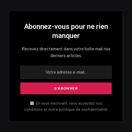
Abonnez-vous pour ne rien
manquer
Recevez directement dans votre boîte mail nos
derniers articles.
En vous inscrivant, vous acceptez nos
conditions et notre politique de confidentialité.