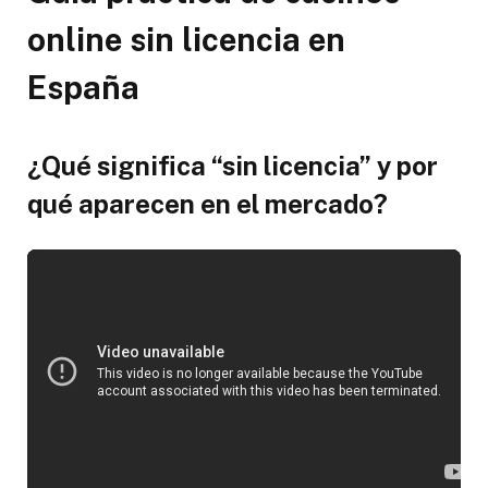
online sin licencia en
España
¿Qué significa “sin licencia” y por
qué aparecen en el mercado?