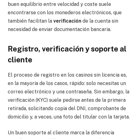
buen equilibrio entre velocidad y coste suele
encontrarse con los monederos electrónicos, que
también facilitan la
verificación
de la cuenta sin
necesidad de enviar documentación bancaria.
Registro, verificación y soporte al
cliente
El proceso de registro en los casinos sin licencia es,
en la mayoría de los casos, rápido: solo necesitas un
correo electrónico y una contraseña. Sin embargo, la
verificación (KYC) suele pedirse antes de la primera
retirada, solicitando copia del DNI, comprobante de
domicilio y, a veces, una foto del titular con la tarjeta.
Un buen soporte al cliente marca la diferencia