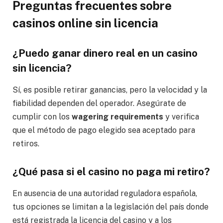
Preguntas frecuentes sobre
casinos online sin licencia
¿Puedo ganar dinero real en un casino
sin licencia?
Sí, es posible retirar ganancias, pero la velocidad y la
fiabilidad dependen del operador. Asegúrate de
cumplir con los
wagering requirements
y verifica
que el método de pago elegido sea aceptado para
retiros.
¿Qué pasa si el casino no paga mi retiro?
En ausencia de una autoridad reguladora española,
tus opciones se limitan a la legislación del país donde
está registrada la licencia del casino y a los