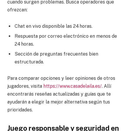
cuando surgen problemas. Busca operadores que
ofrezcan:
Chat en vivo disponible las 24 horas.
Respuesta por correo electrónico en menos de
24 horas.
Sección de preguntas frecuentes bien
estructurada.
Para comparar opciones y leer opiniones de otros
jugadores, visita
https://www.casadelaila.es/
. Allí
encontrarás reseñas actualizadas y guías que te
ayudarán a elegir la mejor alternativa según tus
prioridades.
Juego responsable y seguridad en