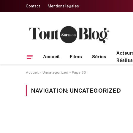
Contact
Mentions légales
Acteur
Accueil
Films
Séries
Réalisa
Accueil
»
Uncategorized
»
Page 85
NAVIGATION:
UNCATEGORIZED