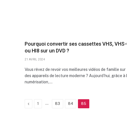
Pourquoi convertir ses cassettes VHS, VHS
ou HI8 sur un DVD ?
21 AVRIL 2024
Vous rêvez de revoir vos meilleures vidéos de famille sur
des appareils de lecture moderne ? Aujourd’hui, grâce à 
numérisation,…
Previous
…
1
83
84
85