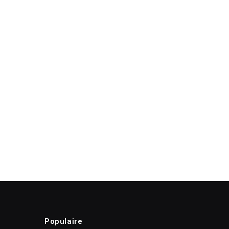
Populaire