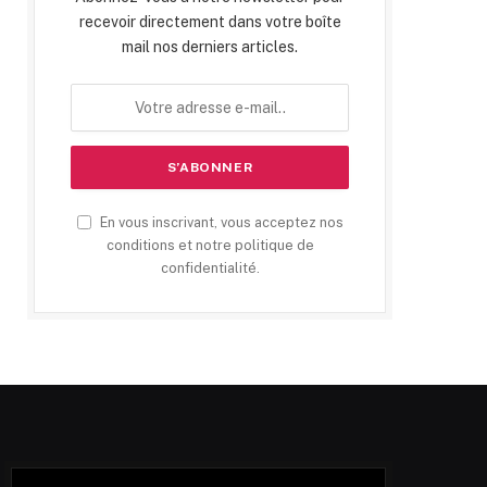
recevoir directement dans votre boîte
mail nos derniers articles.
En vous inscrivant, vous acceptez nos
conditions et notre politique de
confidentialité.