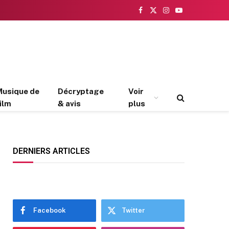
Facebook
X
Instagram
YouTube
(Twitter)
Musique de
Décryptage
Voir
ilm
& avis
plus
DERNIERS ARTICLES
Facebook
Twitter