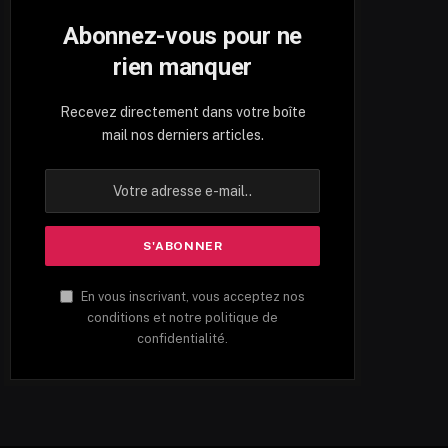
Abonnez-vous pour ne
rien manquer
Recevez directement dans votre boîte
mail nos derniers articles.
En vous inscrivant, vous acceptez nos
conditions et notre politique de
confidentialité.