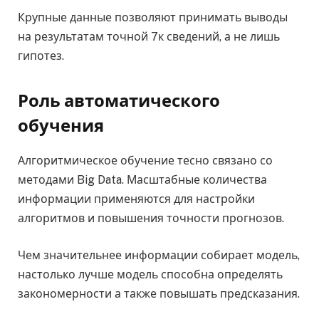
Крупные данные позволяют принимать выводы
на результатам точной 7к сведений, а не лишь
гипотез.
Роль автоматического
обучения
Алгоритмическое обучение тесно связано со
методами Big Data. Масштабные количества
информации применяются для настройки
алгоритмов и повышения точности прогнозов.
Чем значительнее информации собирает модель,
настолько лучше модель способна определять
закономерности а также повышать предсказания.