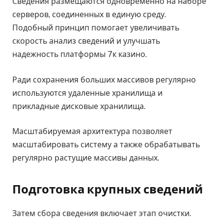
Сведения размещаются одновременно на наборе
серверов, соединенных в единую среду.
Подобный принцип помогает увеличивать
скорость анализ сведений и улучшать
надежность платформы 7к казино.
Ради сохранения больших массивов регулярно
используются удаленные хранилища и
прикладные дисковые хранилища.
Масштабируемая архитектура позволяет
масштабировать систему а также обрабатывать
регулярно растущие массивы данных.
Подготовка крупных сведений
Затем сбора сведения включает этап очистки.