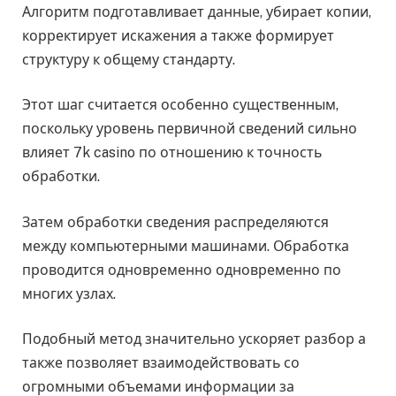
Алгоритм подготавливает данные, убирает копии,
корректирует искажения а также формирует
структуру к общему стандарту.
Этот шаг считается особенно существенным,
поскольку уровень первичной сведений сильно
влияет 7k casino по отношению к точность
обработки.
Затем обработки сведения распределяются
между компьютерными машинами. Обработка
проводится одновременно одновременно по
многих узлах.
Подобный метод значительно ускоряет разбор а
также позволяет взаимодействовать со
огромными объемами информации за