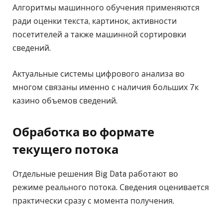
Алгоритмы машинного обучения применяются
ради оценки текста, картинок, активности
посетителей а также машинной сортировки
сведений.
Актуальные системы цифрового анализа во
многом связаны именно с наличия больших 7к
казино объемов сведений.
Обработка во формате
текущего потока
Отдельные решения Big Data работают во
режиме реального потока. Сведения оценивается
практически сразу с момента получения.