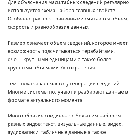
Для объяснения масштабных сведений регулярно
используется схема набора главных свойств.
Особенно распространенными считаются объем,
скорость и разнообразие данных.
Размер означает объем сведений, которое имеет
возможность подсчитываться терабайтами,
очень крупными единицами а также более
крупными объемами 7к сохранения.
Темп показывает частоту генерации сведений.
Многие системы получают и разбирают данные в
формате актуального момента.
Многообразие соединено с большим набором
разных видов: текст, визуальные данные, видео,
аудиозаписи, табличные данные а также