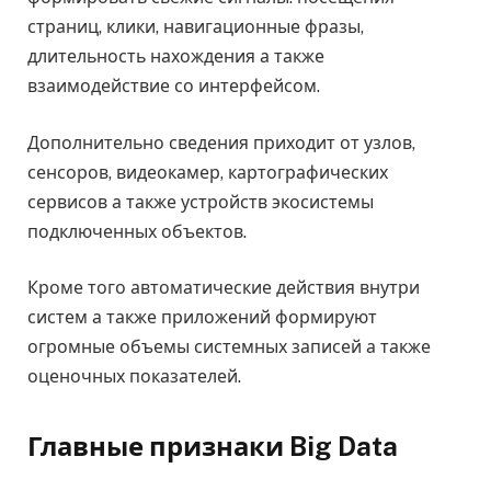
страниц, клики, навигационные фразы,
длительность нахождения а также
взаимодействие со интерфейсом.
Дополнительно сведения приходит от узлов,
сенсоров, видеокамер, картографических
сервисов а также устройств экосистемы
подключенных объектов.
Кроме того автоматические действия внутри
систем а также приложений формируют
огромные объемы системных записей а также
оценочных показателей.
Главные признаки Big Data