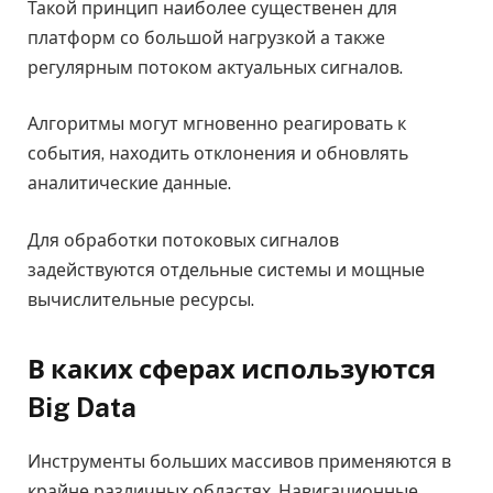
Такой принцип наиболее существенен для
платформ со большой нагрузкой а также
регулярным потоком актуальных сигналов.
Алгоритмы могут мгновенно реагировать к
события, находить отклонения и обновлять
аналитические данные.
Для обработки потоковых сигналов
задействуются отдельные системы и мощные
вычислительные ресурсы.
В каких сферах используются
Big Data
Инструменты больших массивов применяются в
крайне различных областях. Навигационные