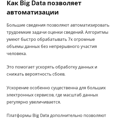
Как Big Data позволяет
автоматизации
Большие сведения позволяют автоматизировать
трудоемкие задачи оценки сведений. Алгоритмы
умеют быстро обрабатывать 7к огромные
объемы данных без непрерывного участия
человека.
Это помогает ускорять обработку данных и
снижать вероятность сбоев.
Ускорение особенно существенна для больших
электронных сервисов, где масштаб данных
регулярно увеличивается.
Платформы Big Data дополнительно позволяют