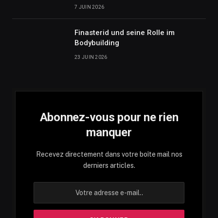
7 JUIN 2026
Finasterid und seine Rolle im
Bodybuilding
23 JUIN 2026
Abonnez-vous pour ne rien
manquer
Recevez directement dans votre boîte mail nos
derniers articles.