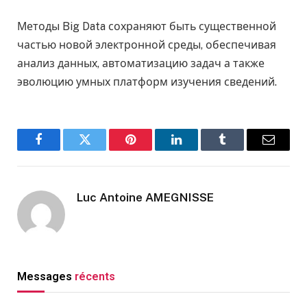
Методы Big Data сохраняют быть существенной
частью новой электронной среды, обеспечивая
анализ данных, автоматизацию задач а также
эволюцию умных платформ изучения сведений.
Facebook
Twitter
Pinterest
LinkedIn
Tumblr
Email
Luc Antoine AMEGNISSE
Messages
récents