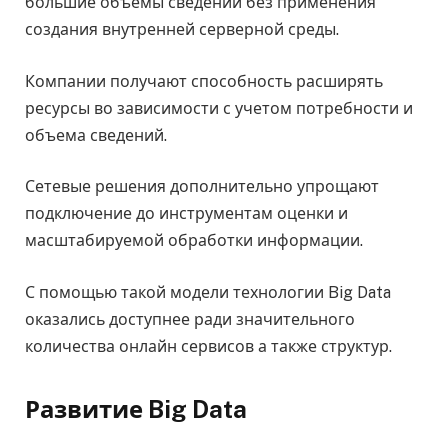
большие объемы сведений без применения
создания внутренней серверной среды.
Компании получают способность расширять
ресурсы во зависимости с учетом потребности и
объема сведений.
Сетевые решения дополнительно упрощают
подключение до инструментам оценки и
масштабируемой обработки информации.
С помощью такой модели технологии Big Data
оказались доступнее ради значительного
количества онлайн сервисов а также структур.
Развитие Big Data