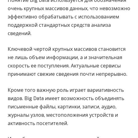
Понятие Big Data используется для обозначения
очень крупных массивов данных, что невозможно
эффективно обрабатывать с использованием
поддержкой стандартных средств анализа
сведений.
Ключевой чертой крупных массивов становится
не лишь объем информации, а и значительная
скорость ее поступления. Актуальные сервисы
принимают свежие сведения почти непрерывно.
Кроме того важную роль играет вариативность
видов. Big Data имеет возможность объединять
письменные файлы, картинки, записи, аудио,
журналы узлов, местоположения устройств и
активность посетителей.