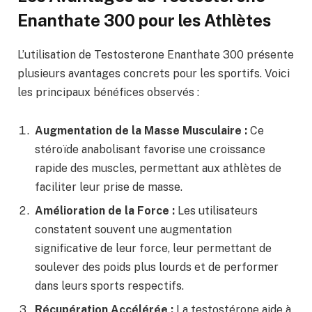
Enanthate 300 pour les Athlètes
L’utilisation de Testosterone Enanthate 300 présente
plusieurs avantages concrets pour les sportifs. Voici
les principaux bénéfices observés :
Augmentation de la Masse Musculaire :
Ce
stéroïde anabolisant favorise une croissance
rapide des muscles, permettant aux athlètes de
faciliter leur prise de masse.
Amélioration de la Force :
Les utilisateurs
constatent souvent une augmentation
significative de leur force, leur permettant de
soulever des poids plus lourds et de performer
dans leurs sports respectifs.
Récupération Accélérée :
La testostérone aide à