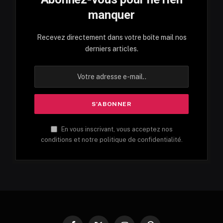
manquer
Recevez directement dans votre boîte mail nos
derniers articles.
En vous inscrivant, vous acceptez nos
conditions et notre politique de confidentialité.