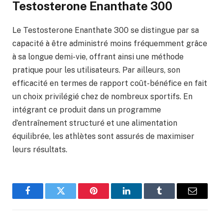
Testosterone Enanthate 300
Le Testosterone Enanthate 300 se distingue par sa
capacité à être administré moins fréquemment grâce
à sa longue demi-vie, offrant ainsi une méthode
pratique pour les utilisateurs. Par ailleurs, son
efficacité en termes de rapport coût-bénéfice en fait
un choix privilégié chez de nombreux sportifs. En
intégrant ce produit dans un programme
d’entraînement structuré et une alimentation
équilibrée, les athlètes sont assurés de maximiser
leurs résultats.
Facebook
Twitter
Pinterest
LinkedIn
Tumblr
Email