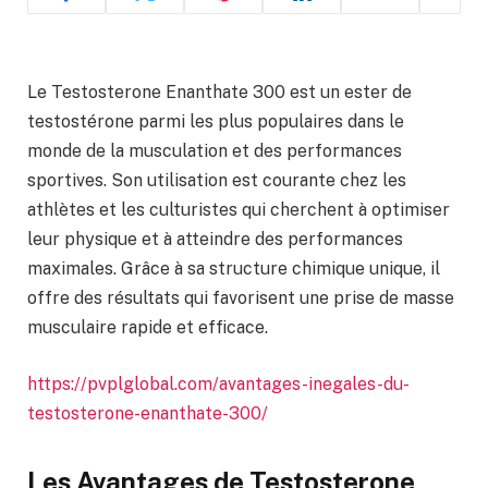
Le Testosterone Enanthate 300 est un ester de
testostérone parmi les plus populaires dans le
monde de la musculation et des performances
sportives. Son utilisation est courante chez les
athlètes et les culturistes qui cherchent à optimiser
leur physique et à atteindre des performances
maximales. Grâce à sa structure chimique unique, il
offre des résultats qui favorisent une prise de masse
musculaire rapide et efficace.
https://pvplglobal.com/avantages-inegales-du-
testosterone-enanthate-300/
Les Avantages de Testosterone