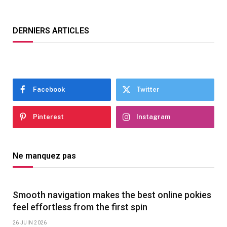
DERNIERS ARTICLES
Facebook
Twitter
Pinterest
Instagram
Ne manquez pas
Smooth navigation makes the best online pokies
feel effortless from the first spin
26 JUIN 2026