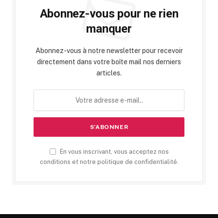
Abonnez-vous pour ne rien
manquer
Abonnez-vous à notre newsletter pour recevoir
directement dans votre boîte mail nos derniers
articles.
En vous inscrivant, vous acceptez nos
conditions et notre politique de confidentialité.