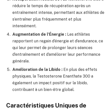
réduire le temps de récupération après un
entraînement intense, permettant aux athlètes de
s’entraîner plus fréquemment et plus
intensément.
Augmentation de l’Énergie :
Les athlètes
rapportent un regain d’énergie et d’endurance, ce
qui leur permet de prolonger leurs séances
d’entraînement et d’améliorer leur performance
générale.
Amélioration de la Libido :
En plus des effets
physiques, la Testosterone Enanthate 300 a
également un impact positif sur la libido,
contribuant à un bien-être global.
Caractéristiques Uniques de