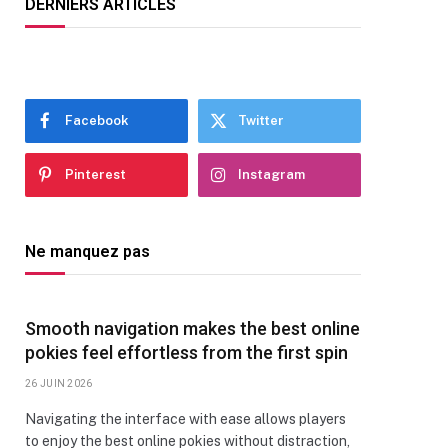
DERNIERS ARTICLES
Facebook
Twitter
Pinterest
Instagram
Ne manquez pas
Smooth navigation makes the best online
pokies feel effortless from the first spin
26 JUIN 2026
Navigating the interface with ease allows players
to enjoy the best online pokies without distraction,