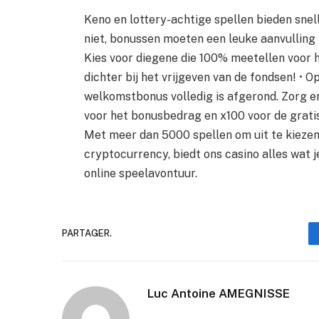
Keno en lottery-achtige spellen bieden snel
niet, bonussen moeten een leuke aanvulling z
Kies voor diegene die 100% meetellen voor h
dichter bij het vrijgeven van de fondsen! •
welkomstbonus volledig is afgerond. Zorg er
voor het bonusbedrag en x100 voor de gratis
Met meer dan 5000 spellen om uit te kiezen
cryptocurrency, biedt ons casino alles wat 
online speelavontuur.
PARTAGER.
Luc Antoine AMEGNISSE