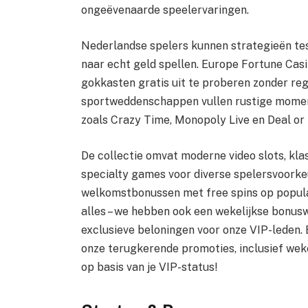
ongeëvenaarde speelervaringen.
Nederlandse spelers kunnen strategieën tes
naar echt geld spellen. Europe Fortune Casi
gokkasten gratis uit te proberen zonder regi
sportweddenschappen vullen rustige moment
zoals Crazy Time, Monopoly Live en Deal o
De collectie omvat moderne video slots, klas
specialty games voor diverse spelersvoork
welkomstbonussen met free spins op popula
alles – we hebben ook een wekelijkse bonusw
exclusieve beloningen voor onze VIP-leden. E
onze terugkerende promoties, inclusief wek
op basis van je VIP-status!