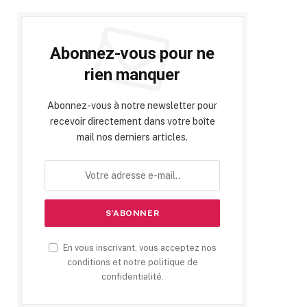
Abonnez-vous pour ne
rien manquer
Abonnez-vous à notre newsletter pour
recevoir directement dans votre boîte
mail nos derniers articles.
En vous inscrivant, vous acceptez nos
conditions et notre politique de
confidentialité.