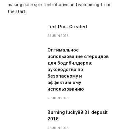
making each spin feel intuitive and welcoming from
the start.
Test Post Created
26 JUIN 2026
Оптимальное
использование стероидов
для бодибилдеров:
руководство по
безопасному и
эффективному
использованию
26 JUIN 2026
Burning lucky88 $1 deposit
2018
26 JUIN 2026