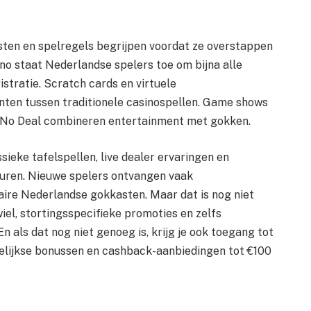
ten en spelregels begrijpen voordat ze overstappen
no staat Nederlandse spelers toe om bijna alle
stratie. Scratch cards en virtuele
en tussen traditionele casinospellen. Game shows
r No Deal combineren entertainment met gokken.
sieke tafelspellen, live dealer ervaringen en
euren. Nieuwe spelers ontvangen vaak
ire Nederlandse gokkasten. Maar dat is nog niet
iel, stortingsspecifieke promoties en zelfs
n als dat nog niet genoeg is, krijg je ook toegang tot
elijkse bonussen en cashback-aanbiedingen tot €100