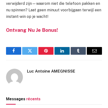
verwijderd zijn—waarom niet die telefoon pakken en
nu spinnen? Laat geen minuut voorbijgaan terwijl een
instant‑win op je wacht!
Ontvang Nu Je Bonus!
Facebook
Twitter
Pinterest
LinkedIn
Tumblr
Email
Luc Antoine AMEGNISSE
Messages
récents