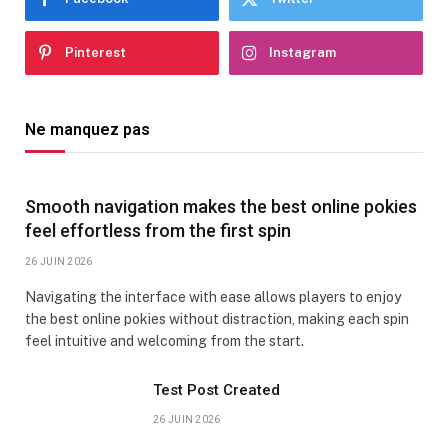
Pinterest
Instagram
Ne manquez pas
Smooth navigation makes the best online pokies
feel effortless from the first spin
26 JUIN 2026
Navigating the interface with ease allows players to enjoy
the best online pokies without distraction, making each spin
feel intuitive and welcoming from the start.
Test Post Created
26 JUIN 2026