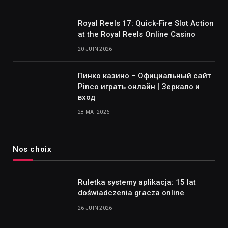
Royal Reels 17: Quick‑Fire Slot Action
at the Royal Reels Online Casino
20 JUIN 2026
Пинко казино – Официальный сайт
Pinco играть онлайн | Зеркало и
вход
28 MAI 2026
Nos choix
Ruletka systemy aplikacja: 15 lat
doświadczenia gracza online
26 JUIN 2026