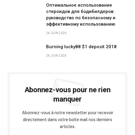
Оптимальное использование
стероидов для бодибилдеров:
руководство по безопасному и
эффективному использованию
26 JUIN 2026
Burning lucky88 $1 deposit 2018
26 JUIN 2026
Abonnez-vous pour ne rien
manquer
Abonnez-vous à notre newsletter pour recevoir
directement dans votre boîte mail nos derniers
articles.