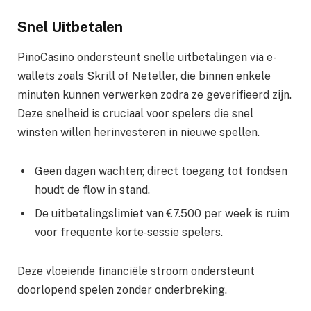
Snel Uitbetalen
PinoCasino ondersteunt snelle uitbetalingen via e-
wallets zoals Skrill of Neteller, die binnen enkele
minuten kunnen verwerken zodra ze geverifieerd zijn.
Deze snelheid is cruciaal voor spelers die snel
winsten willen herinvesteren in nieuwe spellen.
Geen dagen wachten; direct toegang tot fondsen
houdt de flow in stand.
De uitbetalingslimiet van €7.500 per week is ruim
voor frequente korte‑sessie spelers.
Deze vloeiende financiële stroom ondersteunt
doorlopend spelen zonder onderbreking.