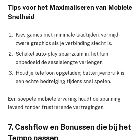
Tips voor het Maximaliseren van Mobiele
Snelheid
Kies games met minimale laadtijden; vermijd
zware graphics als je verbinding slecht is.
Schakel auto‑play spaarzaam in; het kan
onbedoeld de sessielengte verlengen.
Houd je telefoon opgeladen; batterijverbruik is
een echte bedreiging tijdens snel spelen.
Een soepele mobiele ervaring houdt de spanning
levend zonder frustrerende vertragingen.
7. Cashflow en Bonussen die bij het
Tempo passen