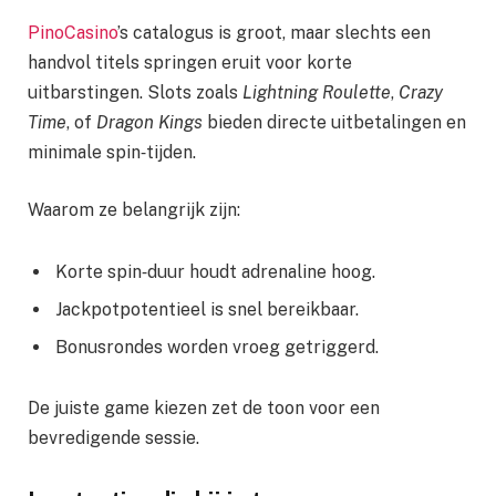
PinoCasino
’s catalogus is groot, maar slechts een
handvol titels springen eruit voor korte
uitbarstingen. Slots zoals
Lightning Roulette
,
Crazy
Time
, of
Dragon Kings
bieden directe uitbetalingen en
minimale spin‑tijden.
Waarom ze belangrijk zijn:
Korte spin‑duur houdt adrenaline hoog.
Jackpotpotentieel is snel bereikbaar.
Bonusrondes worden vroeg getriggerd.
De juiste game kiezen zet de toon voor een
bevredigende sessie.