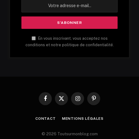
En vous inscrivant, vous acceptez nos
conditions et notre politique de confidentialité.
Facebook
X
Instagram
Pinterest
(Twitter)
CONTACT
MENTIONS LÉGALES
© 2026 Toutsurmonblog.com