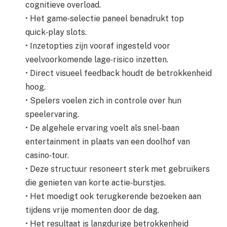
cognitieve overload.
• Het game‑selectie paneel benadrukt top
quick‑play slots.
• Inzetopties zijn vooraf ingesteld voor
veelvoorkomende lage‑risico inzetten.
• Direct visueel feedback houdt de betrokkenheid
hoog.
• Spelers voelen zich in controle over hun
speelervaring.
• De algehele ervaring voelt als snel‑baan
entertainment in plaats van een doolhof van
casino‑tour.
• Deze structuur resoneert sterk met gebruikers
die genieten van korte actie‑burstjes.
• Het moedigt ook terugkerende bezoeken aan
tijdens vrije momenten door de dag.
• Het resultaat is langdurige betrokkenheid