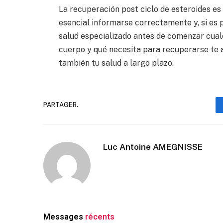
La recuperación post ciclo de esteroides es
esencial informarse correctamente y, si es p
salud especializado antes de comenzar cua
cuerpo y qué necesita para recuperarse te 
también tu salud a largo plazo.
PARTAGER.
Luc Antoine AMEGNISSE
Messages
récents