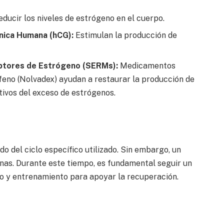
ducir los niveles de estrógeno en el cuerpo.
nica Humana (hCG):
Estimulan la producción de
ptores de Estrógeno (SERMs):
Medicamentos
feno (Nolvadex) ayudan a restaurar la producción de
tivos del exceso de estrógenos.
o del ciclo específico utilizado. Sin embargo, un
anas. Durante este tiempo, es fundamental seguir un
o y entrenamiento para apoyar la recuperación.