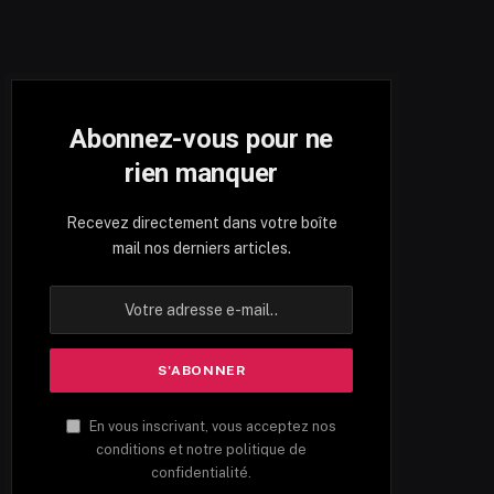
Abonnez-vous pour ne
rien manquer
Recevez directement dans votre boîte
mail nos derniers articles.
En vous inscrivant, vous acceptez nos
conditions et notre politique de
confidentialité.