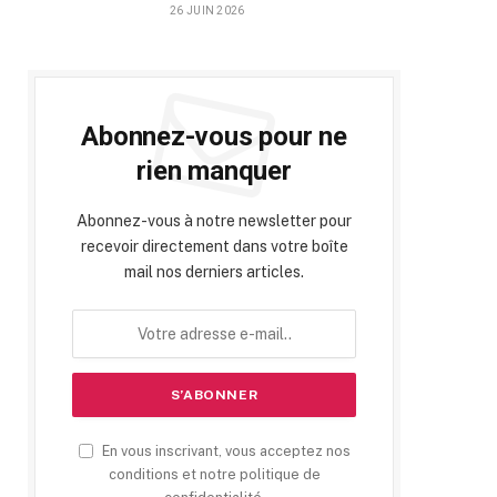
26 JUIN 2026
Abonnez-vous pour ne
rien manquer
Abonnez-vous à notre newsletter pour
recevoir directement dans votre boîte
mail nos derniers articles.
En vous inscrivant, vous acceptez nos
conditions et notre politique de