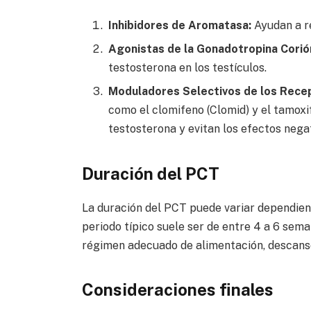
Inhibidores de Aromatasa:
Ayudan a re
Agonistas de la Gonadotropina Corió
testosterona en los testículos.
Moduladores Selectivos de los Rece
como el clomifeno (Clomid) y el tamoxi
testosterona y evitan los efectos nega
Duración del PCT
La duración del PCT puede variar dependiend
periodo típico suele ser de entre 4 a 6 sem
régimen adecuado de alimentación, descans
Consideraciones finales