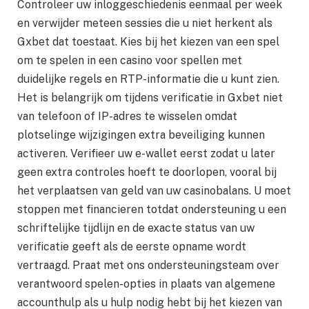
Controleer uw inloggeschiedenis eenmaal per week
en verwijder meteen sessies die u niet herkent als
Gxbet dat toestaat. Kies bij het kiezen van een spel
om te spelen in een casino voor spellen met
duidelijke regels en RTP-informatie die u kunt zien.
Het is belangrijk om tijdens verificatie in Gxbet niet
van telefoon of IP-adres te wisselen omdat
plotselinge wijzigingen extra beveiliging kunnen
activeren. Verifieer uw e-wallet eerst zodat u later
geen extra controles hoeft te doorlopen, vooral bij
het verplaatsen van geld van uw casinobalans. U moet
stoppen met financieren totdat ondersteuning u een
schriftelijke tijdlijn en de exacte status van uw
verificatie geeft als de eerste opname wordt
vertraagd. Praat met ons ondersteuningsteam over
verantwoord spelen-opties in plaats van algemene
accounthulp als u hulp nodig hebt bij het kiezen van