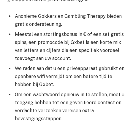
Anonieme Gokkers en Gambling Therapy bieden
gratis ondersteuning.
Meestal een stortingsbonus in € of een set gratis
spins, een promocode bij Gxbet is een korte mix
van letters en cijfers die een specifiek voordeel
toevoegt aan uw account.
We raden aan dat u een privéapparaat gebruikt en
openbare wifi vermijdt om een betere tijd te
hebben bij Gxbet.
Om een wachtwoord opnieuw in te stellen, moet u
toegang hebben tot een geverifieerd contact en
verdachte verzoeken vereisen extra
bevestigingsstappen.