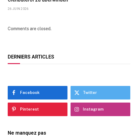
26 JUIN 2026
Comments are closed.
DERNIERS ARTICLES
Facebook
Twitter
Pinterest
Instagram
Ne manquez pas