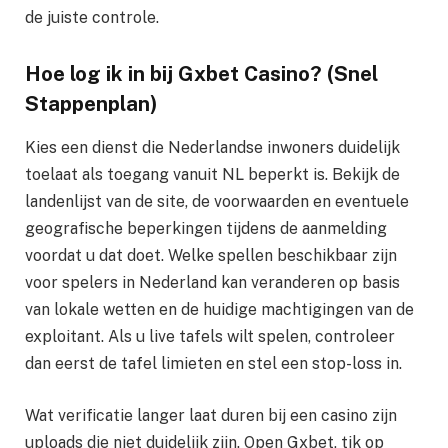
de juiste controle.
Hoe log ik in bij Gxbet Casino? (Snel
Stappenplan)
Kies een dienst die Nederlandse inwoners duidelijk
toelaat als toegang vanuit NL beperkt is. Bekijk de
landenlijst van de site, de voorwaarden en eventuele
geografische beperkingen tijdens de aanmelding
voordat u dat doet. Welke spellen beschikbaar zijn
voor spelers in Nederland kan veranderen op basis
van lokale wetten en de huidige machtigingen van de
exploitant. Als u live tafels wilt spelen, controleer
dan eerst de tafel limieten en stel een stop-loss in.
Wat verificatie langer laat duren bij een casino zijn
uploads die niet duidelijk zijn. Open Gxbet, tik op