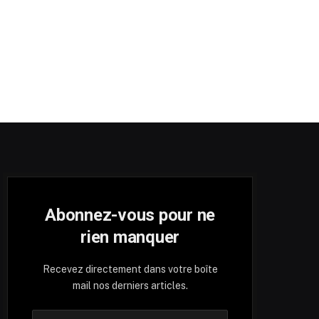
Abonnez-vous pour ne
rien manquer
Recevez directement dans votre boîte
mail nos derniers articles.