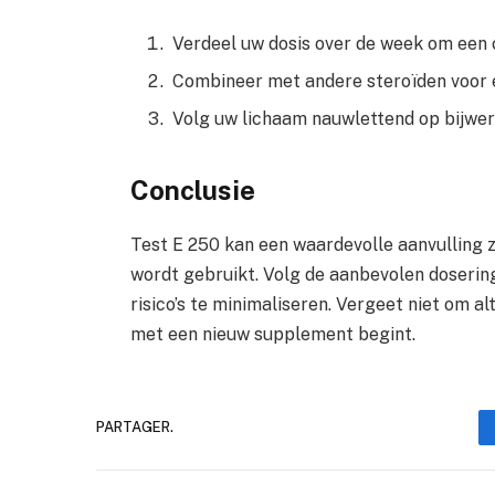
Verdeel uw dosis over de week om een 
Combineer met andere steroïden voor e
Volg uw lichaam nauwlettend op bijwer
Conclusie
Test E 250 kan een waardevolle aanvulling 
wordt gebruikt. Volg de aanbevolen doserin
risico’s te minimaliseren. Vergeet niet om al
met een nieuw supplement begint.
PARTAGER.