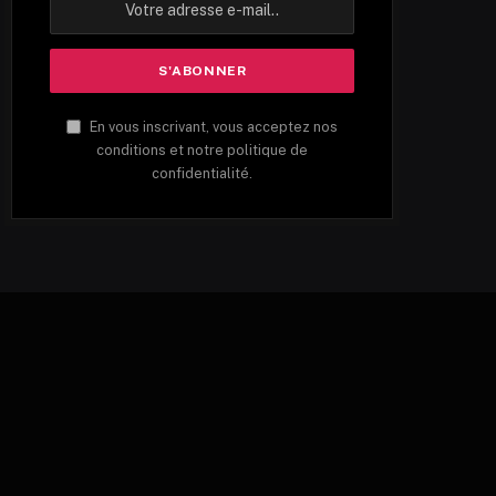
En vous inscrivant, vous acceptez nos
conditions et notre politique de
confidentialité.