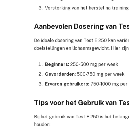
Versterking van het herstel na trainin
Aanbevolen Dosering van Tes
De ideale dosering van Test E 250 kan variër
doelstellingen en lichaamsgewicht. Hier zijn 
Beginners:
250-500 mg per week
Gevorderden:
500-750 mg per week
Ervaren gebruikers:
750-1000 mg per
Tips voor het Gebruik van Te
Bij het gebruik van Test E 250 is het belang
houden: