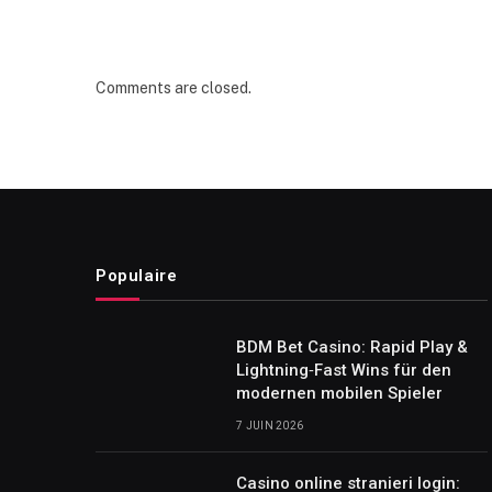
Comments are closed.
Populaire
BDM Bet Casino: Rapid Play &
Lightning‑Fast Wins für den
modernen mobilen Spieler
7 JUIN 2026
Casino online stranieri login: