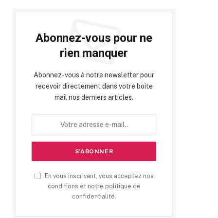
Abonnez-vous pour ne
rien manquer
Abonnez-vous à notre newsletter pour
recevoir directement dans votre boîte
mail nos derniers articles.
En vous inscrivant, vous acceptez nos
conditions et notre politique de
confidentialité.