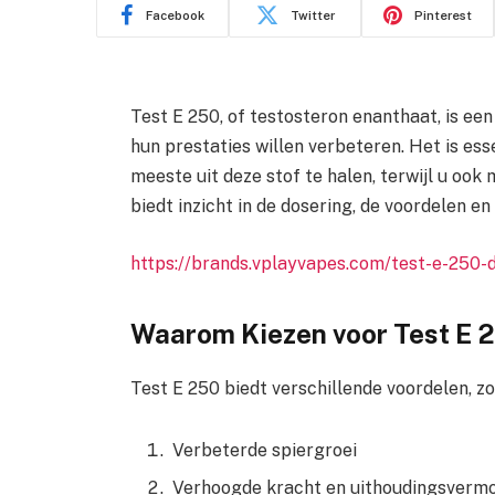
Facebook
Twitter
Pinterest
Test E 250, of testosteron enanthaat, is ee
hun prestaties willen verbeteren. Het is ess
meeste uit deze stof te halen, terwijl u ook 
biedt inzicht in de dosering, de voordelen en
https://brands.vplayvapes.com/test-e-250-
Waarom Kiezen voor Test E 
Test E 250 biedt verschillende voordelen, zo
Verbeterde spiergroei
Verhoogde kracht en uithoudingsverm