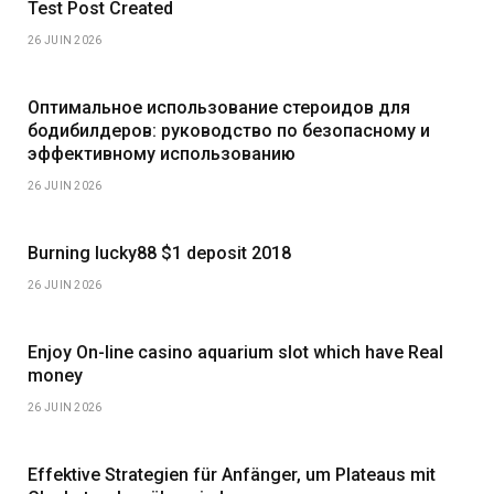
Test Post Created
26 JUIN 2026
Оптимальное использование стероидов для
бодибилдеров: руководство по безопасному и
эффективному использованию
26 JUIN 2026
Burning lucky88 $1 deposit 2018
26 JUIN 2026
Enjoy On-line casino aquarium slot which have Real
money
26 JUIN 2026
Effektive Strategien für Anfänger, um Plateaus mit