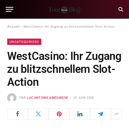
Accueil
»
WestCasino: Ihr Zugang zu blitzschnellem Slot-Action
UNCATEGORIZED
WestCasino: Ihr Zugang
zu blitzschnellem Slot-
Action
PAR
LUC ANTOINE AMEGNISSE
23 JUIN 2026