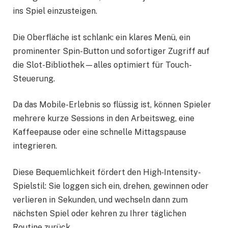
ins Spiel einzusteigen.
Die Oberfläche ist schlank: ein klares Menü, ein
prominenter Spin-Button und sofortiger Zugriff auf
die Slot-Bibliothek—alles optimiert für Touch-
Steuerung.
Da das Mobile-Erlebnis so flüssig ist, können Spieler
mehrere kurze Sessions in den Arbeitsweg, eine
Kaffeepause oder eine schnelle Mittagspause
integrieren.
Diese Bequemlichkeit fördert den High‑Intensity-
Spielstil: Sie loggen sich ein, drehen, gewinnen oder
verlieren in Sekunden, und wechseln dann zum
nächsten Spiel oder kehren zu Ihrer täglichen
Routine zurück.