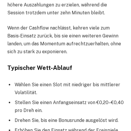
höhere Auszahlungen zu erzielen, während die
Session trotzdem unter zehn Minuten bleibt.
Wenn der Cashflow nachlässt, kehren viele zum
Basis‑Einsatz zurück, bis sie einen weiteren Gewinn
landen, um das Momentum aufrechtzuerhalten, ohne
sich zu stark zu exponieren.
Typischer Wett‑Ablauf
Wählen Sie einen Slot mit niedriger bis mittlerer
Volatilität.
Stellen Sie einen Anfangseinsatz von €0,20–€0,40
pro Dreh ein.
Drehen Sie, bis eine Bonusrunde ausgelöst wird.
Erhöhen Sie den Einsatz während der Freispiele