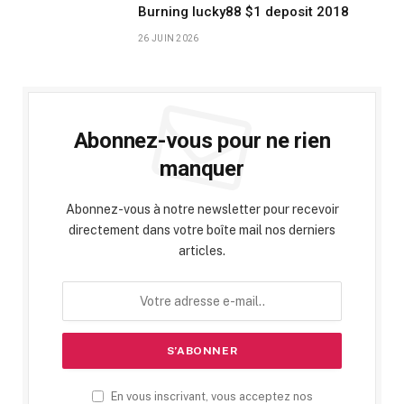
Burning lucky88 $1 deposit 2018
26 JUIN 2026
Abonnez-vous pour ne rien
manquer
Abonnez-vous à notre newsletter pour recevoir
directement dans votre boîte mail nos derniers
articles.
En vous inscrivant, vous acceptez nos