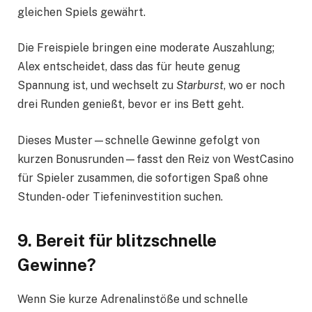
gleichen Spiels gewährt.
Die Freispiele bringen eine moderate Auszahlung;
Alex entscheidet, dass das für heute genug
Spannung ist, und wechselt zu
Starburst
, wo er noch
drei Runden genießt, bevor er ins Bett geht.
Dieses Muster—schnelle Gewinne gefolgt von
kurzen Bonusrunden—fasst den Reiz von WestCasino
für Spieler zusammen, die sofortigen Spaß ohne
Stunden- oder Tiefeninvestition suchen.
9. Bereit für blitzschnelle
Gewinne?
Wenn Sie kurze Adrenalinstöße und schnelle