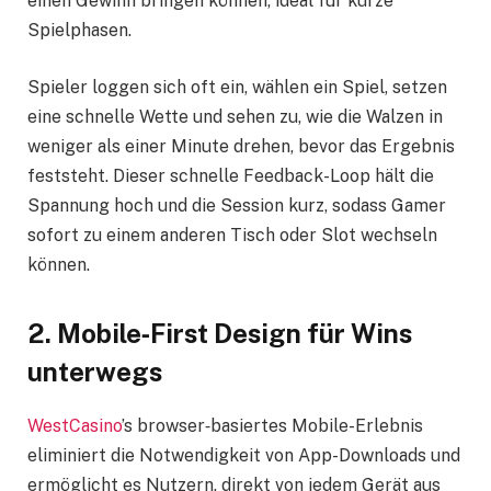
einen Gewinn bringen können, ideal für kurze
Spielphasen.
Spieler loggen sich oft ein, wählen ein Spiel, setzen
eine schnelle Wette und sehen zu, wie die Walzen in
weniger als einer Minute drehen, bevor das Ergebnis
feststeht. Dieser schnelle Feedback-Loop hält die
Spannung hoch und die Session kurz, sodass Gamer
sofort zu einem anderen Tisch oder Slot wechseln
können.
2. Mobile‑First Design für Wins
unterwegs
WestCasino
’s browser‑basiertes Mobile-Erlebnis
eliminiert die Notwendigkeit von App-Downloads und
ermöglicht es Nutzern, direkt von jedem Gerät aus