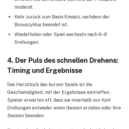
moderat.
Kehr zurück zum Basis‑Einsatz, nachdem der
Bonuszyklus beendet ist.
Wiederholen oder Spiel wechseln nach 6–8
Drehungen.
4. Der Puls des schnellen Drehens:
Timing und Ergebnisse
Das Herzstück des kurzen Spiels ist die
Geschwindigkeit, mit der Ergebnisse eintreffen.
Spieler erwarten oft, dass sie innerhalb von fünf
Drehungen entweder einen Gewinn erzielen oder ihre
Session beenden.