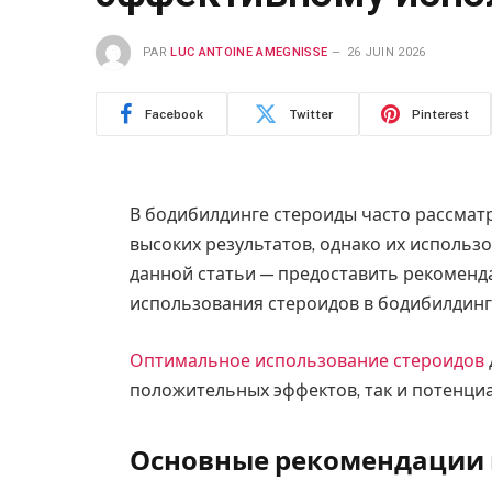
PAR
LUC ANTOINE AMEGNISSE
26 JUIN 2026
Facebook
Twitter
Pinterest
В бодибилдинге стероиды часто рассматр
высоких результатов, однако их использ
данной статьи — предоставить рекоменд
использования стероидов в бодибилдинг
Оптимальное использование стероидов
положительных эффектов, так и потенциа
Основные рекомендации 