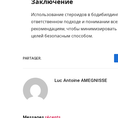
Заключение
Использование стероидов в бодибилдинг
ответственном подходе и понимании все
рекомендациям, чтобы минимизировать в
целей безопасным способом.
PARTAGER.
Luc Antoine AMEGNISSE
Messages
récents