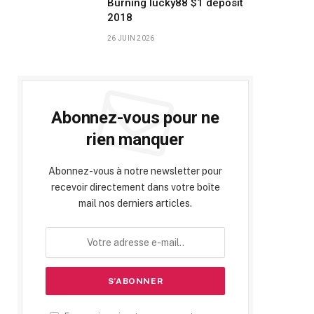
Burning lucky88 $1 deposit
2018
26 JUIN 2026
Abonnez-vous pour ne
rien manquer
Abonnez-vous à notre newsletter pour
recevoir directement dans votre boîte
mail nos derniers articles.