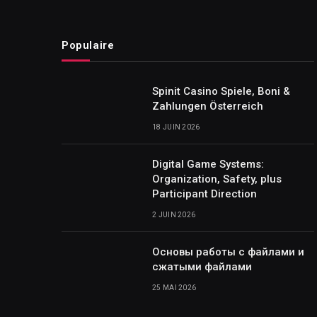
Populaire
Spinit Casino Spiele, Boni &
Zahlungen Österreich
18 JUIN 2026
Digital Game Systems:
Organization, Safety, plus
Participant Direction
2 JUIN 2026
Основы работы с файлами и
сжатыми файлами
25 MAI 2026