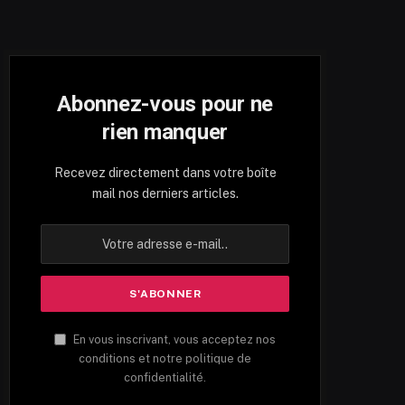
Abonnez-vous pour ne
rien manquer
Recevez directement dans votre boîte
mail nos derniers articles.
En vous inscrivant, vous acceptez nos
conditions et notre politique de
confidentialité.