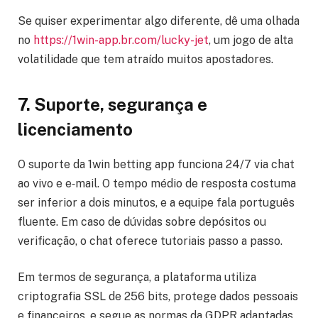
Se quiser experimentar algo diferente, dê uma olhada
no
https://1win-app.br.com/lucky-jet
, um jogo de alta
volatilidade que tem atraído muitos apostadores.
7. Suporte, segurança e
licenciamento
O suporte da 1win betting app funciona 24/7 via chat
ao vivo e e‑mail. O tempo médio de resposta costuma
ser inferior a dois minutos, e a equipe fala português
fluente. Em caso de dúvidas sobre depósitos ou
verificação, o chat oferece tutoriais passo a passo.
Em termos de segurança, a plataforma utiliza
criptografia SSL de 256 bits, protege dados pessoais
e financeiros, e segue as normas da GDPR adaptadas