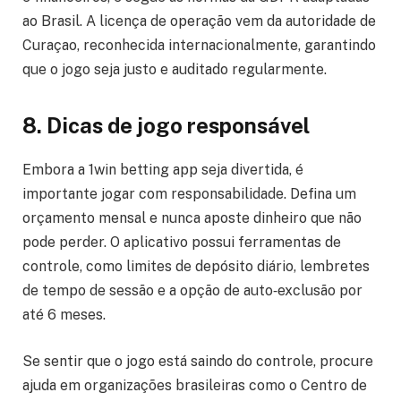
ao Brasil. A licença de operação vem da autoridade de
Curaçao, reconhecida internacionalmente, garantindo
que o jogo seja justo e auditado regularmente.
8. Dicas de jogo responsável
Embora a 1win betting app seja divertida, é
importante jogar com responsabilidade. Defina um
orçamento mensal e nunca aposte dinheiro que não
pode perder. O aplicativo possui ferramentas de
controle, como limites de depósito diário, lembretes
de tempo de sessão e a opção de auto‑exclusão por
até 6 meses.
Se sentir que o jogo está saindo do controle, procure
ajuda em organizações brasileiras como o Centro de