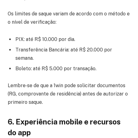
Os limites de saque variam de acordo com o método e
o nível de verificação:
PIX: até R$ 10.000 por dia.
Transferência Bancária: até R$ 20.000 por
semana.
Boleto: até R$ 5.000 por transação.
Lembre‑se de que a 1win pode solicitar documentos
(RG, comprovante de residência) antes de autorizar o
primeiro saque.
6. Experiência mobile e recursos
do app