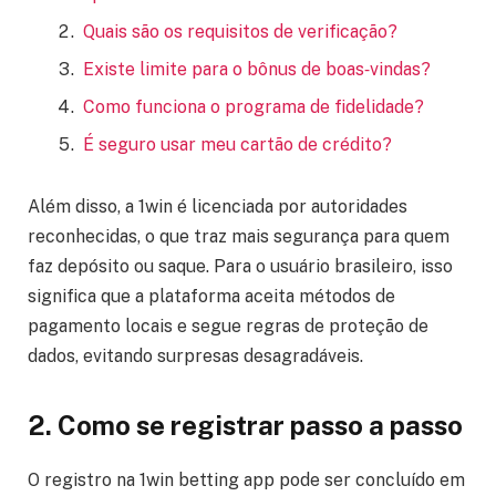
Quais são os requisitos de verificação?
Existe limite para o bônus de boas‑vindas?
Como funciona o programa de fidelidade?
É seguro usar meu cartão de crédito?
Além disso, a 1win é licenciada por autoridades
reconhecidas, o que traz mais segurança para quem
faz depósito ou saque. Para o usuário brasileiro, isso
significa que a plataforma aceita métodos de
pagamento locais e segue regras de proteção de
dados, evitando surpresas desagradáveis.
2. Como se registrar passo a passo
O registro na 1win betting app pode ser concluído em