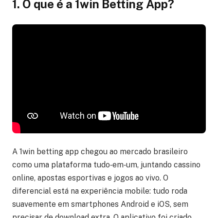
1. O que é a 1win Betting App?
A 1win betting app chegou ao mercado brasileiro
como uma plataforma tudo‑em‑um, juntando cassino
online, apostas esportivas e jogos ao vivo. O
diferencial está na experiência mobile: tudo roda
suavemente em smartphones Android e iOS, sem
precisar de download extra. O aplicativo foi criado