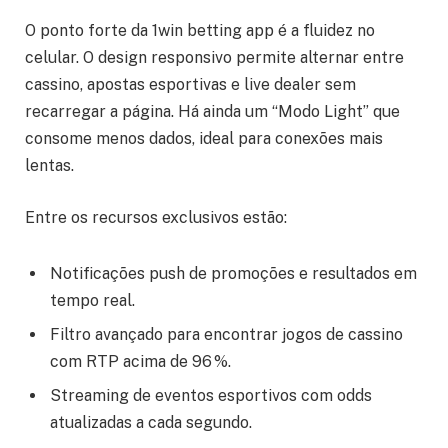
O ponto forte da 1win betting app é a fluidez no
celular. O design responsivo permite alternar entre
cassino, apostas esportivas e live dealer sem
recarregar a página. Há ainda um “Modo Light” que
consome menos dados, ideal para conexões mais
lentas.
Entre os recursos exclusivos estão:
Notificações push de promoções e resultados em
tempo real.
Filtro avançado para encontrar jogos de cassino
com RTP acima de 96 %.
Streaming de eventos esportivos com odds
atualizadas a cada segundo.