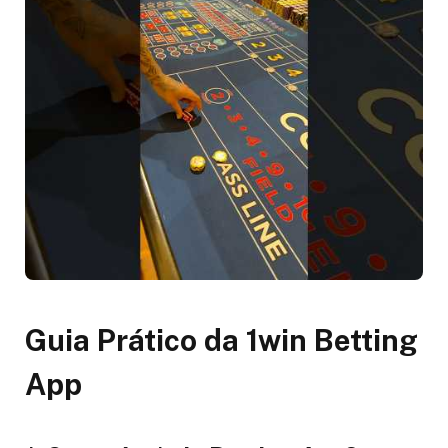
Guia Prático da 1win Betting
App