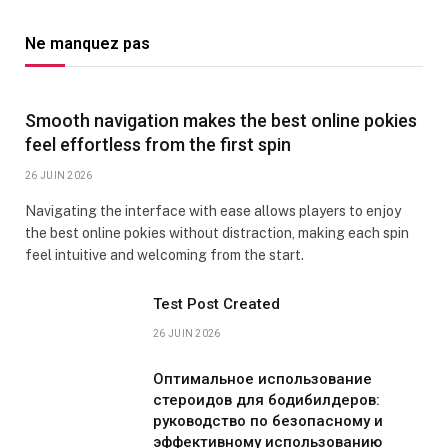
Ne manquez pas
Smooth navigation makes the best online pokies
feel effortless from the first spin
26 JUIN 2026
Navigating the interface with ease allows players to enjoy
the best online pokies without distraction, making each spin
feel intuitive and welcoming from the start.
Test Post Created
26 JUIN 2026
Оптимальное использование
стероидов для бодибилдеров:
руководство по безопасному и
эффективному использованию