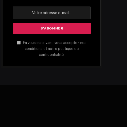
En vous inscrivant, vous acceptez nos
conditions et notre politique de
confidentialité.