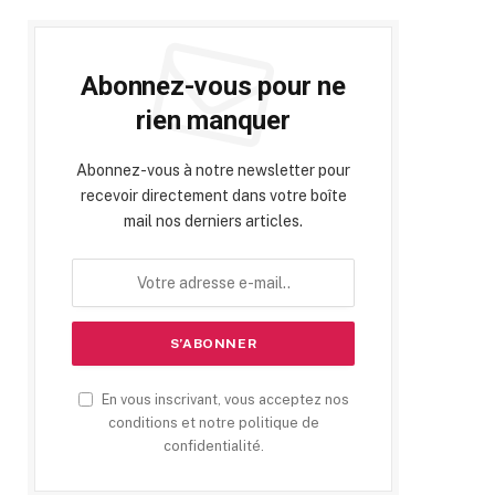
Abonnez-vous pour ne
rien manquer
Abonnez-vous à notre newsletter pour
recevoir directement dans votre boîte
mail nos derniers articles.
En vous inscrivant, vous acceptez nos
conditions et notre politique de
confidentialité.