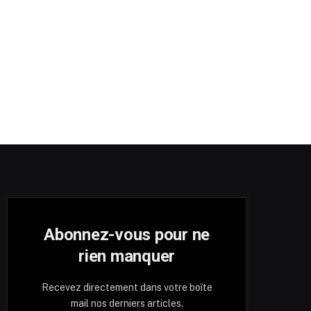
Abonnez-vous pour ne
rien manquer
Recevez directement dans votre boîte
mail nos derniers articles.