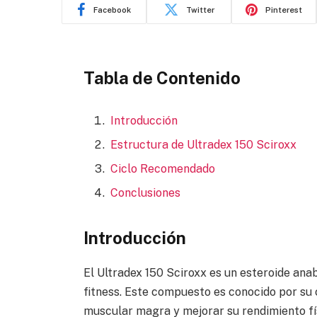
Facebook
Twitter
Pinterest
Tabla de Contenido
Introducción
Estructura de Ultradex 150 Sciroxx
Ciclo Recomendado
Conclusiones
Introducción
El Ultradex 150 Sciroxx es un esteroide ana
fitness. Este compuesto es conocido por su
muscular magra y mejorar su rendimiento fís