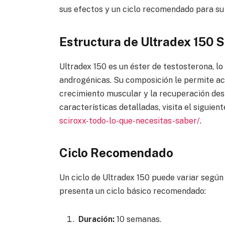
sus efectos y un ciclo recomendado para su 
Estructura de Ultradex 150 S
Ultradex 150 es un éster de testosterona, l
androgénicas. Su composición le permite ac
crecimiento muscular y la recuperación des
características detalladas, visita el siguien
sciroxx-todo-lo-que-necesitas-saber/
.
Ciclo Recomendado
Un ciclo de Ultradex 150 puede variar según 
presenta un ciclo básico recomendado:
Duración:
10 semanas.