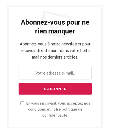
Abonnez-vous pour ne
rien manquer
Abonnez-vous à notre newsletter pour
recevoir directement dans votre boîte
mail nos derniers articles.
En vous inscrivant, vous acceptez nos
conditions et notre politique de
confidentialité.