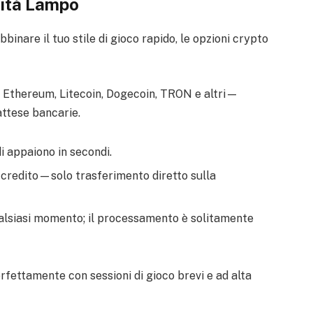
cità Lampo
bbinare il tuo stile di gioco rapido, le opzioni crypto
 Ethereum, Litecoin, Dogecoin, TRON e altri—
attese bancarie.
di appaiono in secondi.
 credito—solo trasferimento diretto sulla
qualsiasi momento; il processamento è solitamente
fettamente con sessioni di gioco brevi e ad alta