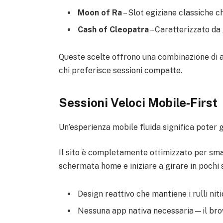
Moon of Ra
– Slot egiziane classiche 
Cash of Cleopatra
– Caratterizzato da g
Queste scelte offrono una combinazione di a
chi preferisce sessioni compatte.
Sessioni Veloci Mobile‑First
Un’esperienza mobile fluida significa poter
Il sito è completamente ottimizzato per smar
schermata home e iniziare a girare in pochi 
Design reattivo che mantiene i rulli nit
Nessuna app nativa necessaria—il brow