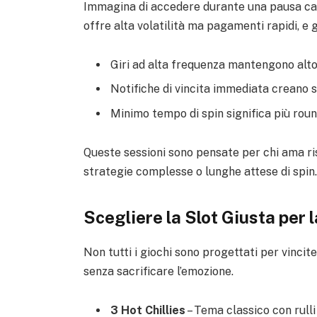
Immagina di accedere durante una pausa caf
offre alta volatilità ma pagamenti rapidi, e 
Giri ad alta frequenza mantengono alto i
Notifiche di vincita immediata creano 
Minimo tempo di spin significa più round
Queste sessioni sono pensate per chi ama ri
strategie complesse o lunghe attese di spin.
Scegliere la Slot Giusta per l
Non tutti i giochi sono progettati per vincite
senza sacrificare l’emozione.
3 Hot Chillies
– Tema classico con rulli