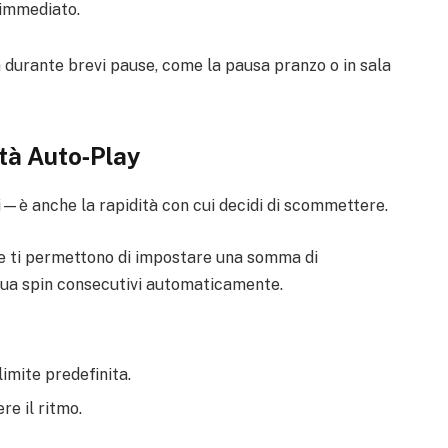
 immediato.
a durante brevi pause, come la pausa pranzo o in sala
ità Auto‑Play
oci—è anche la rapidità con cui decidi di scommettere.
che ti permettono di impostare una somma di
ua spin consecutivi automaticamente.
imite predefinita.
e il ritmo.