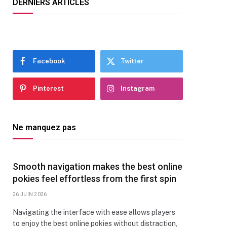
DERNIERS ARTICLES
Facebook
Twitter
Pinterest
Instagram
Ne manquez pas
Smooth navigation makes the best online
pokies feel effortless from the first spin
26 JUIN 2026
Navigating the interface with ease allows players
to enjoy the best online pokies without distraction,