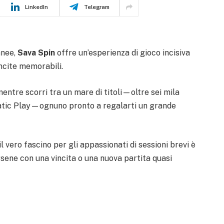
LinkedIn
Telegram
anee,
Sava Spin
offre un’esperienza di gioco incisiva
incite memorabili.
 mentre scorri tra un mare di titoli—oltre sei mila
tic Play—ognuno pronto a regalarti un grande
l vero fascino per gli appassionati di sessioni brevi è
rsene con una vincita o una nuova partita quasi