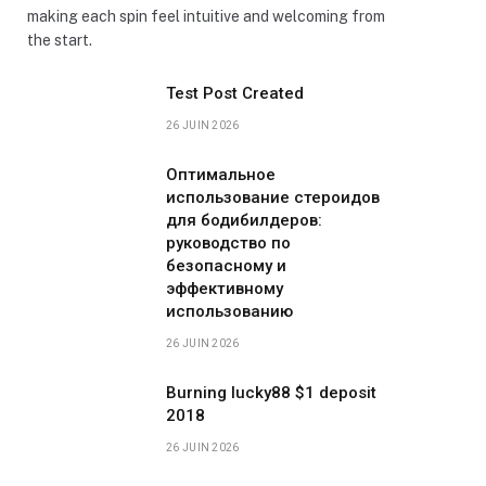
making each spin feel intuitive and welcoming from
the start.
Test Post Created
26 JUIN 2026
Оптимальное
использование стероидов
для бодибилдеров:
руководство по
безопасному и
эффективному
использованию
26 JUIN 2026
Burning lucky88 $1 deposit
2018
26 JUIN 2026