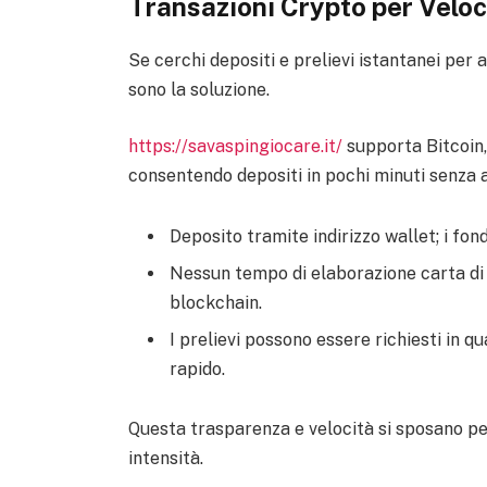
Transazioni Crypto per Velo
Se cerchi depositi e prelievi istantanei per a
sono la soluzione.
https://savaspingiocare.it/
supporta Bitcoin,
consentendo depositi in pochi minuti senza 
Deposito tramite indirizzo wallet; i fon
Nessun tempo di elaborazione carta di
blockchain.
I prelievi possono essere richiesti in 
rapido.
Questa trasparenza e velocità si sposano per
intensità.