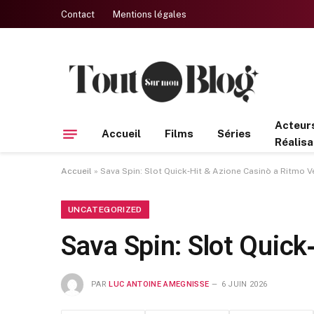
Contact
Mentions légales
Acteur
Accueil
Films
Séries
Réalisa
Accueil
»
Sava Spin: Slot Quick‑Hit & Azione Casinò a Ritmo 
UNCATEGORIZED
Sava Spin: Slot Quick
PAR
LUC ANTOINE AMEGNISSE
6 JUIN 2026