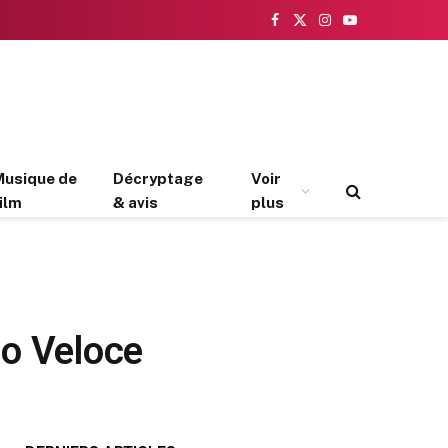
Facebook
X
Instagram
YouTube
(Twitter)
Musique de
Décryptage
Voir
ilm
& avis
plus
mo Veloce