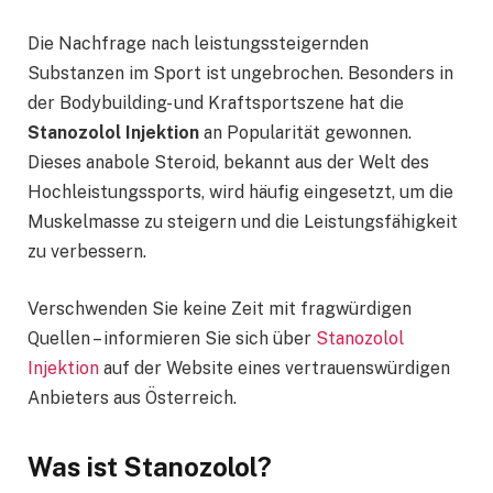
Die Nachfrage nach leistungssteigernden
Substanzen im Sport ist ungebrochen. Besonders in
der Bodybuilding- und Kraftsportszene hat die
Stanozolol Injektion
an Popularität gewonnen.
Dieses anabole Steroid, bekannt aus der Welt des
Hochleistungssports, wird häufig eingesetzt, um die
Muskelmasse zu steigern und die Leistungsfähigkeit
zu verbessern.
Verschwenden Sie keine Zeit mit fragwürdigen
Quellen – informieren Sie sich über
Stanozolol
Injektion
auf der Website eines vertrauenswürdigen
Anbieters aus Österreich.
Was ist Stanozolol?