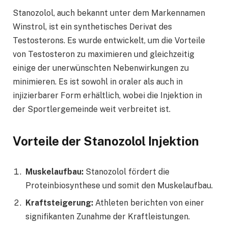
Stanozolol, auch bekannt unter dem Markennamen
Winstrol, ist ein synthetisches Derivat des
Testosterons. Es wurde entwickelt, um die Vorteile
von Testosteron zu maximieren und gleichzeitig
einige der unerwünschten Nebenwirkungen zu
minimieren. Es ist sowohl in oraler als auch in
injizierbarer Form erhältlich, wobei die Injektion in
der Sportlergemeinde weit verbreitet ist.
Vorteile der Stanozolol Injektion
Muskelaufbau:
Stanozolol fördert die
Proteinbiosynthese und somit den Muskelaufbau.
Kraftsteigerung:
Athleten berichten von einer
signifikanten Zunahme der Kraftleistungen.