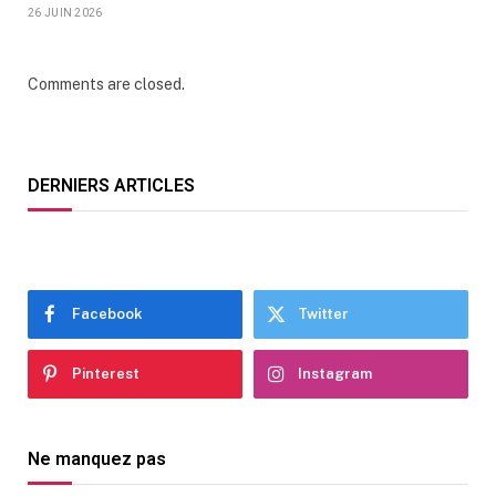
26 JUIN 2026
Comments are closed.
DERNIERS ARTICLES
Facebook
Twitter
Pinterest
Instagram
Ne manquez pas