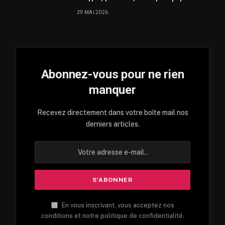
29 MAI 2026
Abonnez-vous pour ne rien
manquer
Recevez directement dans votre boîte mail nos
derniers articles.
En vous inscrivant, vous acceptez nos
conditions et notre politique de confidentialité.