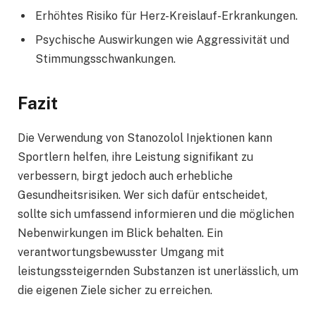
Erhöhtes Risiko für Herz-Kreislauf-Erkrankungen.
Psychische Auswirkungen wie Aggressivität und
Stimmungsschwankungen.
Fazit
Die Verwendung von Stanozolol Injektionen kann
Sportlern helfen, ihre Leistung signifikant zu
verbessern, birgt jedoch auch erhebliche
Gesundheitsrisiken. Wer sich dafür entscheidet,
sollte sich umfassend informieren und die möglichen
Nebenwirkungen im Blick behalten. Ein
verantwortungsbewusster Umgang mit
leistungssteigernden Substanzen ist unerlässlich, um
die eigenen Ziele sicher zu erreichen.