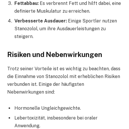
Fettabbau:
Es verbrennt Fett und hilft dabei, eine
definierte Muskulatur zu erreichen.
Verbesserte Ausdauer:
Einige Sportler nutzen
Stanozolol, um ihre Ausdauerleistungen zu
steigern.
Risiken und Nebenwirkungen
Trotz seiner Vorteile ist es wichtig zu beachten, dass
die Einnahme von Stanozolol mit erheblichen Risiken
verbunden ist. Einige der häufigsten
Nebenwirkungen sind:
Hormonelle Ungleichgewichte.
Lebertoxizität, insbesondere bei oraler
Anwendung.