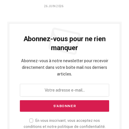
26 JUIN 2026
Abonnez-vous pour ne rien
manquer
Abonnez-vous à notre newsletter pour recevoir
directement dans votre boîte mail nos derniers
articles.
En vous inscrivant, vous acceptez nos
conditions et notre politique de confidentialité.