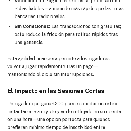
Velocidad de Pago:
Los retiros se procesan en 1–
3 días hábiles—a menudo más rápido que las rutas
bancarias tradicionales.
Sin Comisiones:
Las transacciones son gratuitas;
esto reduce la fricción para retiros rápidos tras
una ganancia.
Esta agilidad financiera permite a los jugadores
volver a jugar rápidamente tras un pago—
manteniendo el ciclo sin interrupciones.
El Impacto en las Sesiones Cortas
Un jugador que gana €200 puede solicitar un retiro
instantáneo vía crypto y verlo reflejado en su cuenta
en una hora—una opción perfecta para quienes
prefieren mínimo tiempo de inactividad entre