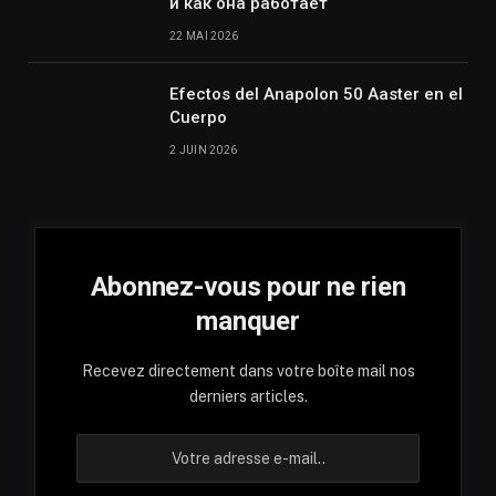
и как она работает
22 MAI 2026
Efectos del Anapolon 50 Aaster en el
Cuerpo
2 JUIN 2026
Abonnez-vous pour ne rien
manquer
Recevez directement dans votre boîte mail nos
derniers articles.