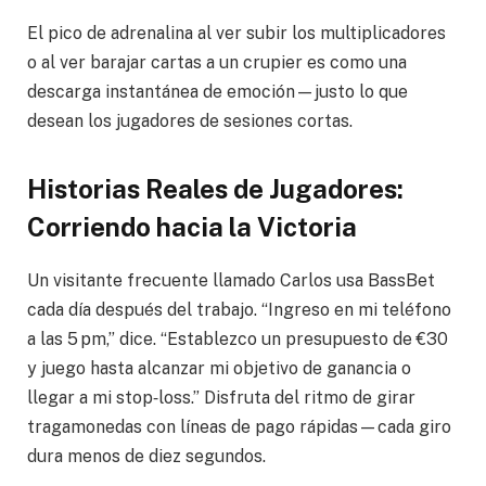
El pico de adrenalina al ver subir los multiplicadores
o al ver barajar cartas a un crupier es como una
descarga instantánea de emoción—justo lo que
desean los jugadores de sesiones cortas.
Historias Reales de Jugadores:
Corriendo hacia la Victoria
Un visitante frecuente llamado Carlos usa BassBet
cada día después del trabajo. “Ingreso en mi teléfono
a las 5 pm,” dice. “Establezco un presupuesto de €30
y juego hasta alcanzar mi objetivo de ganancia o
llegar a mi stop‑loss.” Disfruta del ritmo de girar
tragamonedas con líneas de pago rápidas—cada giro
dura menos de diez segundos.