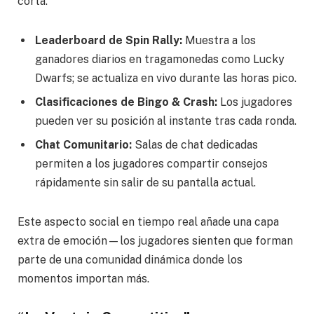
corta.
Leaderboard de Spin Rally:
Muestra a los
ganadores diarios en tragamonedas como Lucky
Dwarfs; se actualiza en vivo durante las horas pico.
Clasificaciones de Bingo & Crash:
Los jugadores
pueden ver su posición al instante tras cada ronda.
Chat Comunitario:
Salas de chat dedicadas
permiten a los jugadores compartir consejos
rápidamente sin salir de su pantalla actual.
Este aspecto social en tiempo real añade una capa
extra de emoción—los jugadores sienten que forman
parte de una comunidad dinámica donde los
momentos importan más.