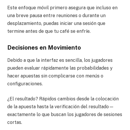
Este enfoque móvil primero asegura que incluso en
una breve pausa entre reuniones o durante un
desplazamiento, puedas iniciar una sesión que
termine antes de que tu café se enfríe.
Decisiones en Movimiento
Debido a que la interfaz es sencilla, los jugadores
pueden evaluar rápidamente las probabilidades y
hacer apuestas sin complicarse con menús o
configuraciones.
¿El resultado? Rápidos cambios desde la colocación
de la apuesta hasta la verificación del resultado—
exactamente lo que buscan los jugadores de sesiones
cortas.