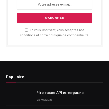
En vous inscrivant, vous acceptez nos
conditions et notre politique de confidentialité.
Populaire
Что такое API интеграции
26 MAI 2026