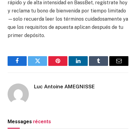
rápido y de alta intensidad en BassBet, regístrate hoy
y reclama tu bono de bienvenida por tiempo limitado
—solo recuerda leer los términos cuidadosamente ya
que los requisitos de apuesta aplican después de tu
primer depósito.
Facebook
Twitter
Pinterest
LinkedIn
Tumblr
Email
Luc Antoine AMEGNISSE
Messages
récents