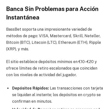
Banca Sin Problemas para Acción
Instantánea
BassBet soporta una impresionante variedad de
métodos de pago: VISA, Mastercard, Skrill, Neteller,
Bitcoin (BTC), Litecoin (LTC), Ethereum (ETH), Ripple
(XRP), y más.
El sitio establece depósitos mínimos en €10–€20 y
ofrece límites de retiro escalonados que coinciden
con los niveles de actividad del jugador.
Depósitos Rápidos:
Las transacciones con tarjeta
se liquidan al instante; los depósitos en crypto se
confirman en minutos.