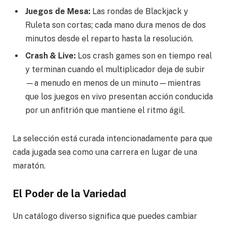
Juegos de Mesa:
Las rondas de Blackjack y
Ruleta son cortas; cada mano dura menos de dos
minutos desde el reparto hasta la resolución.
Crash & Live:
Los crash games son en tiempo real
y terminan cuando el multiplicador deja de subir
—a menudo en menos de un minuto—mientras
que los juegos en vivo presentan acción conducida
por un anfitrión que mantiene el ritmo ágil.
La selección está curada intencionadamente para que
cada jugada sea como una carrera en lugar de una
maratón.
El Poder de la Variedad
Un catálogo diverso significa que puedes cambiar