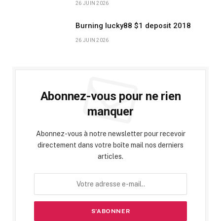
26 JUIN 2026
Burning lucky88 $1 deposit 2018
26 JUIN 2026
Abonnez-vous pour ne rien
manquer
Abonnez-vous à notre newsletter pour recevoir
directement dans votre boîte mail nos derniers
articles.