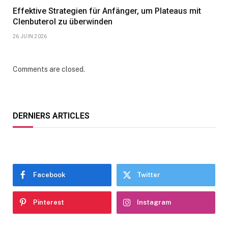
Effektive Strategien für Anfänger, um Plateaus mit
Clenbuterol zu überwinden
26 JUIN 2026
Comments are closed.
DERNIERS ARTICLES
Facebook
Twitter
Pinterest
Instagram