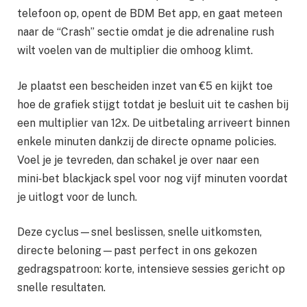
telefoon op, opent de BDM Bet app, en gaat meteen
naar de “Crash” sectie omdat je die adrenaline rush
wilt voelen van de multiplier die omhoog klimt.
Je plaatst een bescheiden inzet van €5 en kijkt toe
hoe de grafiek stijgt totdat je besluit uit te cashen bij
een multiplier van 12x. De uitbetaling arriveert binnen
enkele minuten dankzij de directe opname policies.
Voel je je tevreden, dan schakel je over naar een
mini‑bet blackjack spel voor nog vijf minuten voordat
je uitlogt voor de lunch.
Deze cyclus—snel beslissen, snelle uitkomsten,
directe beloning—past perfect in ons gekozen
gedragspatroon: korte, intensieve sessies gericht op
snelle resultaten.