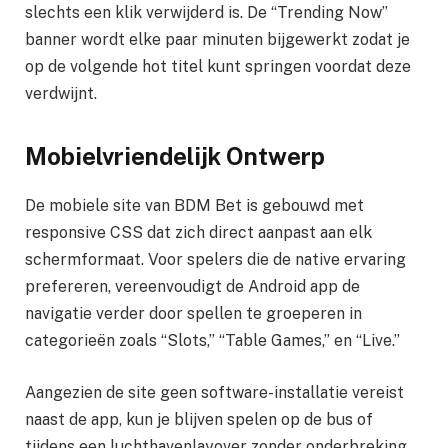
slechts een klik verwijderd is. De “Trending Now”
banner wordt elke paar minuten bijgewerkt zodat je
op de volgende hot titel kunt springen voordat deze
verdwijnt.
Mobielvriendelijk Ontwerp
De mobiele site van BDM Bet is gebouwd met
responsive CSS dat zich direct aanpast aan elk
schermformaat. Voor spelers die de native ervaring
prefereren, vereenvoudigt de Android app de
navigatie verder door spellen te groeperen in
categorieën zoals “Slots,” “Table Games,” en “Live.”
Aangezien de site geen software-installatie vereist
naast de app, kun je blijven spelen op de bus of
tijdens een luchthavenlayover zonder onderbreking.