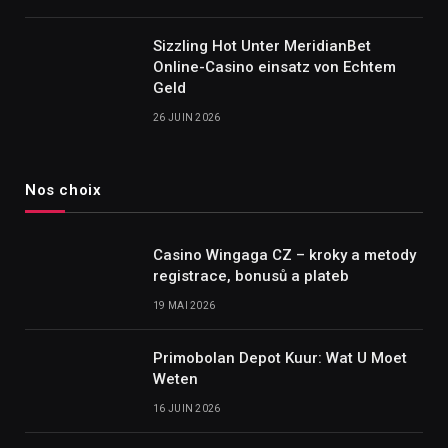
Sizzling Hot Unter MeridianBet
Online-Casino einsatz von Echtem
Geld
26 JUIN 2026
Nos choix
Casino Wingaga CZ – kroky a metody
registrace, bonusů a plateb
19 MAI 2026
Primobolan Depot Kuur: Wat U Moet
Weten
16 JUIN 2026