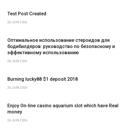
Test Post Created
26 JUIN 2026
Оптимальное использование стероидов для
бодибилдеров: руководство по безопасному и
эффективному использованию
26 JUIN 2026
Burning lucky88 $1 deposit 2018
26 JUIN 2026
Enjoy On-line casino aquarium slot which have Real
money
26 JUIN 2026