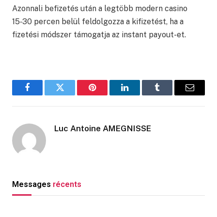
Azonnali befizetés után a legtöbb modern casino
15‑30 percen belül feldolgozza a kifizetést, ha a
fizetési módszer támogatja az instant payout-et.
Facebook
Twitter
Pinterest
LinkedIn
Tumblr
Email
Luc Antoine AMEGNISSE
Messages
récents