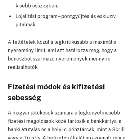
kisebb összegben.
Lojalitási program – pontgyűjtés és exkluzív
jutalmak.
A feltételek közül a legkritikusabb a maximális
nyeremény limit, ami azt határozza meg, hogy a
bónuszból származó nyeremények mennyire
realizálhatók.
Fizetési módok és kifizetési
sebesség
A magyar játékosok számára a legkényelmesebb
fizetési megoldások közé tartozik a bankkártya, a
banki átutalás és a helyi e‑pénztárcák, mint a Skrill
vagy a Trustly. A befizetés általában azonnali, míg a