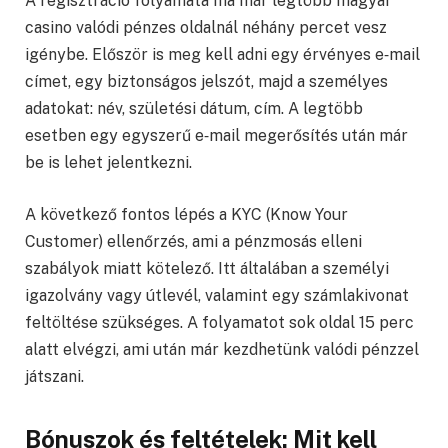
A regisztráció folyamata ma már legtöbb magyar
casino valódi pénzes oldalnál néhány percet vesz
igénybe. Először is meg kell adni egy érvényes e‑mail
címet, egy biztonságos jelszót, majd a személyes
adatokat: név, születési dátum, cím. A legtöbb
esetben egy egyszerű e‑mail megerősítés után már
be is lehet jelentkezni.
A következő fontos lépés a KYC (Know Your
Customer) ellenőrzés, ami a pénzmosás elleni
szabályok miatt kötelező. Itt általában a személyi
igazolvány vagy útlevél, valamint egy számlakivonat
feltöltése szükséges. A folyamatot sok oldal 15 perc
alatt elvégzi, ami után már kezdhetünk valódi pénzzel
játszani.
Bónuszok és feltételek: Mit kell