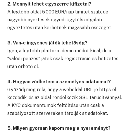
2. Mennyit lehet egyszerre kifizetni?
A legtöbb oldal 5 000 EUR/nap limitet szab, de
nagyobb nyertesek egyedi ügyfélszolgálati
egyeztetés után kérhetnek magasabb összeget.
3. Van-e ingyenes játék lehetőség?
Igen, a legtöbb platform demo módot kínál, de a
“valódi pénzes” játék csak regisztráció és befizetés
után érhető el.
4. Hogyan védhetem a személyes adataimat?
Győződj meg róla, hogy a weboldal URL-je https‑el
kezdődik, és az oldal rendelkezik SSL‑tanúsítvánnyal.
A KYC dokumentumok feltöltése után csak a
szabályozott szervereken tárolják az adatokat.
5. Milyen gyorsan kapom meg a nyereményt?