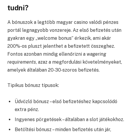
tudni?
A bónuszok a legtöbb magyar casino valódi pénzes
portál legnagyobb vonzereje. Az első befizetés után
gyakran egy „welcome bonus” érkezik, ami akár
200%-os pluszt jelenthet a befizetett összeghez.
Fontos azonban mindig ellenőrizni a
wagering
requirements
, azaz a megfordulási követelményeket,
amelyek általában 20‑30‑szoros befizetés.
Tipikus bónusz típusok:
Üdvözlő bónusz – első befizetéshez kapcsolódó
extra pénz.
Ingyenes pörgetések – általában a slot játékokhoz.
Betöltési bónusz – minden befizetés után jár,