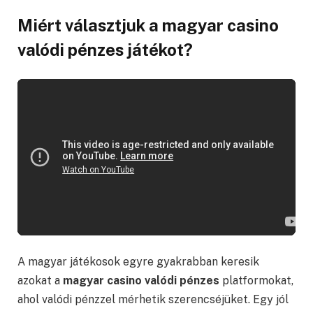
Miért választjuk a magyar casino
valódi pénzes játékot?
A magyar játékosok egyre gyakrabban keresik
azokat a
magyar casino valódi pénzes
platformokat,
ahol valódi pénzzel mérhetik szerencséjüket. Egy jól