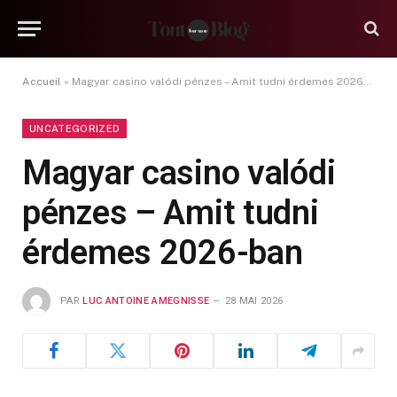
Accueil
»
Magyar casino valódi pénzes – Amit tudni érdemes 2026-ban
UNCATEGORIZED
Magyar casino valódi
pénzes – Amit tudni
érdemes 2026-ban
PAR
LUC ANTOINE AMEGNISSE
28 MAI 2026