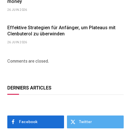
money
26 JUIN 2026
Effektive Strategien für Anfänger, um Plateaus mit
Clenbuterol zu überwinden
26 JUIN 2026
Comments are closed.
DERNIERS ARTICLES
Facebook
Twitter