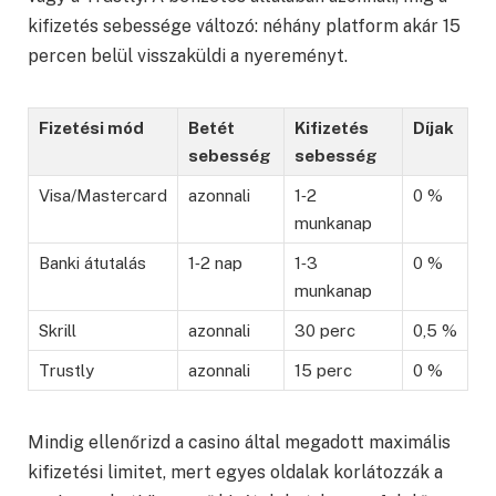
kifizetés sebessége változó: néhány platform akár 15
percen belül visszaküldi a nyereményt.
Fizetési mód
Betét
Kifizetés
Díjak
sebesség
sebesség
Visa/Mastercard
azonnali
1‑2
0 %
munkanap
Banki átutalás
1‑2 nap
1‑3
0 %
munkanap
Skrill
azonnali
30 perc
0,5 %
Trustly
azonnali
15 perc
0 %
Mindig ellenőrizd a casino által megadott maximális
kifizetési limitet, mert egyes oldalak korlátozzák a