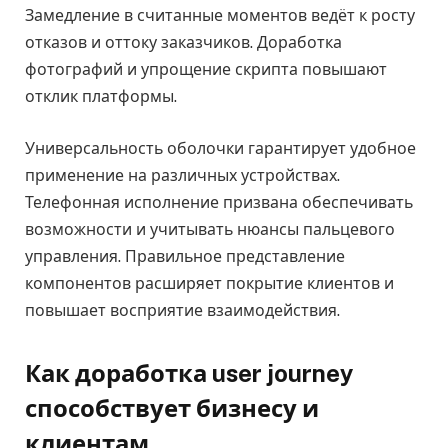
Замедление в считанные моментов ведёт к росту
отказов и оттоку заказчиков. Доработка
фотографий и упрощение скрипта повышают
отклик платформы.
Универсальность оболочки гарантирует удобное
применение на различных устройствах.
Телефонная исполнение призвана обеспечивать
возможности и учитывать нюансы пальцевого
управления. Правильное представление
компонентов расширяет покрытие клиентов и
повышает восприятие взаимодействия.
Как доработка user journey
способствует бизнесу и
клиентам