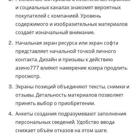
и социальных каналах знакомят вероятных
покупателей с компанией. Уровень
содержимого и изобразительных материалов
создаёт изначальный внимание.
Начальная экран ресурса или экран софта
представляет начальной точкой личного
контакта. Дизайн и призывы к действию
азино777 влияют намерение юзера продлить
просмотр.
Экраны позиций объединяют тексты, снимки и
отзывы. Детальность материалов позволяет
принять выбор о приобретении.
Анкеты создания подразумевают заполнения
персональных сведений. Удобство ввода
снижает объём отказов на этом шаге.