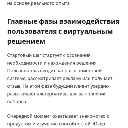
на основе реального опыта.
Главные фазы взаимодействия
пользователя с виртуальным
решением
Стартовый шаг стартует с осознания
необходимости и нахождения решения.
Пользователь вводит запрос в поисковой
системе, рассматривает рекламу или получает
отзыв. На этой фазе будущий клиент усердно
разыскивает альтернативы для выполнения
вопроса.
Очередной момент охватывает знакомство с
продуктом и изучение способностей. Юзер