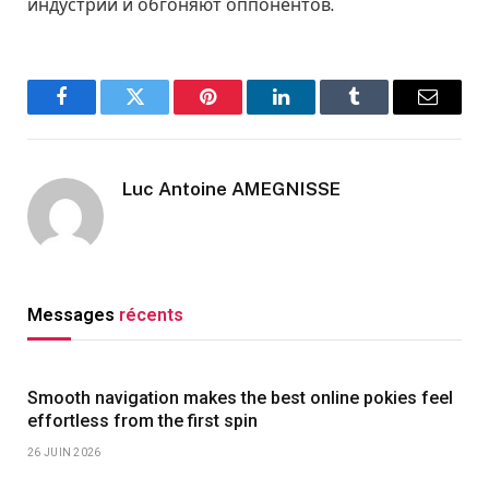
индустрии и обгоняют оппонентов.
Facebook
Twitter
Pinterest
LinkedIn
Tumblr
Email
Luc Antoine AMEGNISSE
Messages
récents
Smooth navigation makes the best online pokies feel
effortless from the first spin
26 JUIN 2026