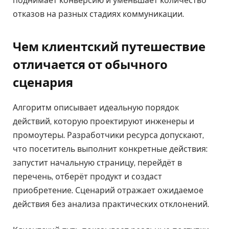
поднимает конверсию и уменьшает количество
отказов на разных стадиях коммуникации.
Чем клиентский путешествие
отличается от обычного
сценария
Алгоритм описывает идеальную порядок
действий, которую проектируют инженеры и
промоутеры. Разработчики ресурса допускают,
что посетитель выполнит конкретные действия:
запустит начальную страницу, перейдёт в
перечень, отберёт продукт и создаст
приобретение. Сценарий отражает ожидаемое
действия без анализа практических отклонений.