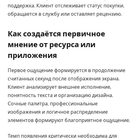
поддержка. Клиент отслеживает статус покупки,
обращается в службу или оставляет рецензию.
Как создаётся первичное
мнение от ресурса или
приложения
Первое ощущение формируется в продолжение
считанных секунд после отображения экрана.
Клиент анализирует внешнее исполнение,
понятность текста и организацию дизайна.
Сочные палитра, профессиональные
изображения и логичное распределение
элементов формируют благоприятное ощущение.
Темп появления критически необходима для