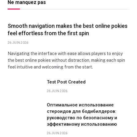
Ne manquez pas
Smooth navigation makes the best online pokies
feel effortless from the first spin
26 JUIN 2026
Navigating the interface with ease allows players to enjoy
the best online pokies without distraction, making each spin
feel intuitive and welcoming from the start.
Test Post Created
26 JUIN 2026
Оптимальное использование
стероидов для бодибилдеров:
руководство по безопасному и
эффективному использованию
26 JUIN 2026