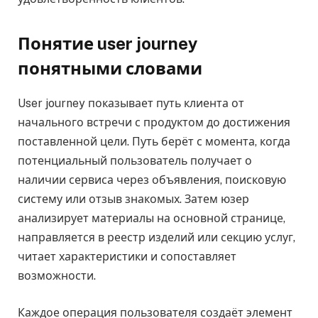
Понятие user journey
понятными словами
User journey показывает путь клиента от
начального встречи с продуктом до достижения
поставленной цели. Путь берёт с момента, когда
потенциальный пользователь получает о
наличии сервиса через объявления, поисковую
систему или отзыв знакомых. Затем юзер
анализирует материалы на основной странице,
направляется в реестр изделий или секцию услуг,
читает характеристики и сопоставляет
возможности.
Каждое операция пользователя создаёт элемент