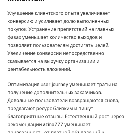
Улучшение клиентского опыта увеличивает
конверсию и усиливает долю выполненных
покупок. Устранение препятствий на главных
фазах уменьшает количество выходов и
позволяет пользователям достигать целей.
Увеличение конверсии непосредственно
сказывается на выручку организации и
рентабельность вложений.
Оптимизация user journey уменьшает траты на
получение дополнительных заказчиков.
Довольные пользователи возвращаются снова,
предлагают ресурс близким и пишут
благоприятные отзывы. Естественный рост через
рекомендации azino777 уменьшает
привязанность от платной объявлений и