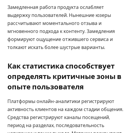
Замедленная работа продукта ослабляет
выдержку пользователей. Нынешние юзеры
рассчитывают моментального отзыва и
мгновенного подхода к контенту. Замедления
формируют ощущение отжившего сервиса и
толкают искать более шустрые варианты.
Как статистика способствует
определять критичные зоны в
опыте пользователя
Платформы онлайн-аналитики регистрируют
активность клиентов на каждом стадии общения.
Средства регистрируют каналы посещений,
период на разделах, последовательность