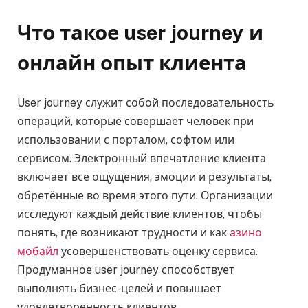
Что такое user journey и
онлайн опыт клиента
User journey служит собой последовательность
операций, которые совершает человек при
использовании с порталом, софтом или
сервисом. Электронный впечатление клиента
включает все ощущения, эмоции и результаты,
обретённые во время этого пути. Организации
исследуют каждый действие клиентов, чтобы
понять, где возникают трудности и как
азино
мобайл
усовершенствовать оценку сервиса.
Продуманное user journey способствует
выполнять бизнес-целей и повышает
удовлетворённость клиентов.