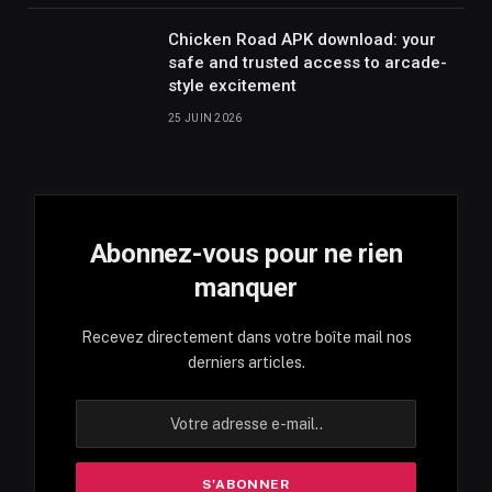
Chicken Road APK download: your
safe and trusted access to arcade-
style excitement
25 JUIN 2026
Abonnez-vous pour ne rien
manquer
Recevez directement dans votre boîte mail nos
derniers articles.