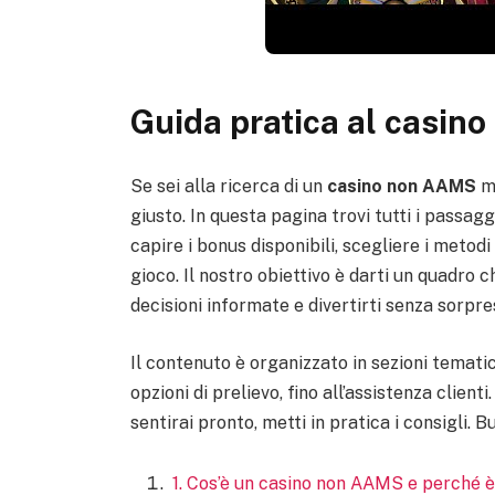
Guida pratica al casin
Se sei alla ricerca di un
casino non AAMS
ma
giusto. In questa pagina trovi tutti i passagg
capire i bonus disponibili, scegliere i metodi
gioco. Il nostro obiettivo è darti un quadro c
decisioni informate e divertirti senza sorpre
Il contenuto è organizzato in sezioni tematich
opzioni di prelievo, fino all’assistenza clien
sentirai pronto, metti in pratica i consigli. 
1. Cos’è un casino non AAMS e perché è