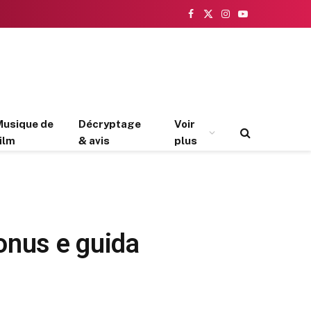
Facebook
X
Instagram
YouTube
(Twitter)
Musique de
Décryptage
Voir
ilm
& avis
plus
onus e guida