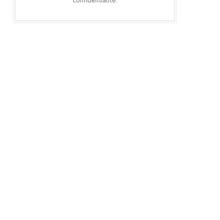
confidentialité.