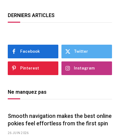
DERNIERS ARTICLES
Facebook
Twitter
Pinterest
Instagram
Ne manquez pas
Smooth navigation makes the best online
pokies feel effortless from the first spin
26 JUIN 2026