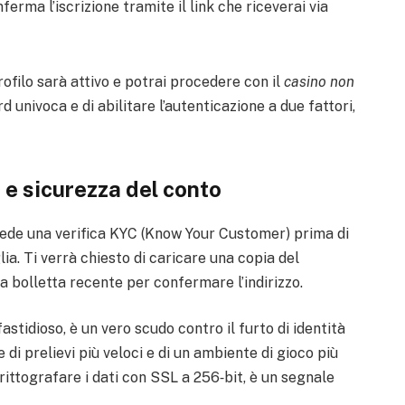
nferma l’iscrizione tramite il link che riceverai via
ofilo sarà attivo e potrai procedere con il
casino non
d univoca e di abilitare l’autenticazione a due fattori,
) e sicurezza del conto
ede una verifica KYC (Know Your Customer) prima di
lia. Ti verrà chiesto di caricare una copia del
na bolletta recente per confermare l’indirizzo.
idioso, è un vero scudo contro il furto di identità
 di prelievi più veloci e di un ambiente di gioco più
 crittografare i dati con SSL a 256‑bit, è un segnale