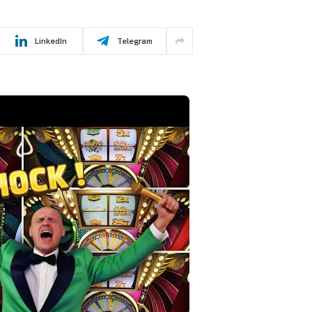
LinkedIn
Telegram