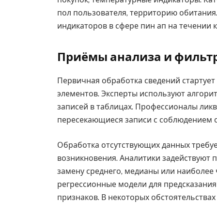
пол пользователя, территорию обитания
индикаторов в сфере пин ап на течении 
Приёмы анализа и фильт
Первичная обработка сведений стартует
элементов. Эксперты используют алгор
записей в таблицах. Профессионалы лик
пересекающиеся записи с соблюдением 
Обработка отсутствующих данных требуе
возникновения. Аналитики задействуют 
замену среднего, медианы или наиболее 
регрессионные модели для предсказания
признаков. В некоторых обстоятельствах