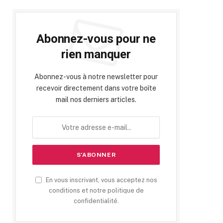
Abonnez-vous pour ne
rien manquer
Abonnez-vous à notre newsletter pour
recevoir directement dans votre boîte
mail nos derniers articles.
En vous inscrivant, vous acceptez nos
conditions et notre politique de
confidentialité.