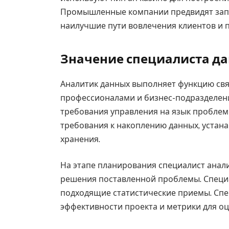
Промышленные компании предвидят запр
наилучшие пути вовлечения клиентов и
Значение специалиста да
Аналитик данных выполняет функцию св
профессионалами и бизнес-подразделен
требования управления на язык проблем
требования к накоплению данных, устан
хранения.
На этапе планирования специалист анали
решения поставленной проблемы. Специа
подходящие статистические приемы. Спе
эффективности проекта и метрики для оц