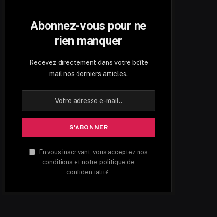
Abonnez-vous pour ne
rien manquer
Recevez directement dans votre boîte
mail nos derniers articles.
En vous inscrivant, vous acceptez nos
conditions et notre politique de
confidentialité.