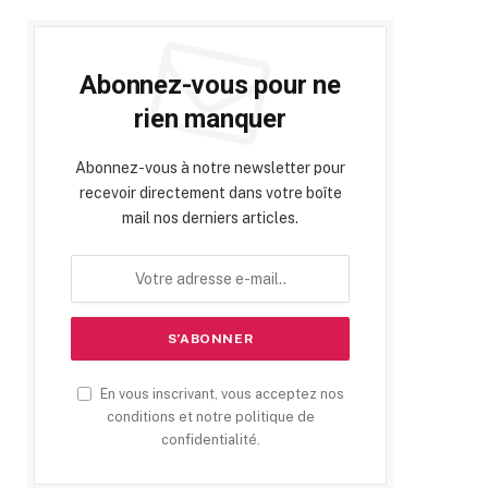
Abonnez-vous pour ne
rien manquer
Abonnez-vous à notre newsletter pour
recevoir directement dans votre boîte
mail nos derniers articles.
En vous inscrivant, vous acceptez nos
conditions et notre politique de
confidentialité.