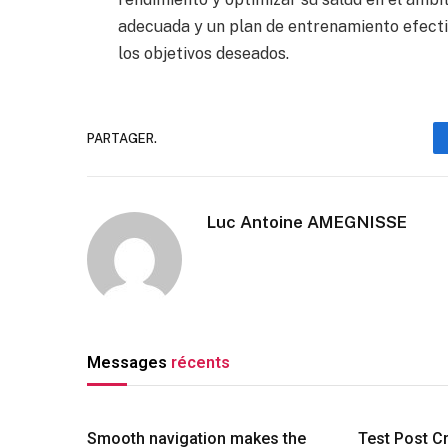
adecuada y un plan de entrenamiento efectiv
los objetivos deseados.
PARTAGER.
Luc Antoine AMEGNISSE
Messages
récents
Smooth navigation makes the
Test Post C