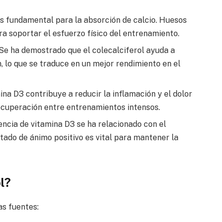
s fundamental para la absorción de calcio. Huesos
ra soportar el esfuerzo físico del entrenamiento.
Se ha demostrado que el colecalciferol ayuda a
, lo que se traduce en un mejor rendimiento en el
ina D3 contribuye a reducir la inflamación y el dolor
ecuperación entre entrenamientos intensos.
encia de vitamina D3 se ha relacionado con el
tado de ánimo positivo es vital para mantener la
l?
as fuentes: