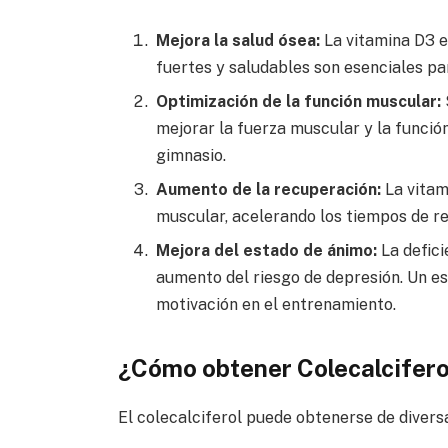
Mejora la salud ósea:
La vitamina D3 e
fuertes y saludables son esenciales pa
Optimización de la función muscular:
mejorar la fuerza muscular y la función
gimnasio.
Aumento de la recuperación:
La vitam
muscular, acelerando los tiempos de r
Mejora del estado de ánimo:
La defici
aumento del riesgo de depresión. Un es
motivación en el entrenamiento.
¿Cómo obtener Colecalcifero
El colecalciferol puede obtenerse de divers