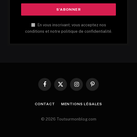
En vous inscrivant, vous acceptez nos
conditions et notre politique de confidentialité.
Facebook
X
Instagram
Pinterest
(Twitter)
CONTACT
MENTIONS LÉGALES
© 2026 Toutsurmonblog.com