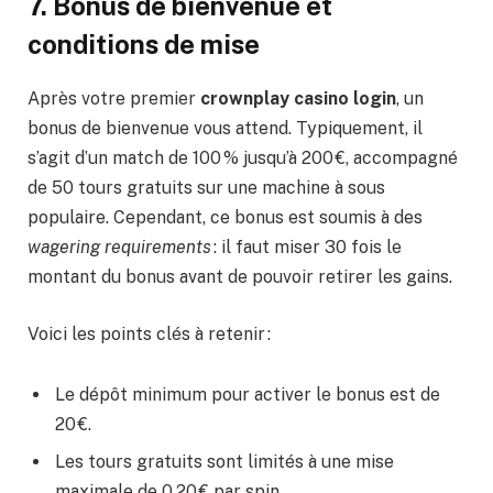
7. Bonus de bienvenue et
conditions de mise
Après votre premier
crownplay casino login
, un
bonus de bienvenue vous attend. Typiquement, il
s’agit d’un match de 100 % jusqu’à 200 €, accompagné
de 50 tours gratuits sur une machine à sous
populaire. Cependant, ce bonus est soumis à des
wagering requirements
: il faut miser 30 fois le
montant du bonus avant de pouvoir retirer les gains.
Voici les points clés à retenir :
Le dépôt minimum pour activer le bonus est de
20 €.
Les tours gratuits sont limités à une mise
maximale de 0,20 € par spin.