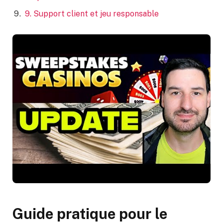
9. Support client et jeu responsable
Guide pratique pour le