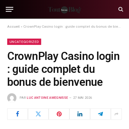
Accueil
»
CrownPlay Casino login : guide complet du bonus de bienvenue
UNCATEGORIZED
CrownPlay Casino login
: guide complet du
bonus de bienvenue
PAR
LUC ANTOINE AMEGNISSE
27 MAI 2026