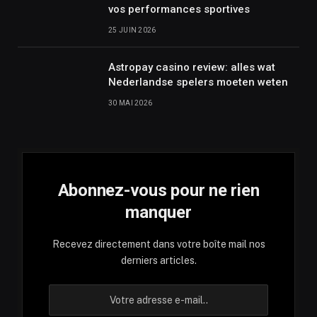
vos performances sportives
25 JUIN 2026
Astropay casino review: alles wat
Nederlandse spelers moeten weten
30 MAI 2026
Abonnez-vous pour ne rien
manquer
Recevez directement dans votre boîte mail nos
derniers articles.