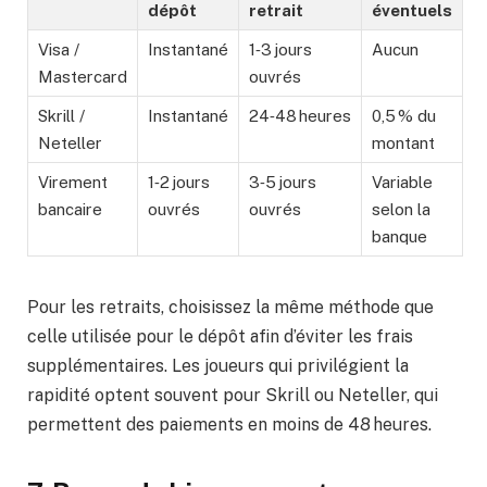
dépôt
retrait
éventuels
Visa /
Instantané
1‑3 jours
Aucun
Mastercard
ouvrés
Skrill /
Instantané
24‑48 heures
0,5 % du
Neteller
montant
Virement
1‑2 jours
3‑5 jours
Variable
bancaire
ouvrés
ouvrés
selon la
banque
Pour les retraits, choisissez la même méthode que
celle utilisée pour le dépôt afin d’éviter les frais
supplémentaires. Les joueurs qui privilégient la
rapidité optent souvent pour Skrill ou Neteller, qui
permettent des paiements en moins de 48 heures.