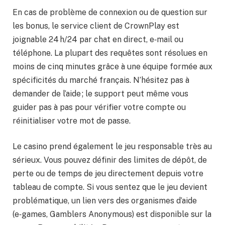
En cas de problème de connexion ou de question sur
les bonus, le service client de CrownPlay est
joignable 24 h/24 par chat en direct, e‑mail ou
téléphone. La plupart des requêtes sont résolues en
moins de cinq minutes grâce à une équipe formée aux
spécificités du marché français. N’hésitez pas à
demander de l’aide ; le support peut même vous
guider pas à pas pour vérifier votre compte ou
réinitialiser votre mot de passe.
Le casino prend également le jeu responsable très au
sérieux. Vous pouvez définir des limites de dépôt, de
perte ou de temps de jeu directement depuis votre
tableau de compte. Si vous sentez que le jeu devient
problématique, un lien vers des organismes d’aide
(e‑games, Gamblers Anonymous) est disponible sur la