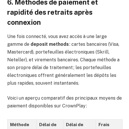
6. Méthodes de paiement et
rapidité des retraits après
connexion
Une fois connecté, vous avez accès à une large
gamme de
deposit methods
: cartes bancaires (Visa,
Mastercard), portefeuilles électroniques (Skrill,
Neteller), et virements bancaires. Chaque méthode a
son propre délai de traitement ; les portefeuilles
électroniques offrent généralement les dépôts les
plus rapides, souvent instantanés.
Voici un aperçu comparatif des principaux moyens de
paiement disponibles sur CrownPlay :
Méthode
Délai de
Délai de
Frais