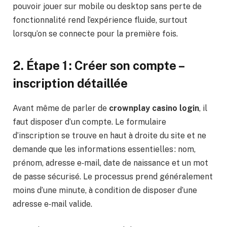
pouvoir jouer sur mobile ou desktop sans perte de
fonctionnalité rend l’expérience fluide, surtout
lorsqu’on se connecte pour la première fois.
2. Étape 1 : Créer son compte –
inscription détaillée
Avant même de parler de
crownplay casino login
, il
faut disposer d’un compte. Le formulaire
d’inscription se trouve en haut à droite du site et ne
demande que les informations essentielles : nom,
prénom, adresse e‑mail, date de naissance et un mot
de passe sécurisé. Le processus prend généralement
moins d’une minute, à condition de disposer d’une
adresse e‑mail valide.