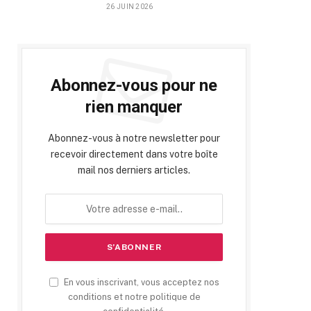
26 JUIN 2026
Abonnez-vous pour ne
rien manquer
Abonnez-vous à notre newsletter pour
recevoir directement dans votre boîte
mail nos derniers articles.
En vous inscrivant, vous acceptez nos
conditions et notre politique de