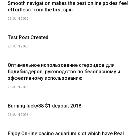
Smooth navigation makes the best online pokies feel
effortless from the first spin
26 JUIN 2026
Test Post Created
26 JUIN 2026
Оптимальное использование стероидов для
бодибилдеров: руководство по безопасному и
эффективному использованию
26 JUIN 2026
Burning lucky88 $1 deposit 2018
26 JUIN 2026
Enjoy On-line casino aquarium slot which have Real