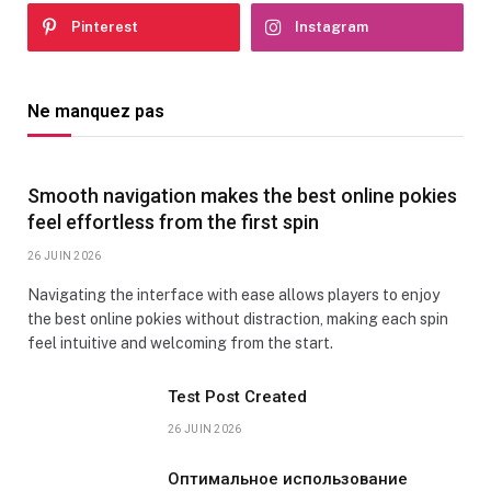
Pinterest
Instagram
Ne manquez pas
Smooth navigation makes the best online pokies
feel effortless from the first spin
26 JUIN 2026
Navigating the interface with ease allows players to enjoy
the best online pokies without distraction, making each spin
feel intuitive and welcoming from the start.
Test Post Created
26 JUIN 2026
Оптимальное использование