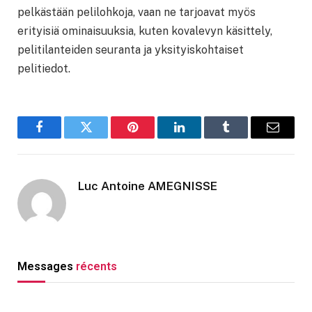
pelkästään pelilohkoja, vaan ne tarjoavat myös
erityisiä ominaisuuksia, kuten kovalevyn käsittely,
pelitilanteiden seuranta ja yksityiskohtaiset
pelitiedot.
Facebook
Twitter
Pinterest
LinkedIn
Tumblr
Email
Luc Antoine AMEGNISSE
Messages
récents