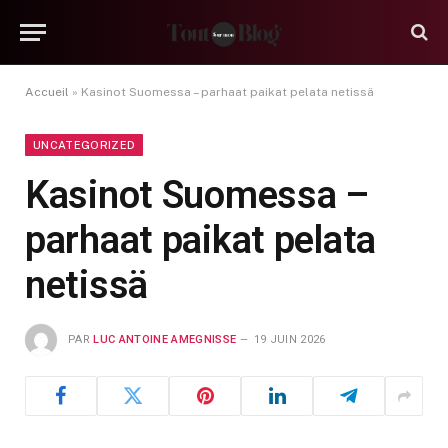
Accueil
»
Kasinot Suomessa – parhaat paikat pelata netissä
UNCATEGORIZED
Kasinot Suomessa –
parhaat paikat pelata
netissä
PAR
LUC ANTOINE AMEGNISSE
19 JUIN 2026