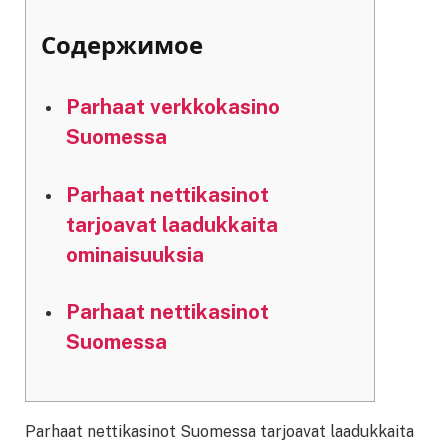
Содержимое
Parhaat verkkokasino
Suomessa
Parhaat nettikasinot
tarjoavat laadukkaita
ominaisuuksia
Parhaat nettikasinot
Suomessa
Parhaat nettikasinot Suomessa tarjoavat laadukkaita