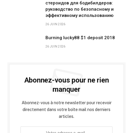
стероидов для бодибилдеров:
руководство по безопасному и
эффективному использованию
26 JUIN 2026
Burning lucky88 $1 deposit 2018
26 JUIN 2026
Abonnez-vous pour ne rien
manquer
Abonnez-vous à notre newsletter pour recevoir
directement dans votre boîte mail nos derniers
articles.