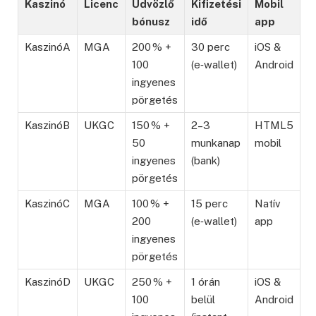
Kaszinó
Licenc
Üdvözlő
Kifizetési
Mobil
bónusz
idő
app
KaszinóA
MGA
200 % +
30 perc
iOS &
100
(e‑wallet)
Android
ingyenes
pörgetés
KaszinóB
UKGC
150 % +
2–3
HTML5
50
munkanap
mobil
ingyenes
(bank)
pörgetés
KaszinóC
MGA
100 % +
15 perc
Natív
200
(e‑wallet)
app
ingyenes
pörgetés
KaszinóD
UKGC
250 % +
1 órán
iOS &
100
belül
Android