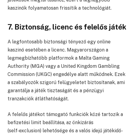
kaszinók folyamatosan frissítik a technológiát.
7. Biztonság, licenc és felelős játék
A legfontosabb biztonsági tényező egy online
kaszinó esetében a licenc. Magyarországon a
legmegbízhatóbb platformok a Malta Gaming
Authority (MGA) vagy a United Kingdom Gambling
Commission (UKGC) engedélye alatt működnek. Ezek
a szabályozók szigorú felügyeletet biztosítanak, ami
garantálja a játék tisztaságát és a pénzügyi
tranzakciók átláthatóságát.
A felelős játékot támogató funkciók közé tartozik a
befizetési limit beállítása, az önkizárás
(self‑exclusion) lehetősége és a valós idejű játékidő-