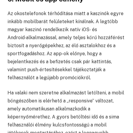
Az okostelefonok térhódítása miatt a kaszinók egyre
inkább mobilbarát felületeket kínálnak. A legtöbb
magyar kaszinó rendelkezik natív iOS‑ és
Android‑alkalmazással, amely teljes körű hozzáférést
biztosít a nyerőgépekhez, az élő asztalokhoz és a
sportfogadáshoz. Az app-ok előnye, hogy a
bejelentkezés és a befizetés csak pár kattintás,
valamint push‑értesítésekkel tájékoztatják a
felhasználót a legújabb promóciókról.
Ha valaki nem szeretne alkalmazást letölteni, a mobil
böngészőben is elérhető a „responsive” változat,
amely automatikusan alkalmazkodik a
képernyőmérethez. A gyors betöltési idő és a sima
felhasználói élmény kulcsfontosságú a mobil
játékosok megtartásához, ezért a legnagyobb