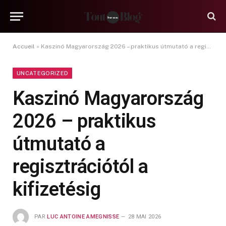
Accueil
»
Kaszinó Magyarország 2026 – praktikus útmutató a regisztrációtól a kifizetésig
UNCATEGORIZED
Kaszinó Magyarország
2026 – praktikus
útmutató a
regisztrációtól a
kifizetésig
PAR
LUC ANTOINE AMEGNISSE
28 MAI 2026