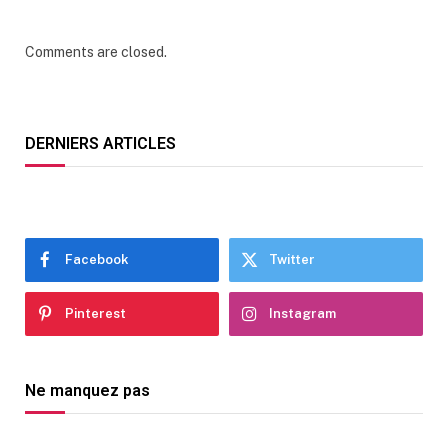
Comments are closed.
DERNIERS ARTICLES
Facebook
Twitter
Pinterest
Instagram
Ne manquez pas