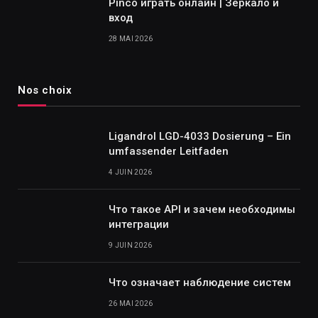
Pinco играть онлайн | Зеркало и
вход
28 MAI 2026
Nos choix
Ligandrol LGD-4033 Dosierung – Ein
umfassender Leitfaden
4 JUIN 2026
Что такое API и зачем необходимы
интеграции
9 JUIN 2026
Что означает наблюдение систем
26 MAI 2026