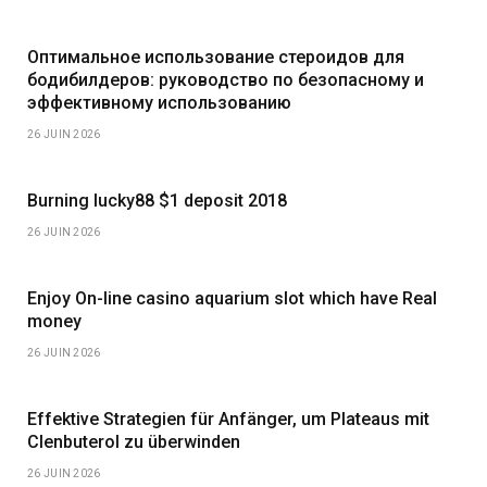
Оптимальное использование стероидов для
бодибилдеров: руководство по безопасному и
эффективному использованию
26 JUIN 2026
Burning lucky88 $1 deposit 2018
26 JUIN 2026
Enjoy On-line casino aquarium slot which have Real
money
26 JUIN 2026
Effektive Strategien für Anfänger, um Plateaus mit
Clenbuterol zu überwinden
26 JUIN 2026