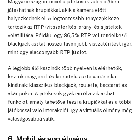
Magyarországon, mivel a játékosok valós időben
játszhatnak krupiákkal, akik a kamera előtt
helyezkednek el. A legfontosabb tényezők közé
tartozik az
RTP
(visszatérítési arány) és a játékok
volatilitása. Például egy 96,5 % RTP‑vel rendelkező
blackjack asztal hosszú távon jobb visszatérítést ígér,
mint egy alacsonyabb RTP‑jú slot.
A legjobb élő kaszinók több nyelven is elérhetők,
köztük magyarul, és különféle asztalvariációkat
kínálnak: klasszikus blackjack, roulette, baccarat és
akár poker. A játékosok gyakran élvezik a chat
funkciót, amely lehetővé teszi a krupiákkal és a többi
játékossal való interakciót, így a virtuális élmény még
valóságosabbá válik.
6. Mobil és app élmény