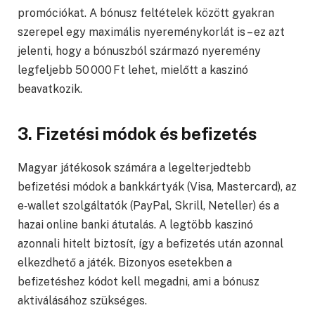
promóciókat. A bónusz feltételek között gyakran
szerepel egy maximális nyereménykorlát is – ez azt
jelenti, hogy a bónuszból származó nyeremény
legfeljebb 50 000 Ft lehet, mielőtt a kaszinó
beavatkozik.
3. Fizetési módok és befizetés
Magyar játékosok számára a legelterjedtebb
befizetési módok a bankkártyák (Visa, Mastercard), az
e‑wallet szolgáltatók (PayPal, Skrill, Neteller) és a
hazai online banki átutalás. A legtöbb kaszinó
azonnali hitelt biztosít, így a befizetés után azonnal
elkezdhető a játék. Bizonyos esetekben a
befizetéshez kódot kell megadni, ami a bónusz
aktiválásához szükséges.