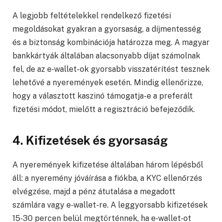
A legjobb feltételekkel rendelkező fizetési
megoldásokat gyakran a gyorsaság, a díjmentesség
és a biztonság kombinációja határozza meg. A magyar
bankkártyák általában alacsonyabb díjat számolnak
fel, de az e‑wallet-ok gyorsabb visszatérítést tesznek
lehetővé a nyeremények esetén. Mindig ellenőrizze,
hogy a választott kaszinó támogatja-e a preferált
fizetési módot, mielőtt a regisztráció befejeződik.
4. Kifizetések és gyorsaság
A nyeremények kifizetése általában három lépésből
áll: a nyeremény jóváírása a fiókba, a KYC ellenőrzés
elvégzése, majd a pénz átutalása a megadott
számlára vagy e‑wallet-re. A leggyorsabb kifizetések
15‑30 percen belül megtörténnek, ha e‑wallet‑ot