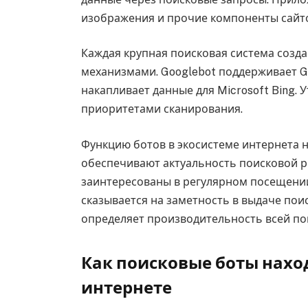
изображения и прочие компоненты сайт
Каждая крупная поисковая система созд
механизмами. Googlebot поддерживает Goo
накапливает данные для Microsoft Bing. 
приоритетами сканирования.
Функцию ботов в экосистеме интернета
обеспечивают актуальность поисковой р
заинтересованы в регулярном посещен
сказывается на заметность в выдаче пои
определяет производительность всей по
Как поисковые боты нахо
интернете