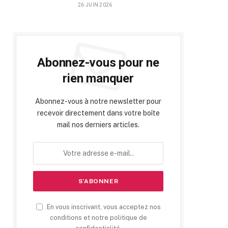
26 JUIN 2026
Abonnez-vous pour ne
rien manquer
Abonnez-vous à notre newsletter pour
recevoir directement dans votre boîte
mail nos derniers articles.
En vous inscrivant, vous acceptez nos
conditions et notre politique de