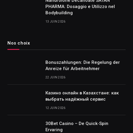
Nandrolone Decanoate SATAN
PHARMA: Dosaggio e Utilizzo nel
Bodybuilding
13 JUIN 2026
Nos choix
Bonuszahlungen: Die Regelung der
Anreize für Arbeitnehmer
22 JUIN 2026
Казино онлайн в Казахстане: как
выбрать надёжный сервис
12 JUIN 2026
30Bet Casino – De Quick‑Spin
Ervaring