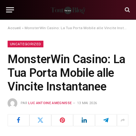
Accueil
»
MonsterWin Casino: La Tua Porta Mobile alle Vincite Instantanee
UNCATEGORIZED
MonsterWin Casino: La
Tua Porta Mobile alle
Vincite Instantanee
PAR
LUC ANTOINE AMEGNISSE
13 MAI 2026