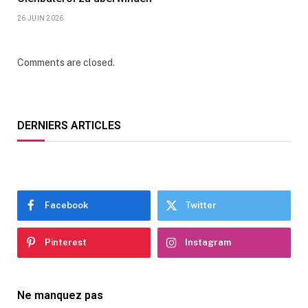
26 JUIN 2026
Comments are closed.
DERNIERS ARTICLES
Facebook
Twitter
Pinterest
Instagram
Ne manquez pas