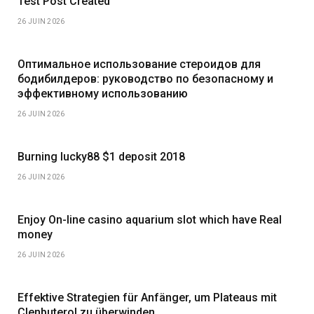
Test Post Created
26 JUIN 2026
Оптимальное использование стероидов для
бодибилдеров: руководство по безопасному и
эффективному использованию
26 JUIN 2026
Burning lucky88 $1 deposit 2018
26 JUIN 2026
Enjoy On-line casino aquarium slot which have Real
money
26 JUIN 2026
Effektive Strategien für Anfänger, um Plateaus mit
Clenbuterol zu überwinden