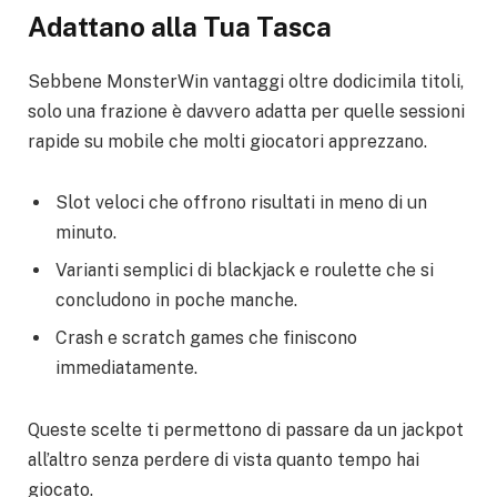
Adattano alla Tua Tasca
Sebbene MonsterWin vantaggi oltre dodicimila titoli,
solo una frazione è davvero adatta per quelle sessioni
rapide su mobile che molti giocatori apprezzano.
Slot veloci che offrono risultati in meno di un
minuto.
Varianti semplici di blackjack e roulette che si
concludono in poche manche.
Crash e scratch games che finiscono
immediatamente.
Queste scelte ti permettono di passare da un jackpot
all’altro senza perdere di vista quanto tempo hai
giocato.