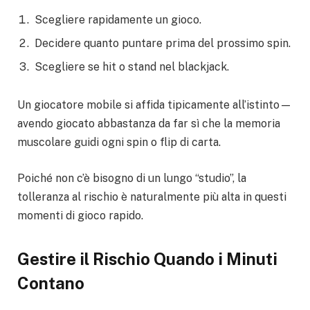
Scegliere rapidamente un gioco.
Decidere quanto puntare prima del prossimo spin.
Scegliere se hit o stand nel blackjack.
Un giocatore mobile si affida tipicamente all’istinto—
avendo giocato abbastanza da far sì che la memoria
muscolare guidi ogni spin o flip di carta.
Poiché non c’è bisogno di un lungo “studio”, la
tolleranza al rischio è naturalmente più alta in questi
momenti di gioco rapido.
Gestire il Rischio Quando i Minuti
Contano