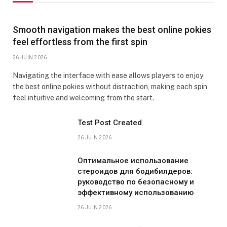
Smooth navigation makes the best online pokies
feel effortless from the first spin
26 JUIN 2026
Navigating the interface with ease allows players to enjoy
the best online pokies without distraction, making each spin
feel intuitive and welcoming from the start.
Test Post Created
26 JUIN 2026
Оптимальное использование
стероидов для бодибилдеров:
руководство по безопасному и
эффективному использованию
26 JUIN 2026