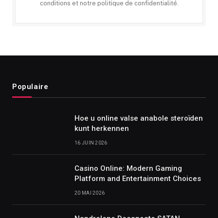
conditions et notre politique de confidentialité.
Populaire
Hoe u online valse anabole steroïden
kunt herkennen
16 JUIN 2026
Casino Online: Modern Gaming
Platform and Entertainment Choices
20 MAI 2026