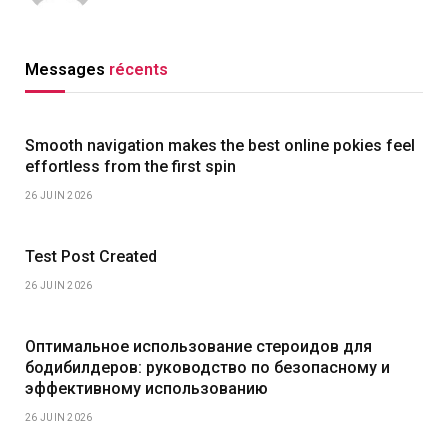
Messages
récents
Smooth navigation makes the best online pokies feel
effortless from the first spin
26 JUIN 2026
Test Post Created
26 JUIN 2026
Оптимальное использование стероидов для
бодибилдеров: руководство по безопасному и
эффективному использованию
26 JUIN 2026