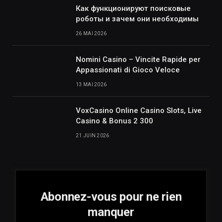
Как функционируют поисковые
роботы и зачем они необходимы
26 MAI 2026
Nomini Casino – Vincite Rapide per
Appassionati di Gioco Veloce
13 MAI 2026
VoxCasino Online Casino Slots, Live
Casino & Bonus 2 300
21 JUIN 2026
Abonnez-vous pour ne rien
manquer