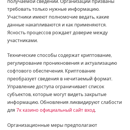
получаемой сведений. Организации призваны
требовать только нужные информацию.
Участники имеют полномочие ведать, какие
данные накапливаются и как применяются.
Ясность процессов рождает доверие между
участниками.
Технические способы содержат криптование,
регулирование проникновения и актуализацию
софтового обеспечения. Криптование
преобразует сведения в нечитаемый формат.
Управление доступа ограничивает список
субъектов, которые могут видеть закрытые
информацию. Обновления ликвидируют слабости
для
7к казино официальный сайт вход
.
Организационные меры предполагают