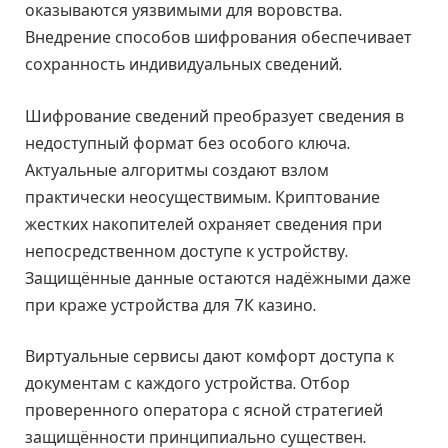
оказываются уязвимыми для воровства.
Внедрение способов шифрования обеспечивает
сохранность индивидуальных сведений.
Шифрование сведений преобразует сведения в
недоступный формат без особого ключа.
Актуальные алгоритмы создают взлом
практически неосуществимым. Криптование
жестких накопителей охраняет сведения при
непосредственном доступе к устройству.
Защищённые данные остаются надёжными даже
при краже устройства для 7К казино.
Виртуальные сервисы дают комфорт доступа к
документам с каждого устройства. Отбор
проверенного оператора с ясной стратегией
защищённости принципиально существен.