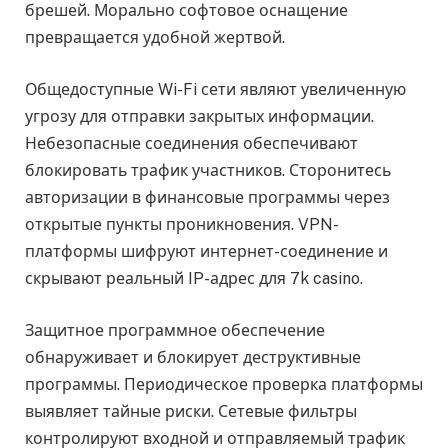
брешей. Морально софтовое оснащение
превращается удобной жертвой.
Общедоступные Wi-Fi сети являют увеличенную
угрозу для отправки закрытых информации.
Небезопасные соединения обеспечивают
блокировать трафик участников. Сторонитесь
авторизации в финансовые программы через
открытые пункты проникновения. VPN-
платформы шифруют интернет-соединение и
скрывают реальный IP-адрес для 7k casino.
Защитное программное обеспечение
обнаруживает и блокирует деструктивные
программы. Периодическое проверка платформы
выявляет тайные риски. Сетевые фильтры
контролируют входной и отправляемый трафик