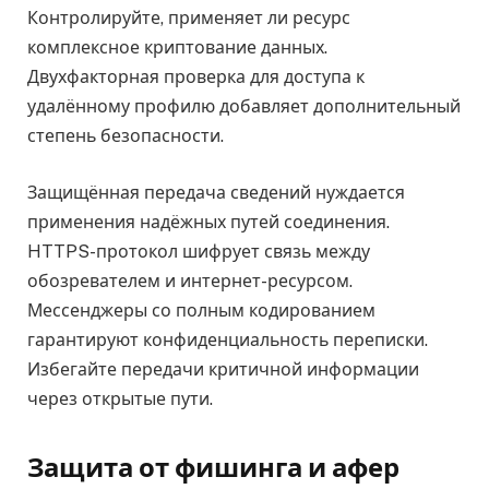
Контролируйте, применяет ли ресурс
комплексное криптование данных.
Двухфакторная проверка для доступа к
удалённому профилю добавляет дополнительный
степень безопасности.
Защищённая передача сведений нуждается
применения надёжных путей соединения.
HTTPS-протокол шифрует связь между
обозревателем и интернет-ресурсом.
Мессенджеры со полным кодированием
гарантируют конфиденциальность переписки.
Избегайте передачи критичной информации
через открытые пути.
Защита от фишинга и афер