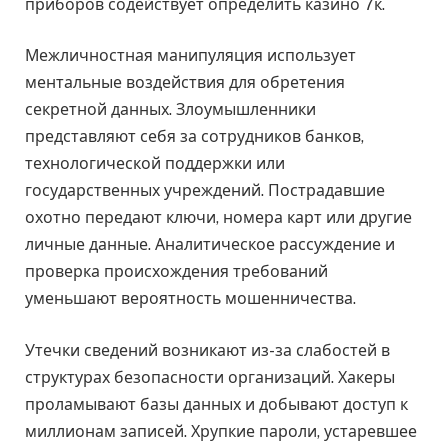
приборов содействует определить казино 7к.
Межличностная манипуляция использует
ментальные воздействия для обретения
секретной данных. Злоумышленники
представляют себя за сотрудников банков,
технологической поддержки или
государственных учреждений. Пострадавшие
охотно передают ключи, номера карт или другие
личные данные. Аналитическое рассуждение и
проверка происхождения требований
уменьшают вероятность мошенничества.
Утечки сведений возникают из-за слабостей в
структурах безопасности организаций. Хакеры
проламывают базы данных и добывают доступ к
миллионам записей. Хрупкие пароли, устаревшее