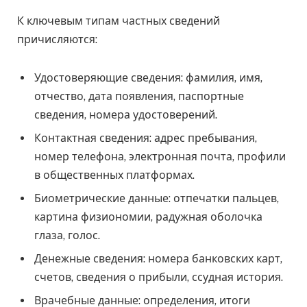
К ключевым типам частных сведений
причисляются:
Удостоверяющие сведения: фамилия, имя,
отчество, дата появления, паспортные
сведения, номера удостоверений.
Контактная сведения: адрес пребывания,
номер телефона, электронная почта, профили
в общественных платформах.
Биометрические данные: отпечатки пальцев,
картина физиономии, радужная оболочка
глаза, голос.
Денежные сведения: номера банковских карт,
счетов, сведения о прибыли, ссудная история.
Врачебные данные: определения, итоги