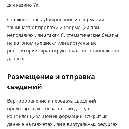
для казино 7к.
Страховочное дублирование информации
защищает от пропажи информации при
неполадках или атаках. Систематические бэкапы
на автономные диски или виртуальные
репозитории гарантируют шанс восстановления
данных.
Размещение и отправка
сведений
Верное хранение и передача сведений
предотвращают незаконный доступ к
конфиденциальной информации. Открытые
данные на гаджетах или в виртуальных ресурсах