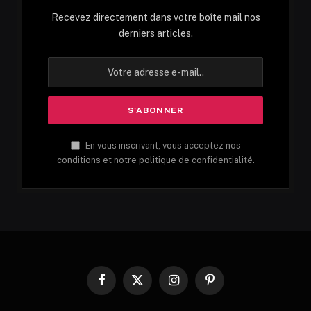
Recevez directement dans votre boîte mail nos
derniers articles.
En vous inscrivant, vous acceptez nos
conditions et notre politique de confidentialité.
Facebook
X
Instagram
Pinterest
(Twitter)