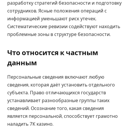
разработку стратегий безопасности и подготовку
сотрудников. Ясные положения операций с
информацией уменьшают риск утечек.
Систематические ревизии содействуют находить
проблемные зоны в структуре безопасности.
Что относится к частным
данным
Персональные сведения включают любую
сведения, которая даёт установить отдельного
субъекта. Право отличающихся государств
устанавливает разнообразные группы таких
сведений. Осознание того, какая сведения
является персональной, способствует грамотно
наладить 7К казино.