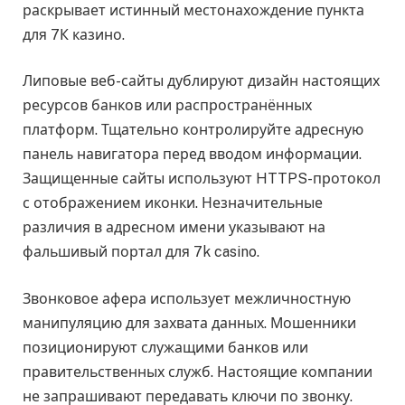
раскрывает истинный местонахождение пункта
для 7К казино.
Липовые веб-сайты дублируют дизайн настоящих
ресурсов банков или распространённых
платформ. Тщательно контролируйте адресную
панель навигатора перед вводом информации.
Защищенные сайты используют HTTPS-протокол
с отображением иконки. Незначительные
различия в адресном имени указывают на
фальшивый портал для 7k casino.
Звонковое афера использует межличностную
манипуляцию для захвата данных. Мошенники
позиционируют служащими банков или
правительственных служб. Настоящие компании
не запрашивают передавать ключи по звонку.