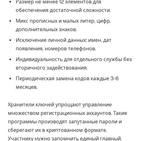
Размер не менее 12 элементов для
обеспечения достаточной сложности.
Микс прописных и малых литер, цифр,
дополнительных знаков.
Исключение личной данных: имен, дат
появления, номеров телефонов.
Индивидуальность для отдельного службы без
вторичного задействования.
Периодическая замена кодов каждые 3-6
месяцев.
Хранители ключей упрощают управление
множеством регистрационных аккаунтов. Такие
программы производят запутанные пароли и
сберегают их в криптованном формате.
Участнику нужно запомнить единый главный.