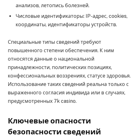
анализов, летопись болезней.
Числовые идентификаторы: IP-адрес, cookies,
координаты, идентификаторы устройств.
Специальные типы сведений требуют
повышенного степени обеспечения. К ним
относятся данные о национальной
принадлежности, политических позициях,
конфессиональных воззрениях, статусе здоровья.
Использование таких сведений реальна только с
выраженного согласия индивида или в случаях,
предусмотренных 7k casino.
Ключевые опасности
безопасности сведений