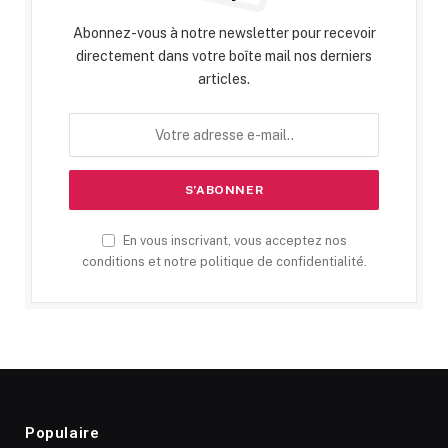
Abonnez-vous à notre newsletter pour recevoir
directement dans votre boîte mail nos derniers
articles.
En vous inscrivant, vous acceptez nos
conditions et notre politique de confidentialité.
Populaire