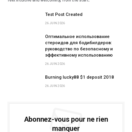
Test Post Created
26 JUIN 2026
Оптимальное использование
стероидов для бодибилдеров:
руководство по безопасному и
эффективному использованию
26 JUIN 2026
Burning lucky88 $1 deposit 2018
26 JUIN 2026
Abonnez-vous pour ne rien
manquer