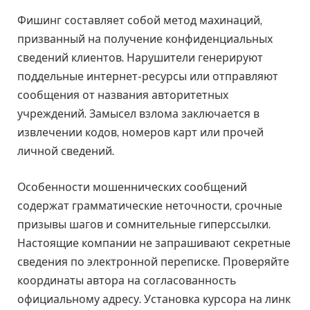
Фишинг составляет собой метод махинаций,
призванный на получение конфиденциальных
сведений клиентов. Нарушители генерируют
поддельные интернет-ресурсы или отправляют
сообщения от названия авторитетных
учреждений. Замысел взлома заключается в
извлечении кодов, номеров карт или прочей
личной сведений.
Особенности мошеннических сообщений
содержат грамматические неточности, срочные
призывы шагов и сомнительные гиперссылки.
Настоящие компании не запрашивают секретные
сведения по электронной переписке. Проверяйте
координаты автора на согласованность
официальному адресу. Установка курсора на линк