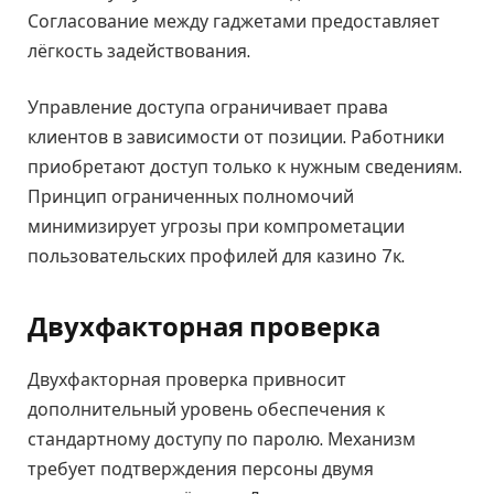
Согласование между гаджетами предоставляет
лёгкость задействования.
Управление доступа ограничивает права
клиентов в зависимости от позиции. Работники
приобретают доступ только к нужным сведениям.
Принцип ограниченных полномочий
минимизирует угрозы при компрометации
пользовательских профилей для казино 7к.
Двухфакторная проверка
Двухфакторная проверка привносит
дополнительный уровень обеспечения к
стандартному доступу по паролю. Механизм
требует подтверждения персоны двумя