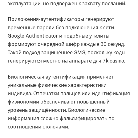
эксплуатации, но подвержен к захвату посланий.
Приложения-аутентификаторы генерируют
временные пароли без подключения к сети.
Google Authenticator и подобные утилиты
формируют очередной шифр каждые 30 секунд.
Такой подход защищённее SMS, поскольку коды
генерируются местно на аппарате для 7k casino.
Биологическая аутентификация применяет
уникальные физические характеристики
индивида. Отпечатки пальцев или идентификация
физиономии обеспечивают повышенный
уровень защищённости. Биологические
информация сложно фальсифицировать по
соотношении с ключами.