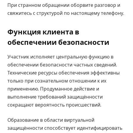
При странном обращении оборвите разговор и
свяжитесь с структурой по настоящему телефону.
Функция клиента в
обеспечении безопасности
Участник исполняет центральную функцию в
обеспечении безопасности частных сведений.
Технические ресурсы обеспечения эффективны
только при сознательном отношении к их
применению. Продуманное действие и
выполнение требований защищённости
сокращают вероятность происшествий.
Образование в области виртуальной
защищённости способствует идентифицировать