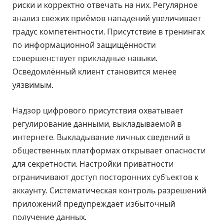
риски и корректно отвечать на них. Регулярное
анализ свежих приёмов нападений увеличивает
градус компетентности. Присутствие в тренингах
по информационной защищённости
совершенствует прикладные навыки.
Осведомлённый клиент становится менее
уязвимым.
Надзор цифрового присутствия охватывает
регулирование данными, выкладываемой в
интернете. Выкладывание личных сведений в
общественных платформах открывает опасности
для секретности. Настройки приватности
ограничивают доступ посторонних субъектов к
аккаунту. Систематическая контроль разрешений
приложений предупреждает избыточный
получение данных.