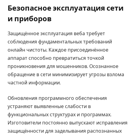
Безопасное эксплуатация сети
и приборов
Защищённое эксплуатация веба требует
соблюдения фундаментальных требований
онлайн чистоты. Каждое присоединённое
аппарат способно превратиться точкой
проникновения для мошенников. Осознанное
обращение в сети минимизирует угрозы взлома
частной информации.
Обновления программного обеспечения
устраняют выявленные слабости в
функциональных структурах и программах.
Изготовители постоянно выпускают исправления
защищённости для заделывания распознанных