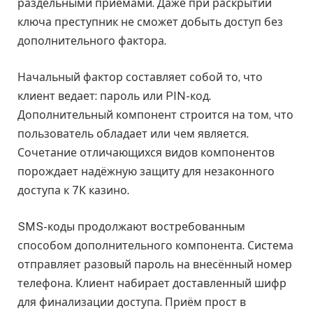
раздельными приёмами. Даже при раскрытии
ключа преступник не сможет добыть доступ без
дополнительного фактора.
Начальный фактор составляет собой то, что
клиент ведает: пароль или PIN-код.
Дополнительный компонент строится на том, что
пользователь обладает или чем является.
Сочетание отличающихся видов компонентов
порождает надёжную защиту для незаконного
доступа к 7К казино.
SMS-коды продолжают востребованным
способом дополнительного компонента. Система
отправляет разовый пароль на внесённый номер
телефона. Клиент набирает доставленный шифр
для финализации доступа. Приём прост в