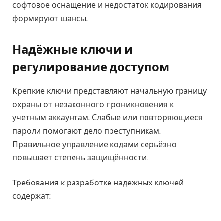
софтовое оснащение и недостаток кодирования
формируют шансы.
Надёжные ключи и
регулирование доступом
Крепкие ключи представляют начальную границу
охраны от незаконного проникновения к
учетным аккаунтам. Слабые или повторяющиеся
пароли помогают дело преступникам.
Правильное управление кодами серьёзно
повышает степень защищённости.
Требования к разработке надежных ключей
содержат: