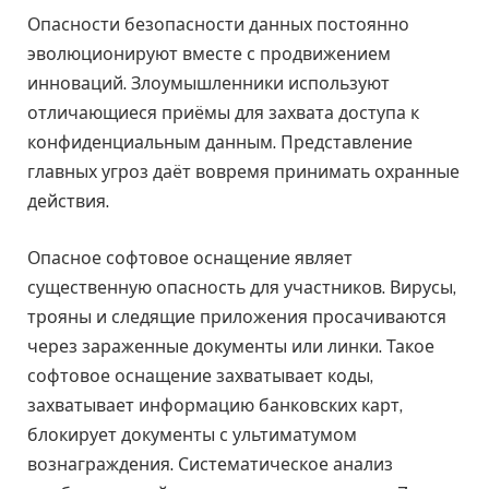
Опасности безопасности данных постоянно
эволюционируют вместе с продвижением
инноваций. Злоумышленники используют
отличающиеся приёмы для захвата доступа к
конфиденциальным данным. Представление
главных угроз даёт вовремя принимать охранные
действия.
Опасное софтовое оснащение являет
существенную опасность для участников. Вирусы,
трояны и следящие приложения просачиваются
через зараженные документы или линки. Такое
софтовое оснащение захватывает коды,
захватывает информацию банковских карт,
блокирует документы с ультиматумом
вознаграждения. Систематическое анализ