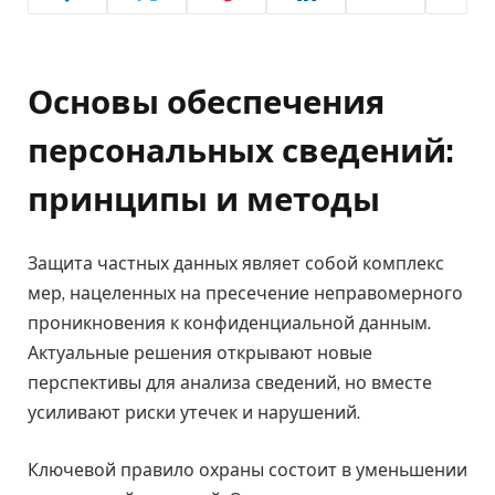
Основы обеспечения
персональных сведений:
принципы и методы
Защита частных данных являет собой комплекс
мер, нацеленных на пресечение неправомерного
проникновения к конфиденциальной данным.
Актуальные решения открывают новые
перспективы для анализа сведений, но вместе
усиливают риски утечек и нарушений.
Ключевой правило охраны состоит в уменьшении