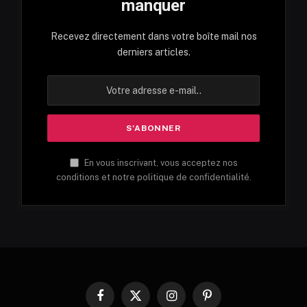
manquer
Recevez directement dans votre boîte mail nos
derniers articles.
En vous inscrivant, vous acceptez nos
conditions et notre politique de confidentialité.
Facebook
X
Instagram
Pinterest