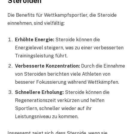
Steroiden
Die Benefits für Wettkampfsportler, die Steroide
einnehmen, sind vielfältig:
Erhöhte Energie:
Steroide können die
Energielevel steigern, was zu einer verbesserten
Trainingsleistung führt.
Verbesserte Konzentration:
Durch die Einnahme
von Steroiden berichten viele Athleten von
besserer Fokussierung während Wettkämpfen.
Schnellere Erholung:
Steroide können die
Regenerationszeit verkürzen und helfen
Sportlern, schneller wieder auf ihr
Leistungsniveau zu kommen.
Insgesamt zeigt sich, dass Steroide, wenn sie