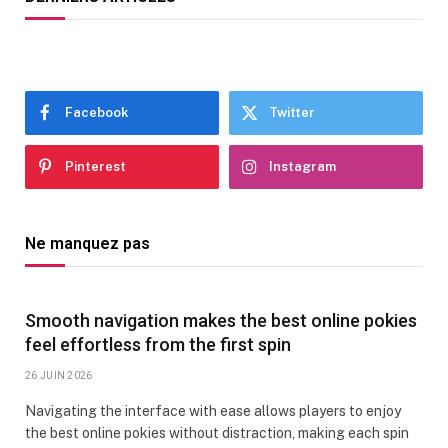
Facebook
Twitter
Pinterest
Instagram
Ne manquez pas
Smooth navigation makes the best online pokies
feel effortless from the first spin
26 JUIN 2026
Navigating the interface with ease allows players to enjoy
the best online pokies without distraction, making each spin