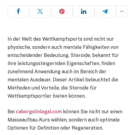
In der Welt des Wettkampfsports sind nicht nur
physische, sondern auch mentale Fähigkeiten von
entscheidender Bedeutung. Steroide, bekannt für
ihre leistungssteigernden Eigenschaften, finden
zunehmend Anwendung auch im Bereich der
mentalen Ausdauer. Dieser Artikel beleuchtet die
Methoden und Vorteile, die Steroide für
Wettkampfsportler bieten können.
Bei
cabergolinlegal.com
können Sie nicht nur einen
Masseaufbau-Kurs wählen, sondern auch optimale
Optionen für Definition oder Regeneration.