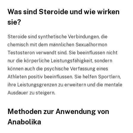
Was sind Steroide und wie wirken
sie?
Steroide sind synthetische Verbindungen, die
chemisch mit dem männlichen Sexualhormon
Testosteron verwandt sind. Sie beeinflussen nicht
nur die körperliche Leistungsfähigkeit, sondern
können auch die psychische Verfassung eines
Athleten positiv beeinflussen. Sie helfen Sportlern,
ihre Leistungsgrenzen zu erweitern und die mentale
Ausdauer zu steigern.
Methoden zur Anwendung von
Anabolika