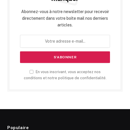
Abonnez-vous à notre newsletter pour recevoir
directement dans votre boîte mail nos derniers
articles.
En vous inscrivant, vous acceptez nos
conditions et notre politique de confidentialité.
Populaire