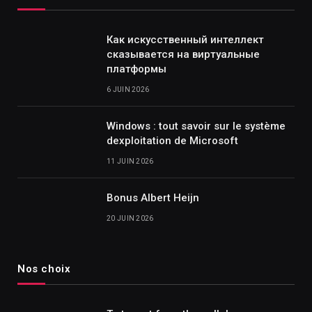
Как искусственный интеллект
сказывается на виртуальные
платформы
6 JUIN 2026
Windows : tout savoir sur le système
dexploitation de Microsoft
11 JUIN 2026
Bonus Albert Heijn
20 JUIN 2026
Nos choix