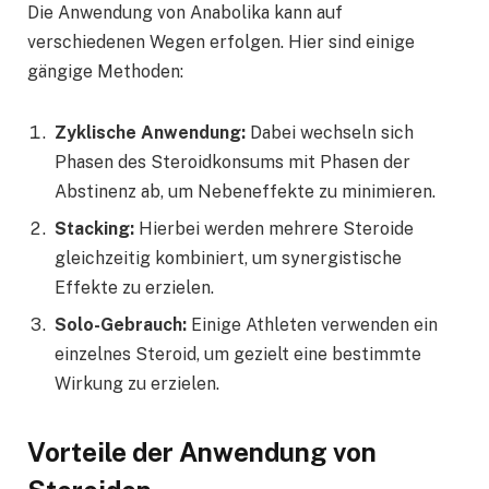
Die Anwendung von Anabolika kann auf
verschiedenen Wegen erfolgen. Hier sind einige
gängige Methoden:
Zyklische Anwendung:
Dabei wechseln sich
Phasen des Steroidkonsums mit Phasen der
Abstinenz ab, um Nebeneffekte zu minimieren.
Stacking:
Hierbei werden mehrere Steroide
gleichzeitig kombiniert, um synergistische
Effekte zu erzielen.
Solo-Gebrauch:
Einige Athleten verwenden ein
einzelnes Steroid, um gezielt eine bestimmte
Wirkung zu erzielen.
Vorteile der Anwendung von