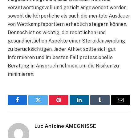
verantwortungsvoll und gezielt angewendet werden,
sowohl die körperliche als auch die mentale Ausdauer
von Wettkampfsportlern erheblich steigern können.
Dennoch ist es wichtig, die rechtlichen und
gesundheitlichen Aspekte einer Steroidanwendung
zu berücksichtigen. Jeder Athlet sollte sich gut
informieren und im besten Fall professionelle
Beratung in Anspruch nehmen, um die Risiken zu
minimieren.
Facebook
Twitter
Pinterest
LinkedIn
Tumblr
Email
Luc Antoine AMEGNISSE