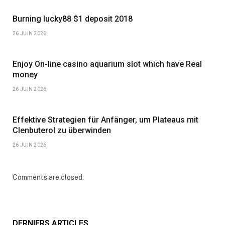
Burning lucky88 $1 deposit 2018
26 JUIN 2026
Enjoy On-line casino aquarium slot which have Real
money
26 JUIN 2026
Effektive Strategien für Anfänger, um Plateaus mit
Clenbuterol zu überwinden
26 JUIN 2026
Comments are closed.
DERNIERS ARTICLES