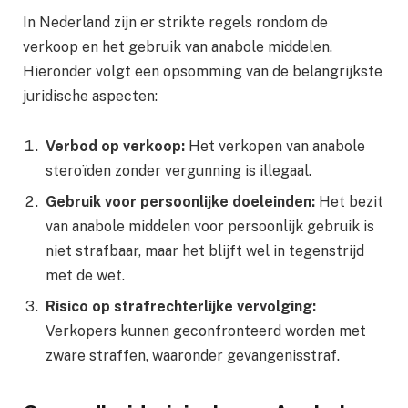
In Nederland zijn er strikte regels rondom de
verkoop en het gebruik van anabole middelen.
Hieronder volgt een opsomming van de belangrijkste
juridische aspecten:
Verbod op verkoop:
Het verkopen van anabole
steroïden zonder vergunning is illegaal.
Gebruik voor persoonlijke doeleinden:
Het bezit
van anabole middelen voor persoonlijk gebruik is
niet strafbaar, maar het blijft wel in tegenstrijd
met de wet.
Risico op strafrechterlijke vervolging:
Verkopers kunnen geconfronteerd worden met
zware straffen, waaronder gevangenisstraf.