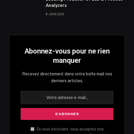
Analyzers
8 JUIN 2026
Abonnez-vous pour ne rien
manquer
Recevez directement dans votre boîte mail nos
derniers articles.
En vous inscrivant, vous acceptez nos