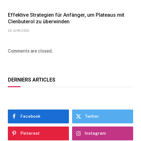
Effektive Strategien für Anfänger, um Plateaus mit
Clenbuterol zu überwinden
26 JUIN 2026
Comments are closed.
DERNIERS ARTICLES
Facebook
Twitter
Pinterest
Instagram