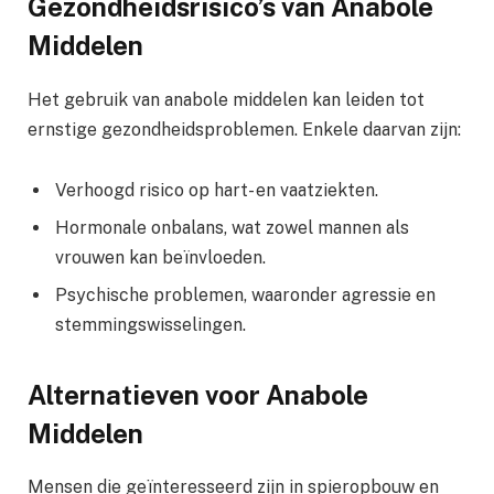
Gezondheidsrisico’s van Anabole
Middelen
Het gebruik van anabole middelen kan leiden tot
ernstige gezondheidsproblemen. Enkele daarvan zijn:
Verhoogd risico op hart- en vaatziekten.
Hormonale onbalans, wat zowel mannen als
vrouwen kan beïnvloeden.
Psychische problemen, waaronder agressie en
stemmingswisselingen.
Alternatieven voor Anabole
Middelen
Mensen die geïnteresseerd zijn in spieropbouw en