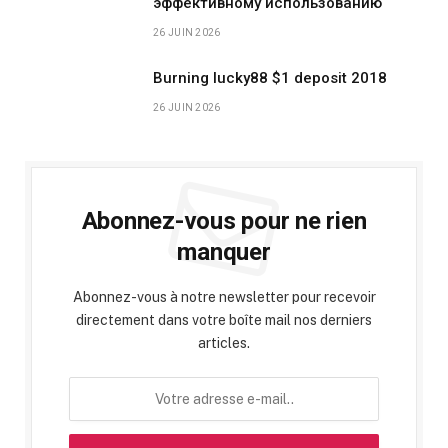
эффективному использованию
26 JUIN 2026
Burning lucky88 $1 deposit 2018
26 JUIN 2026
Abonnez-vous pour ne rien
manquer
Abonnez-vous à notre newsletter pour recevoir
directement dans votre boîte mail nos derniers
articles.