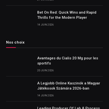
Bet On Red: Quick Wins and Rapid
Thrills for the Modern Player
14 JUIN 2026
Nos choix
Avantages du Cialis 20 Mg pour les
sportifs
20 JUIN 2026
A Legjobb Online Kaszinók a Magyar
Játékosok Számára 2026-ban
14 JUIN 2026
Leading Producer Of Lab & Process