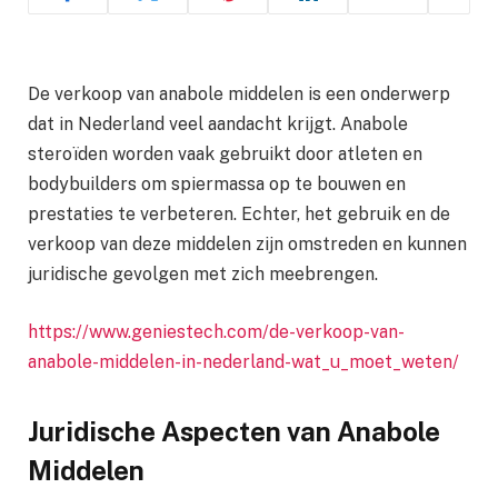
De verkoop van anabole middelen is een onderwerp
dat in Nederland veel aandacht krijgt. Anabole
steroïden worden vaak gebruikt door atleten en
bodybuilders om spiermassa op te bouwen en
prestaties te verbeteren. Echter, het gebruik en de
verkoop van deze middelen zijn omstreden en kunnen
juridische gevolgen met zich meebrengen.
https://www.geniestech.com/de-verkoop-van-
anabole-middelen-in-nederland-wat_u_moet_weten/
Juridische Aspecten van Anabole
Middelen