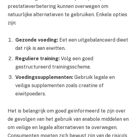
prestatieverbetering kunnen overwegen om
natuurlijke alternatieven te gebruiken. Enkele opties
zijn:
Gezonde voeding:
Eet een uitgebalanceerd dieet
dat rijk is aan eiwitten.
Reguliere training:
Volg een goed
gestructureerd trainingsschema.
Voedingssupplementen:
Gebruik legale en
veilige supplementen zoals creatine of
eiwitpoeders.
Het is belangrijk om goed geïnformeerd te zijn over
de gevolgen van het gebruik van anabole middelen en
om veilige en legale alternatieven te overwegen.
Consumenten moeten zich bewust zijn van de risico’s