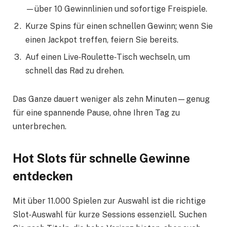
—über 10 Gewinnlinien und sofortige Freispiele.
Kurze Spins für einen schnellen Gewinn; wenn Sie
einen Jackpot treffen, feiern Sie bereits.
Auf einen Live‑Roulette‑Tisch wechseln, um
schnell das Rad zu drehen.
Das Ganze dauert weniger als zehn Minuten—genug
für eine spannende Pause, ohne Ihren Tag zu
unterbrechen.
Hot Slots für schnelle Gewinne
entdecken
Mit über 11.000 Spielen zur Auswahl ist die richtige
Slot‑Auswahl für kurze Sessions essenziell. Suchen