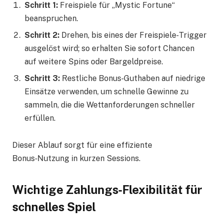
Schritt 1:
Freispiele für „Mystic Fortune“
beanspruchen.
Schritt 2:
Drehen, bis eines der Freispiele‑Trigger
ausgelöst wird; so erhalten Sie sofort Chancen
auf weitere Spins oder Bargeldpreise.
Schritt 3:
Restliche Bonus‑Guthaben auf niedrige
Einsätze verwenden, um schnelle Gewinne zu
sammeln, die die Wettanforderungen schneller
erfüllen.
Dieser Ablauf sorgt für eine effiziente
Bonus‑Nutzung in kurzen Sessions.
Wichtige Zahlungs‑Flexibilität für
schnelles Spiel