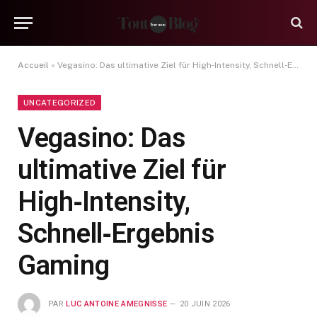
Accueil
»
Vegasino: Das ultimative Ziel für High‑Intensity, Schnell‑Ergebnis Gaming
UNCATEGORIZED
Vegasino: Das
ultimative Ziel für
High‑Intensity,
Schnell‑Ergebnis
Gaming
PAR
LUC ANTOINE AMEGNISSE
20 JUIN 2026