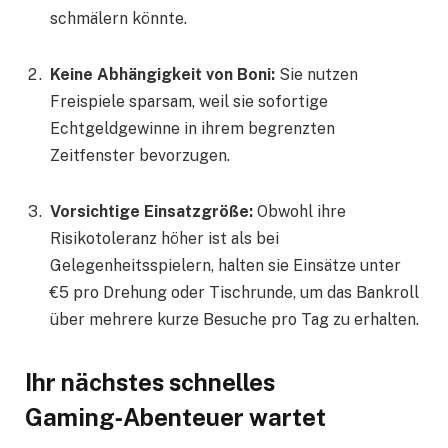
schmälern könnte.
Keine Abhängigkeit von Boni:
Sie nutzen
Freispiele sparsam, weil sie sofortige
Echtgeldgewinne in ihrem begrenzten
Zeitfenster bevorzugen.
Vorsichtige Einsatzgröße:
Obwohl ihre
Risikotoleranz höher ist als bei
Gelegenheitsspielern, halten sie Einsätze unter
€5 pro Drehung oder Tischrunde, um das Bankroll
über mehrere kurze Besuche pro Tag zu erhalten.
Ihr nächstes schnelles
Gaming‑Abenteuer wartet