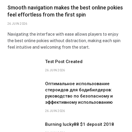
Smooth navigation makes the best online pokies
feel effortless from the first spin
26 JUIN 2026
Navigating the interface with ease allows players to enjoy
the best online pokies without distraction, making each spin
feel intuitive and welcoming from the start.
Test Post Created
26 JUIN 2026
Оптимальное использование
стероидов для бодибилдеров:
руководство по безопасному и
эффективному использованию
26 JUIN 2026
Burning lucky88 $1 deposit 2018