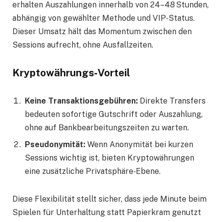
erhalten Auszahlungen innerhalb von 24–48 Stunden,
abhängig von gewählter Methode und VIP‑Status.
Dieser Umsatz hält das Momentum zwischen den
Sessions aufrecht, ohne Ausfallzeiten.
Kryptowährungs‑Vorteil
Keine Transaktionsgebühren:
Direkte Transfers
bedeuten sofortige Gutschrift oder Auszahlung,
ohne auf Bankbearbeitungszeiten zu warten.
Pseudonymität:
Wenn Anonymität bei kurzen
Sessions wichtig ist, bieten Kryptowährungen
eine zusätzliche Privatsphäre‑Ebene.
Diese Flexibilität stellt sicher, dass jede Minute beim
Spielen für Unterhaltung statt Papierkram genutzt