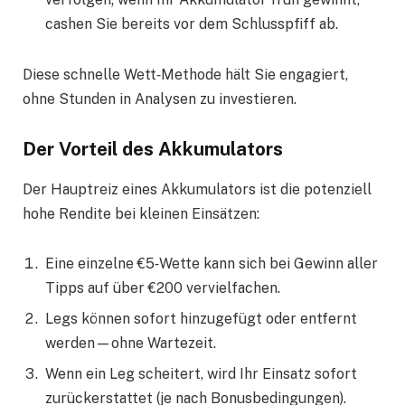
cashen Sie bereits vor dem Schlusspfiff ab.
Diese schnelle Wett‑Methode hält Sie engagiert,
ohne Stunden in Analysen zu investieren.
Der Vorteil des Akkumulators
Der Hauptreiz eines Akkumulators ist die potenziell
hohe Rendite bei kleinen Einsätzen:
Eine einzelne €5‑Wette kann sich bei Gewinn aller
Tipps auf über €200 vervielfachen.
Legs können sofort hinzugefügt oder entfernt
werden—ohne Wartezeit.
Wenn ein Leg scheitert, wird Ihr Einsatz sofort
zurückerstattet (je nach Bonusbedingungen).