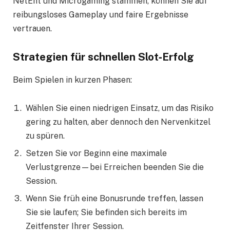
NetEnt und Microgaming stammen, können Sie auf
reibungsloses Gameplay und faire Ergebnisse
vertrauen.
Strategien für schnellen Slot‑Erfolg
Beim Spielen in kurzen Phasen:
Wählen Sie einen niedrigen Einsatz, um das Risiko
gering zu halten, aber dennoch den Nervenkitzel
zu spüren.
Setzen Sie vor Beginn eine maximale
Verlustgrenze—bei Erreichen beenden Sie die
Session.
Wenn Sie früh eine Bonusrunde treffen, lassen
Sie sie laufen; Sie befinden sich bereits im
Zeitfenster Ihrer Session.