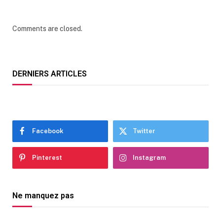
Comments are closed.
DERNIERS ARTICLES
Facebook
Twitter
Pinterest
Instagram
Ne manquez pas