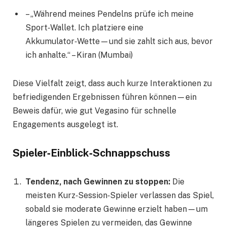
– „Während meines Pendelns prüfe ich meine
Sport‑Wallet. Ich platziere eine
Akkumulator‑Wette—und sie zahlt sich aus, bevor
ich anhalte.“ – Kiran (Mumbai)
Diese Vielfalt zeigt, dass auch kurze Interaktionen zu
befriedigenden Ergebnissen führen können—ein
Beweis dafür, wie gut Vegasino für schnelle
Engagements ausgelegt ist.
Spieler‑Einblick‑Schnappschuss
Tendenz, nach Gewinnen zu stoppen:
Die
meisten Kurz‑Session‑Spieler verlassen das Spiel,
sobald sie moderate Gewinne erzielt haben—um
längeres Spielen zu vermeiden, das Gewinne