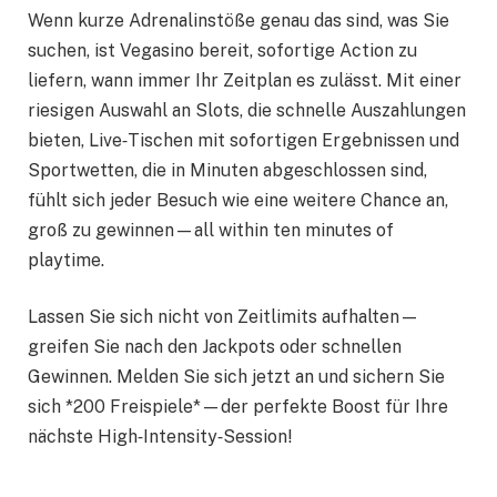
Wenn kurze Adrenalinstöße genau das sind, was Sie
suchen, ist Vegasino bereit, sofortige Action zu
liefern, wann immer Ihr Zeitplan es zulässt. Mit einer
riesigen Auswahl an Slots, die schnelle Auszahlungen
bieten, Live‑Tischen mit sofortigen Ergebnissen und
Sportwetten, die in Minuten abgeschlossen sind,
fühlt sich jeder Besuch wie eine weitere Chance an,
groß zu gewinnen—all within ten minutes of
playtime.
Lassen Sie sich nicht von Zeitlimits aufhalten—
greifen Sie nach den Jackpots oder schnellen
Gewinnen. Melden Sie sich jetzt an und sichern Sie
sich *200 Freispiele*—der perfekte Boost für Ihre
nächste High‑Intensity‑Session!