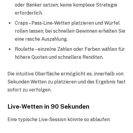
oder Banker setzen; keine komplexe Strategie
erforderlich.
Craps – Pass‑Line‑Wetten platzieren und Würfel
rollen lassen; bei schnellen Gewinnen erhalten Sie
eine rasche Auszahlung.
Roulette – einzelne Zahlen oder Farben wählen für
höhere Quoten und schnellere Renditen.
Die intuitive Oberfläche ermöglicht es, innerhalb von
Sekunden Wetten zu platzieren und das Ergebnis fast
sofort zu verfolgen.
Live‑Wetten in 90 Sekunden
Eine typische Live‑Session könnte so ablaufen: