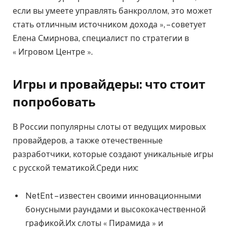
если вы умеете управлять банкроллом, это может
стать отличным источником дохода », – советует
Елена Смирнова, специалист по стратегии в
« Игровом Центре ».
Игры и провайдеры: что стоит
попробовать
В России популярны слоты от ведущих мировых
провайдеров, а также отечественные
разработчики, которые создают уникальные игры
с русской тематикой.Среди них:
NetEnt – известен своими инновационными
бонусными раундами и высококачественной
графикой.Их слоты « Пирамида » и