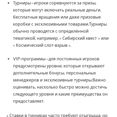
Турниры – игроки соревнуются за призы,
которые могут включать реальные деньги,
бесплатные вращения или даже призовые
коробки с эксклюзивными товарами.Турниры
обычно проводятся с определённой
тематикой, например, « Сибирский квест » или
« Космический слот‑взрыв ».
VIP‑программы – для постоянных игроков
предусмотрены уровни, которые открывают
дополнительные бонусы, персональных
менеджеров и эксклюзивные турниры.Важно
оценивать, насколько быстро можно достичь
следующего уровня и какие преимущества он
предоставляет.
« Ставки в турнирах часто требуют отыгрыша, но