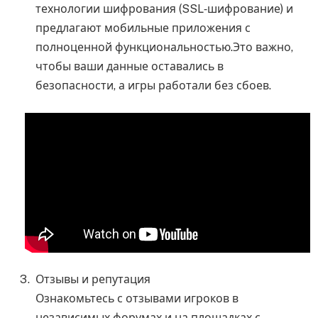
технологии шифрования (SSL‑шифрование) и
предлагают мобильные приложения с
полноценной функциональностью.Это важно,
чтобы ваши данные оставались в
безопасности, а игры работали без сбоев.
Отзывы и репутация
Ознакомьтесь с отзывами игроков в
независимых форумах и на площадках с