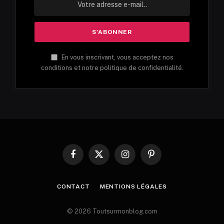
En vous inscrivant, vous acceptez nos
conditions et notre politique de confidentialité.
Facebook
X
Instagram
Pinterest
(Twitter)
CONTACT
MENTIONS LÉGALES
© 2026 Toutsurmonblog.com