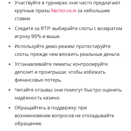
Участвуйте в турнирах: они часто предлагают
крупные призы
hector.co.in
за небольшие
ставки.
Следите за RTP: выбирайте слоты с возвратом
игроку 95% и выше.
Используйте демо‑режим: протестируйте
слоты, прежде чем вложить реальные деньги.
Устанавливайте лимиты: контролируйте
депозит и проигрыши, чтобы избежать
финансовых потерь.
Читайте отзывы: они помогут быстро оценить
надёжность казино.
Обращайтесь в поддержку: при
возникновении вопросов не откладывайте
обращение.