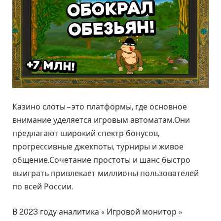
Казино слоты – это платформы, где основное
внимание уделяется игровым автоматам.Они
предлагают широкий спектр бонусов,
прогрессивные джекпоты, турниры и живое
общение.Сочетание простоты и шанс быстро
выиграть привлекает миллионы пользователей
по всей России.
В 2023 году аналитика « Игровой монитор »