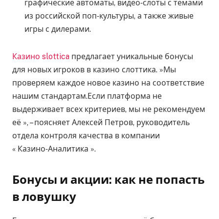
графические автоматы, видео‑слоты с темами
из российской поп‑культуры, а также живые
игры с дилерами.
Казино slottica
предлагает уникальные бонусы
для новых игроков в казино слоттика. »Мы
проверяем каждое новое казино на соответствие
нашим стандартам.Если платформа не
выдерживает всех критериев, мы не рекомендуем
её », – поясняет Алексей Петров, руководитель
отдела контроля качества в компании
« Казино‑Аналитика ».
Бонусы и акции: как не попасть
в ловушку