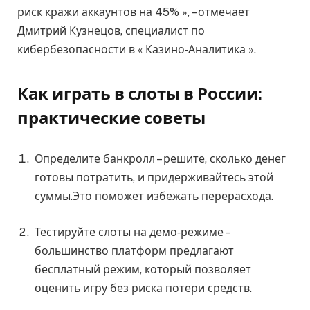
риск кражи аккаунтов на 45% », – отмечает
Дмитрий Кузнецов, специалист по
кибербезопасности в « Казино‑Аналитика ».
Как играть в слоты в России:
практические советы
Определите банкролл – решите, сколько денег
готовы потратить, и придерживайтесь этой
суммы.Это поможет избежать перерасхода.
Тестируйте слоты на демо‑режиме –
большинство платформ предлагают
бесплатный режим, который позволяет
оценить игру без риска потери средств.