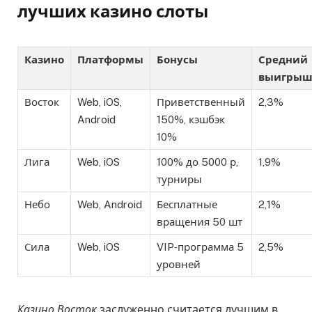
лучших казино слоты
Казино
Платформы
Бонусы
Средний
выигры
Восток
Web, iOS,
Приветственный
2,3%
Android
150%, кэшбэк
10%
Лига
Web, iOS
100% до 5000 р,
1,9%
турниры
Небо
Web, Android
Бесплатные
2,1%
вращения 50 шт
Сила
Web, iOS
VIP‑программа 5
2,5%
уровней
Казино Восток
заслуженно считается лучшим в