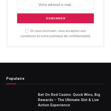
En vous inscrivant, vous acceptez nos
conditions et notre politique de confidentialité.
Populaire
Bet On Red Casino: Quick Wins, Big
Rewards – The Ultimate Slot & Live
Action Experience