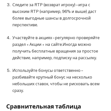
Следите за RTP (возврат игроку) – игра с
высоким RTP (например, 96% и выше) даст
более выгодные шансы в долгосрочной
перспективе.
Участвуйте в акциях – регулярно проверяйте
раздел « Акции » на сайте.Иногда можно
получить бесплатные вращения за простое
действие, например, подписку на рассылку.
Используйте бонусы ответственно –
разбивайте крупный бонус на несколько
небольших ставок, чтобы не рисковать всем
сразу.
Сравнительная таблица