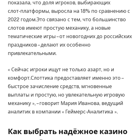
показала, что доля игроков, выбирающих
слот‑платформы, выросла на 18% по сравнению с
2022 годом.Это связано с тем, что большинство
слотов имеют простую механику, а новые
тематические игры – от новогодних до российских
праздников – делают их особенно
привлекательными.
« Сейчас игроки ищут не только азарт, но и
комфорт.Слоттика предоставляет именно это –
быстрое зачисление средств, мгновенные
выплаты и простую, но увлекательную игровую
механику », – говорит Мария Иванова, ведущий
аналитик в компании « Геймерс‑Аналитика ».
Как выбрать надёжное казино