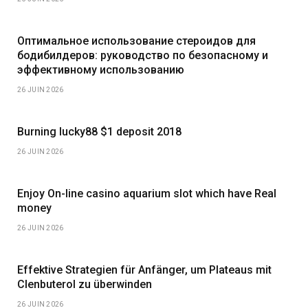
Оптимальное использование стероидов для
бодибилдеров: руководство по безопасному и
эффективному использованию
26 JUIN 2026
Burning lucky88 $1 deposit 2018
26 JUIN 2026
Enjoy On-line casino aquarium slot which have Real
money
26 JUIN 2026
Effektive Strategien für Anfänger, um Plateaus mit
Clenbuterol zu überwinden
26 JUIN 2026