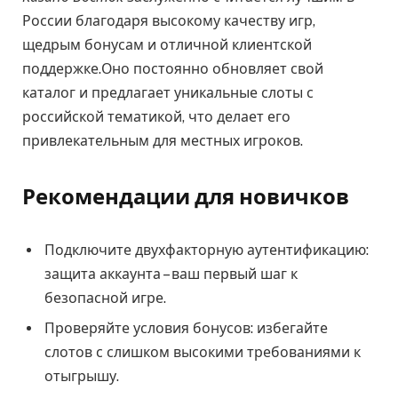
России благодаря высокому качеству игр,
щедрым бонусам и отличной клиентской
поддержке.Оно постоянно обновляет свой
каталог и предлагает уникальные слоты с
российской тематикой, что делает его
привлекательным для местных игроков.
Рекомендации для новичков
Подключите двухфакторную аутентификацию:
защита аккаунта – ваш первый шаг к
безопасной игре.
Проверяйте условия бонусов: избегайте
слотов с слишком высокими требованиями к
отыгрышу.