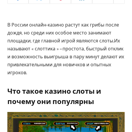
В России онлайн‑казино растут как грибы после
дождя, но среди них особое место занимают
площадки, где главной игрой являются слоты.Их
называют « слоттика » – простота, быстрый отклик
и возможность выигрыша в пару минут делают их
привлекательными для новичков и опытных
игроков.
Что такое казино слоты и
почему они популярны