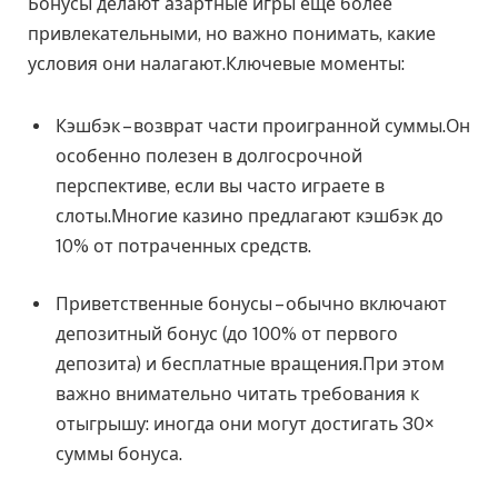
Бонусы делают азартные игры ещё более
привлекательными, но важно понимать, какие
условия они налагают.Ключевые моменты:
Кэшбэк – возврат части проигранной суммы.Он
особенно полезен в долгосрочной
перспективе, если вы часто играете в
слоты.Многие казино предлагают кэшбэк до
10% от потраченных средств.
Приветственные бонусы – обычно включают
депозитный бонус (до 100% от первого
депозита) и бесплатные вращения.При этом
важно внимательно читать требования к
отыгрышу: иногда они могут достигать 30×
суммы бонуса.