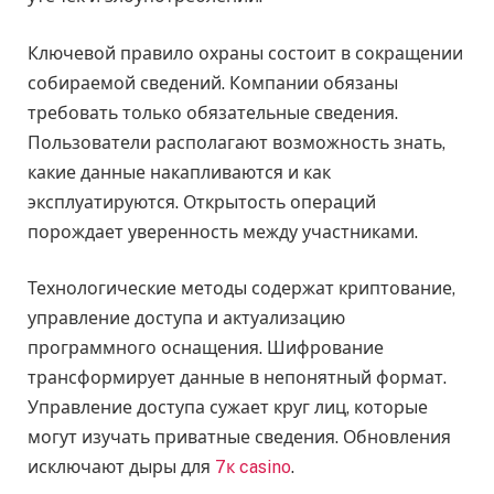
Ключевой правило охраны состоит в сокращении
собираемой сведений. Компании обязаны
требовать только обязательные сведения.
Пользователи располагают возможность знать,
какие данные накапливаются и как
эксплуатируются. Открытость операций
порождает уверенность между участниками.
Технологические методы содержат криптование,
управление доступа и актуализацию
программного оснащения. Шифрование
трансформирует данные в непонятный формат.
Управление доступа сужает круг лиц, которые
могут изучать приватные сведения. Обновления
исключают дыры для
7к casino
.