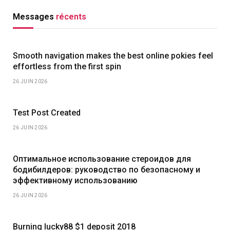
Messages
récents
Smooth navigation makes the best online pokies feel
effortless from the first spin
26 JUIN 2026
Test Post Created
26 JUIN 2026
Оптимальное использование стероидов для
бодибилдеров: руководство по безопасному и
эффективному использованию
26 JUIN 2026
Burning lucky88 $1 deposit 2018