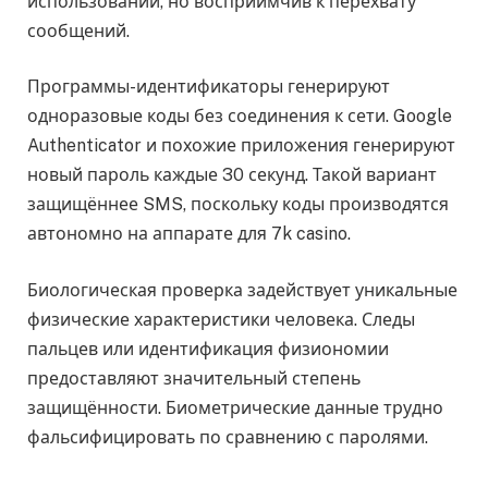
использовании, но восприимчив к перехвату
сообщений.
Программы-идентификаторы генерируют
одноразовые коды без соединения к сети. Google
Authenticator и похожие приложения генерируют
новый пароль каждые 30 секунд. Такой вариант
защищённее SMS, поскольку коды производятся
автономно на аппарате для 7k casino.
Биологическая проверка задействует уникальные
физические характеристики человека. Следы
пальцев или идентификация физиономии
предоставляют значительный степень
защищённости. Биометрические данные трудно
фальсифицировать по сравнению с паролями.