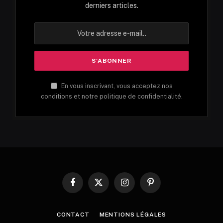
derniers articles.
En vous inscrivant, vous acceptez nos
conditions et notre politique de confidentialité.
Facebook
X
Instagram
Pinterest
(Twitter)
CONTACT
MENTIONS LÉGALES