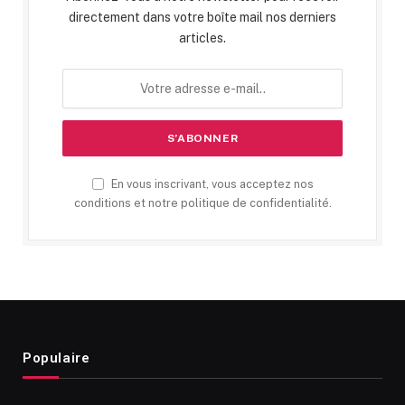
directement dans votre boîte mail nos derniers
articles.
En vous inscrivant, vous acceptez nos
conditions et notre politique de confidentialité.
Populaire