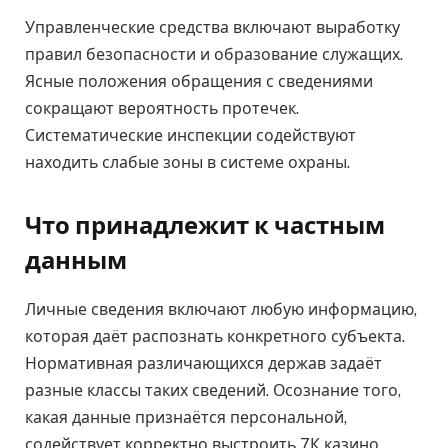
Управленческие средства включают выработку
правил безопасности и образование служащих.
Ясные положения обращения с сведениями
сокращают вероятность протечек.
Систематические инспекции содействуют
находить слабые зоны в системе охраны.
Что принадлежит к частным
данным
Личные сведения включают любую информацию,
которая даёт распознать конкретного субъекта.
Нормативная различающихся держав задаёт
разные классы таких сведений. Осознание того,
какая данные признаётся персональной,
содействует корректно выстроить 7К казино.