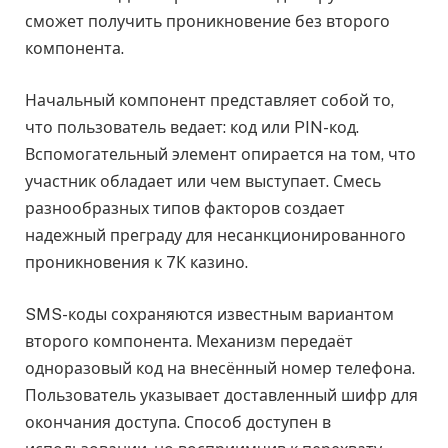
сможет получить проникновение без второго
компонента.
Начальный компонент представляет собой то,
что пользователь ведает: код или PIN-код.
Вспомогательный элемент опирается на том, что
участник обладает или чем выступает. Смесь
разнообразных типов факторов создает
надежный преграду для несанкционированного
проникновения к 7К казино.
SMS-коды сохраняются известным вариантом
второго компонента. Механизм передаёт
одноразовый код на внесённый номер телефона.
Пользователь указывает доставленный шифр для
окончания доступа. Способ доступен в