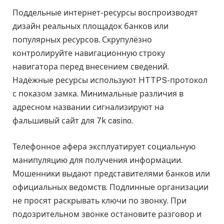
Поддельные интернет-ресурсы воспроизводят
дизайн реальных площадок банков или
популярных ресурсов. Скрупулёзно
контролируйте навигационную строку
навигатора перед внесением сведений.
Надёжные ресурсы используют HTTPS-протокол
с показом замка. Минимальные различия в
адресном названии сигнализируют на
фальшивый сайт для 7k casino.
Телефонное афера эксплуатирует социальную
манипуляцию для получения информации.
Мошенники выдают представителями банков или
официальных ведомств. Подлинные организации
не просят раскрывать ключи по звонку. При
подозрительном звонке остановите разговор и