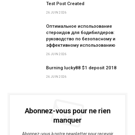
Test Post Created
26 JUIN 2026
Оптимальное использование
стероидов для бодибилдеров:
руководство по безопасному и
эффективному использованию
26 JUIN 2026
Burning lucky88 $1 deposit 2018
26 JUIN 2026
Abonnez-vous pour ne rien
manquer
Abonnez-vous à notre newsletter pour recevoir