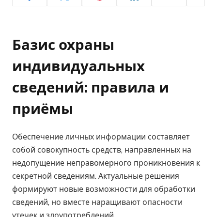
Базис охраны
индивидуальных
сведений: правила и
приёмы
Обеспечение личных информации составляет
собой совокупность средств, направленных на
недопущение неправомерного проникновения к
секретной сведениям. Актуальные решения
формируют новые возможности для обработки
сведений, но вместе наращивают опасности
утечек и злоупотреблений.