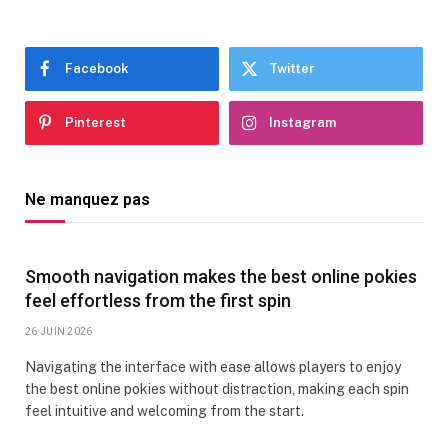
Facebook
Twitter
Pinterest
Instagram
Ne manquez pas
Smooth navigation makes the best online pokies
feel effortless from the first spin
26 JUIN 2026
Navigating the interface with ease allows players to enjoy
the best online pokies without distraction, making each spin
feel intuitive and welcoming from the start.