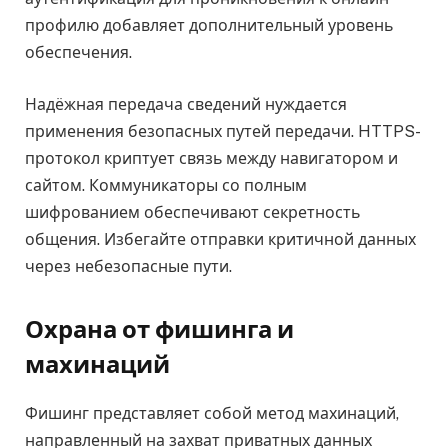
профилю добавляет дополнительный уровень
обеспечения.
Надёжная передача сведений нуждается
применения безопасных путей передачи. HTTPS-
протокол криптует связь между навигатором и
сайтом. Коммуникаторы со полным
шифрованием обеспечивают секретность
общения. Избегайте отправки критичной данных
через небезопасные пути.
Охрана от фишинга и
махинаций
Фишинг представляет собой метод махинаций,
направленный на захват приватных данных