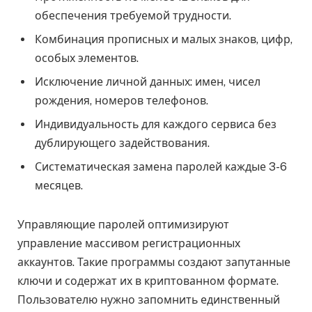
обеспечения требуемой трудности.
Комбинация прописных и малых знаков, цифр,
особых элементов.
Исключение личной данных: имен, чисел
рождения, номеров телефонов.
Индивидуальность для каждого сервиса без
дублирующего задействования.
Систематическая замена паролей каждые 3-6
месяцев.
Управляющие паролей оптимизируют
управление массивом регистрационных
аккаунтов. Такие программы создают запутанные
ключи и содержат их в криптованном формате.
Пользователю нужно запомнить единственный