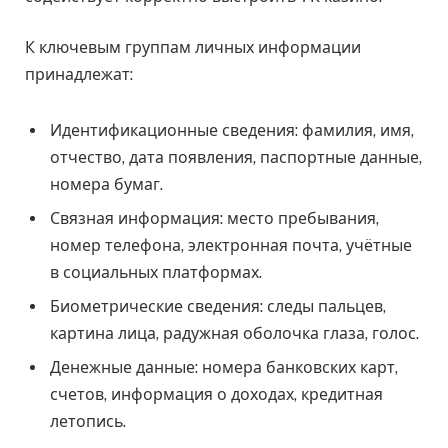
К ключевым группам личных информации
принадлежат:
Идентификационные сведения: фамилия, имя,
отчество, дата появления, паспортные данные,
номера бумаг.
Связная информация: место пребывания,
номер телефона, электронная почта, учётные
в социальных платформах.
Биометрические сведения: следы пальцев,
картина лица, радужная оболочка глаза, голос.
Денежные данные: номера банковских карт,
счетов, информация о доходах, кредитная
летопись.