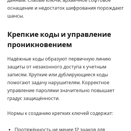
данным. Слабые ключи, архаичное софтовое
оснащение и недостаток шифрования порождают
шансы.
Крепкие коды и управление
проникновением
Надёжные коды образуют первичную линию
защиты от незаконного доступа к учетным
записям. Хрупкие или дублирующиеся коды
помогают задачу нарушителям. Корректное
управление паролями значительно повышает
градус защищённости.
Нормы к созданию крепких ключей содержат:
Протяжённость не менее 12 знаков для