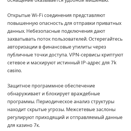
оснащение оказывается удобной мишенью.
Открытые Wi-Fi соединения представляют
повышенную опасность для отправки приватных
данных. Небезопасные подключения дают
захватывать поток пользователей. Остерегайтесь
авторизации в финансовые утилиты через
публичные точки доступа. VPN-сервисы криптуют
сетевое и маскируют истинный IP-адрес для 7k
casino.
Защитное программное обеспечение
обнаруживает и блокирует враждебные
программы. Периодическое анализ структуры
находит скрытые угрозы. Межсетевые заслоны
регулируют приходящий и отправляемый данные
для казино 7к.