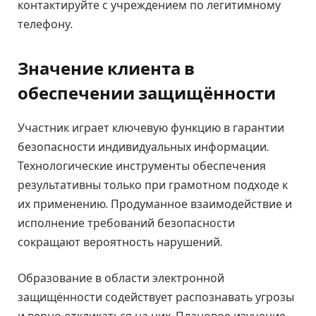
контактируйте с учреждением по легитимному
телефону.
Значение клиента в
обеспечении защищённости
Участник играет ключевую функцию в гарантии
безопасности индивидуальных информации.
Технологические инструменты обеспечения
результативны только при грамотном подходе к
их применению. Продуманное взаимодействие и
исполнение требований безопасности
сокращают вероятность нарушений.
Образование в области электронной
защищённости содействует распознавать угрозы