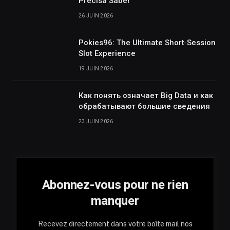
Precisa Saber
26 JUIN 2026
Pokies96: The Ultimate Short‑Session
Slot Experience
19 JUIN 2026
Как понять означает Big Data и как
обрабатывают большие сведения
23 JUIN 2026
Abonnez-vous pour ne rien
manquer
Recevez directement dans votre boîte mail nos