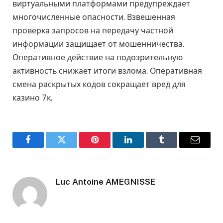
виртуальными платформами предупреждает
многочисленные опасности. Взвешенная
проверка запросов на передачу частной
информации защищает от мошенничества.
Оперативное действие на подозрительную
активность снижает итоги взлома. Оперативная
смена раскрытых кодов сокращает вред для
казино 7к.
Facebook
Twitter
Pinterest
LinkedIn
Tumblr
Email
Luc Antoine AMEGNISSE