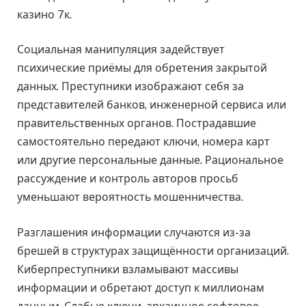
казино 7к.
Социальная манипуляция задействует
психические приёмы для обретения закрытой
данных. Преступники изображают себя за
представителей банков, инженерной сервиса или
правительственных органов. Пострадавшие
самостоятельно передают ключи, номера карт
или другие персональные данные. Рациональное
рассуждение и контроль авторов просьб
уменьшают вероятность мошенничества.
Разглашения информации случаются из-за
брешей в структурах защищённости организаций.
Киберпреступники взламывают массивы
информации и обретают доступ к миллионам