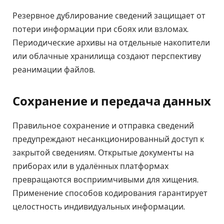
Резервное дублирование сведений защищает от
потери информации при сбоях или взломах.
Периодические архивы на отдельные накопители
или облачные хранилища создают перспективу
реанимации файлов.
Сохранение и передача данных
Правильное сохранение и отправка сведений
предупреждают несанкционированный доступ к
закрытой сведениям. Открытые документы на
приборах или в удалённых платформах
превращаются восприимчивыми для хищения.
Применение способов кодирования гарантирует
целостность индивидуальных информации.