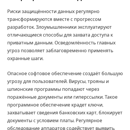
Риски защищённости данных регулярно
трансформируются вместе с прогрессом
разработок. Злоумышленники эксплуатируют
отличающиеся способы для захвата доступа к
приватным данным. Осведомлённость главных
угроз позволяет заблаговременно применять
охранные шаги.
Опасное софтовое обеспечение создаёт большую
угрозу для пользователей. Вирусы, трояны и
шпионские программы попадают через
поражённые документы или гиперссылки. Такое
программное обеспечение крадет ключи,
захватывает сведения банковских карт, блокирует
документы с условием платы. Регулярное
обследование аппаратов содействует выявить