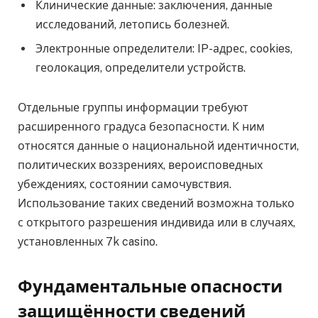
Клинические данные: заключения, данные
исследований, летопись болезней.
Электронные определители: IP-адрес, cookies,
геолокация, определители устройств.
Отдельные группы информации требуют
расширенного градуса безопасности. К ним
относятся данные о национальной идентичности,
политических воззрениях, вероисповедных
убеждениях, состоянии самочувствия.
Использование таких сведений возможна только
с открытого разрешения индивида или в случаях,
установленных 7k casino.
Фундаментальные опасности
защищённости сведений