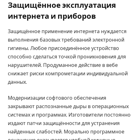
Защищённое эксплуатация
интернета и приборов
Защищённое применение интернета нуждается
выполнения базовых требований электронной
гигиены. Любое присоединённое устройство
способно сделаться точкой проникновения для
нарушителей. Продуманное действие в вебе
снижает риски компрометации индивидуальной
данных.
Модернизации софтового обеспечения
закрывают распознанные дыры в операционных
системах и программах. Изготовители постоянно
издают патчи защищённости для устранения
найденных слабостей. Морально программное