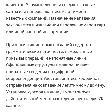
клиентов. Злоумышленники создают ложные
сайты или направляют письма от имени
известных компаний. Назначение нападения
заключается в извлечении паролей, номеров карт
или иной частной информации.
Признаки фишинговых посланий содержат
грамматические неточности, немедленные
призывы операций и непонятные линки.
Официальные структуры не запрашивают
приватные сведения по цифровой
корреспонденции. Удостоверяйтесь координаты
отправителя на совпадение легитимному домену.
Установка курсора на линк демонстрирует
действительный местонахождение пункта для 7К
казино.