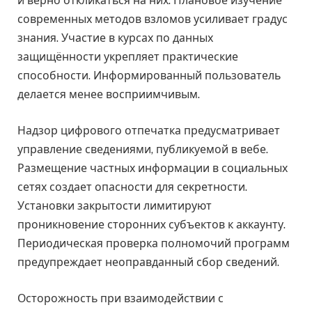
и верно откликаться на них. Плановое изучение
современных методов взломов усиливает градус
знания. Участие в курсах по данных
защищённости укрепляет практические
способности. Информированный пользователь
делается менее восприимчивым.
Надзор цифрового отпечатка предусматривает
управление сведениями, публикуемой в вебе.
Размещение частных информации в социальных
сетях создает опасности для секретности.
Установки закрытости лимитируют
проникновение сторонних субъектов к аккаунту.
Периодическая проверка полномочий программ
предупреждает неоправданный сбор сведений.
Осторожность при взаимодействии с