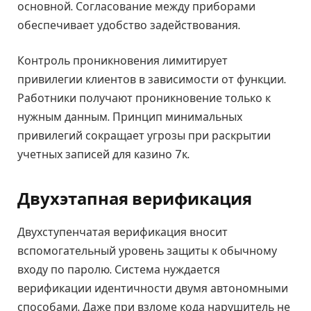
основной. Согласование между приборами
обеспечивает удобство задействования.
Контроль проникновения лимитирует
привилегии клиентов в зависимости от функции.
Работники получают проникновение только к
нужным данным. Принцип минимальных
привилегий сокращает угрозы при раскрытии
учетных записей для казино 7к.
Двухэтапная верификация
Двухступенчатая верификация вносит
вспомогательный уровень защиты к обычному
входу по паролю. Система нуждается
верификации идентичности двумя автономными
способами. Даже при взломе кода нарушитель не