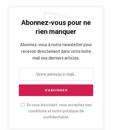
Abonnez-vous pour ne
rien manquer
Abonnez-vous à notre newsletter pour
recevoir directement dans votre boîte
mail nos derniers articles.
En vous inscrivant, vous acceptez nos
conditions et notre politique de
confidentialité.