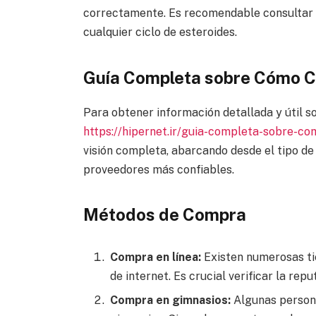
correctamente. Es recomendable consultar 
cualquier ciclo de esteroides.
Guía Completa sobre Cómo C
Para obtener información detallada y útil s
https://hipernet.ir/guia-completa-sobre-c
visión completa, abarcando desde el tipo de
proveedores más confiables.
Métodos de Compra
Compra en línea:
Existen numerosas ti
de internet. Es crucial verificar la rep
Compra en gimnasios:
Algunas persona