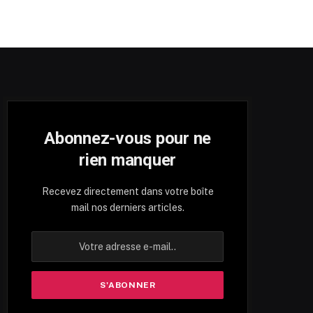
Abonnez-vous pour ne
rien manquer
Recevez directement dans votre boîte
mail nos derniers articles.