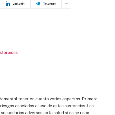
LinkedIn
Telegram
steroides
damental tener en cuenta varios aspectos. Primero,
riesgos asociados al uso de estas sustancias. Los
secundarios adversos en la salud si no se usan