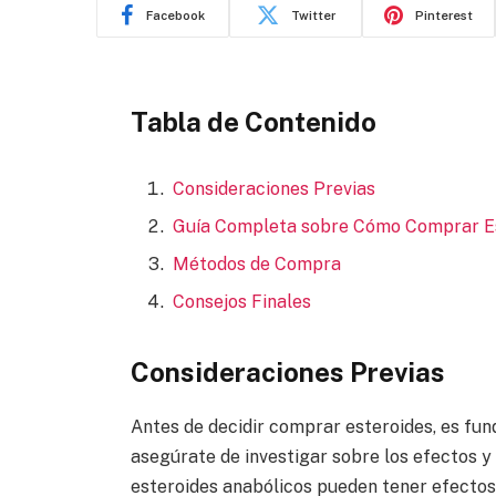
Facebook
Twitter
Pinterest
Tabla de Contenido
Consideraciones Previas
Guía Completa sobre Cómo Comprar E
Métodos de Compra
Consejos Finales
Consideraciones Previas
Antes de decidir comprar esteroides, es fun
asegúrate de investigar sobre los efectos y 
esteroides anabólicos pueden tener efectos 