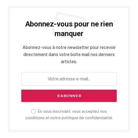
Abonnez-vous pour ne rien
manquer
Abonnez-vous à notre newsletter pour recevoir
directement dans votre boîte mail nos derniers
articles.
En vous inscrivant, vous acceptez nos
conditions et notre politique de confidentialité.