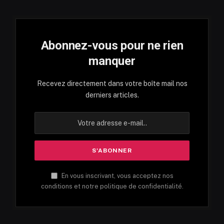
Abonnez-vous pour ne rien
manquer
Recevez directement dans votre boîte mail nos
derniers articles.
En vous inscrivant, vous acceptez nos
conditions et notre politique de confidentialité.