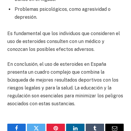
Problemas psicológicos, como agresividad o
depresión.
Es fundamental que los individuos que consideren el
uso de esteroides consulten con un médico y
conozcan los posibles efectos adversos.
En conclusión, el uso de esteroides en España
presenta un cuadro complejo que combina la
búsqueda de mejores resultados deportivos con los
riesgos legales y para la salud. La educación y la
regulación son esenciales para minimizar los peligros
asociados con estas sustancias.