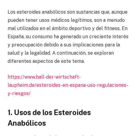
Los esteroides anabólicos son sustancias que, aunque
pueden tener usos médicos legítimos, son a menudo
mal utilizados en el ámbito deportivo y del fitness. En
España, su consumo ha generado un creciente interés
y preocupación debido a sus implicaciones para la
salud y la legalidad. A continuación, se exploran
diferentes aspectos de este tema.
https://www.ball-der-wirtschaft-
laupheim.de/esteroides-en-espana-uso-regulaciones-
y-riesgos/
1. Usos de los Esteroides
Anabólicos