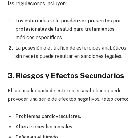
las regulaciones incluyen:
Los esteroides solo pueden ser prescritos por
profesionales de la salud para tratamientos
médicos específicos.
La posesión o el tráfico de esteroides anabólicos
sin receta puede resultar en sanciones legales.
3. Riesgos y Efectos Secundarios
El uso inadecuado de esteroides anabólicos puede
provocar una serie de efectos negativos, tales como:
Problemas cardiovasculares.
Alteraciones hormonales.
Daños en el hígado.