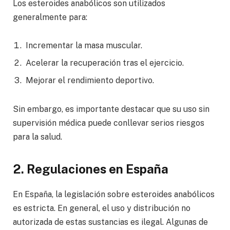
Los esteroides anabólicos son utilizados
generalmente para:
Incrementar la masa muscular.
Acelerar la recuperación tras el ejercicio.
Mejorar el rendimiento deportivo.
Sin embargo, es importante destacar que su uso sin
supervisión médica puede conllevar serios riesgos
para la salud.
2. Regulaciones en España
En España, la legislación sobre esteroides anabólicos
es estricta. En general, el uso y distribución no
autorizada de estas sustancias es ilegal. Algunas de