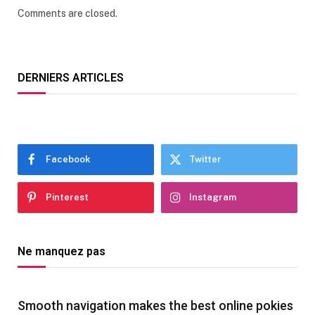
Comments are closed.
DERNIERS ARTICLES
Facebook
Twitter
Pinterest
Instagram
Ne manquez pas
Smooth navigation makes the best online pokies