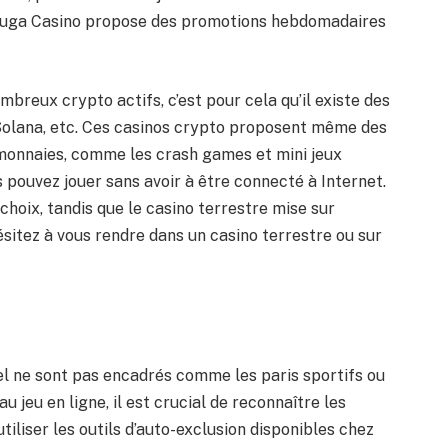
tuga Casino propose des promotions hebdomadaires
breux crypto actifs, c’est pour cela qu’il existe des
 Solana, etc. Ces casinos crypto proposent même des
monnaies, comme les crash games et mini jeux
s pouvez jouer sans avoir à être connecté à Internet.
e choix, tandis que le casino terrestre mise sur
hésitez à vous rendre dans un casino terrestre ou sur
éel ne sont pas encadrés comme les paris sportifs ou
 jeu en ligne, il est crucial de reconnaître les
’utiliser les outils d’auto-exclusion disponibles chez