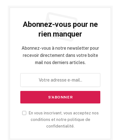
Abonnez-vous pour ne
rien manquer
Abonnez-vous à notre newsletter pour
recevoir directement dans votre boîte
mail nos derniers articles.
En vous inscrivant, vous acceptez nos
conditions et notre politique de
confidentialité.