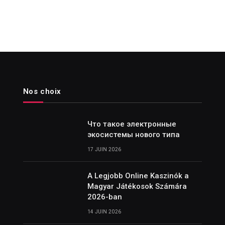
Nos choix
Что такое электронные
экосистемы нового типа
17 JUIN 2026
A Legjobb Online Kaszinók a
Magyar Játékosok Számára
2026-ban
14 JUIN 2026