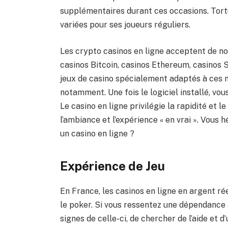
supplémentaires durant ces occasions. Tor
variées pour ses joueurs réguliers.
Les crypto casinos en ligne acceptent de nom
casinos Bitcoin, casinos Ethereum, casinos
jeux de casino spécialement adaptés à ces 
notamment. Une fois le logiciel installé, vou
Le casino en ligne privilégie la rapidité et l
l’ambiance et l’expérience « en vrai ». Vous 
un casino en ligne ?
Expérience de Jeu
En France, les casinos en ligne en argent r
le poker. Si vous ressentez une dépendance au
signes de celle-ci, de chercher de l’aide et d