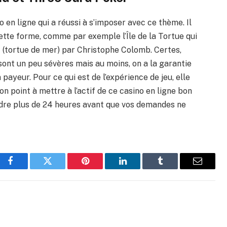
o en ligne qui a réussi à s’imposer avec ce thème. Il
cette forme, comme par exemple l’Île de la Tortue qui
(tortue de mer) par Christophe Colomb. Certes,
 sont un peu sévères mais au moins, on a la garantie
n payeur. Pour ce qui est de l’expérience de jeu, elle
on point à mettre à l’actif de ce casino en ligne bon
endre plus de 24 heures avant que vos demandes ne
Facebook
Twitter
Pinterest
LinkedIn
Tumblr
Email