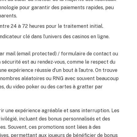
echnologie pour garantir des paiements rapides, peu
parents.
tre 24 à 72 heures pour le traitement initial.
ndicateur clé dans l’univers des casinos en ligne.
par mail (email protected) / formulaire de contact ou
 La sécurité est au rendez-vous, comme le respect du
ne expérience réussie d’un bout à l’autre. On trouve
de nombres aléatoires ou RNG avec souvent beaucoup
es, du video poker ou des cartes à gratter par
r une expérience agréable et sans interruption. Les
vilégié, incluant des bonus personnalisés et des
es. Souvent, ces promotions sont liées à des
ives, permettant aux joueurs de bénéficier de bonus