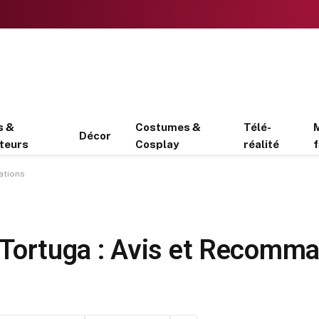
s &
Costumes &
Télé-
Décor
teurs
Cosplay
réalité
f
ations
de Tortuga : Avis et Recomm