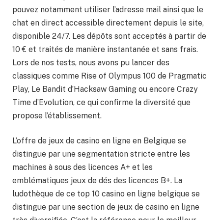
pouvez notamment utiliser l’adresse mail ainsi que le
chat en direct accessible directement depuis le site,
disponible 24/7. Les dépôts sont acceptés à partir de
10 € et traités de manière instantanée et sans frais.
Lors de nos tests, nous avons pu lancer des
classiques comme Rise of Olympus 100 de Pragmatic
Play, Le Bandit d’Hacksaw Gaming ou encore Crazy
Time d’Evolution, ce qui confirme la diversité que
propose l’établissement.
L’offre de jeux de casino en ligne en Belgique se
distingue par une segmentation stricte entre les
machines à sous des licences A+ et les
emblématiques jeux de dés des licences B+. La
ludothèque de ce top 10 casino en ligne belgique se
distingue par une section de jeux de casino en ligne