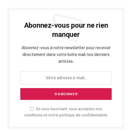
Abonnez-vous pour ne rien
manquer
Abonnez-vous à notre newsletter pour recevoir
directement dans votre boîte mail nos derniers
articles.
En vous inscrivant, vous acceptez nos
conditions et notre politique de confidentialité.