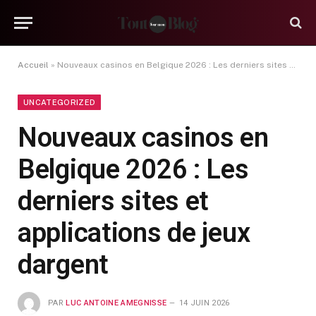
Accueil
»
Nouveaux casinos en Belgique 2026 : Les derniers sites et applications de jeux dargent
UNCATEGORIZED
Nouveaux casinos en
Belgique 2026 : Les
derniers sites et
applications de jeux
dargent
PAR
LUC ANTOINE AMEGNISSE
14 JUIN 2026