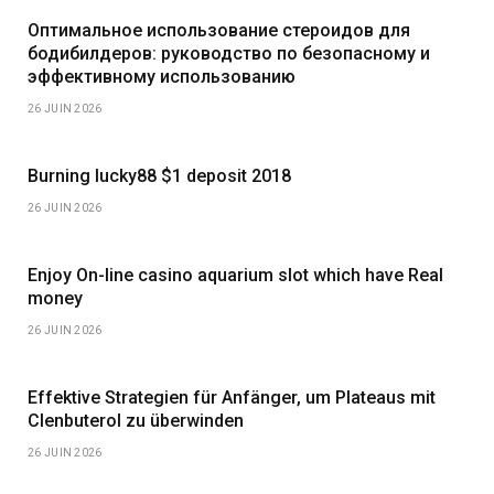
Оптимальное использование стероидов для
бодибилдеров: руководство по безопасному и
эффективному использованию
26 JUIN 2026
Burning lucky88 $1 deposit 2018
26 JUIN 2026
Enjoy On-line casino aquarium slot which have Real
money
26 JUIN 2026
Effektive Strategien für Anfänger, um Plateaus mit
Clenbuterol zu überwinden
26 JUIN 2026