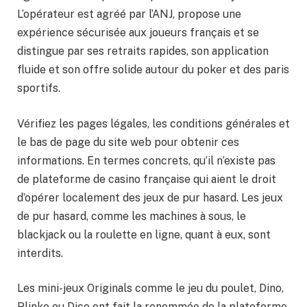
L’opérateur est agréé par l’ANJ, propose une
expérience sécurisée aux joueurs français et se
distingue par ses retraits rapides, son application
fluide et son offre solide autour du poker et des paris
sportifs.
Vérifiez les pages légales, les conditions générales et
le bas de page du site web pour obtenir ces
informations. En termes concrets, qu’il n’existe pas
de plateforme de casino française qui aient le droit
d’opérer localement des jeux de pur hasard. Les jeux
de pur hasard, comme les machines à sous, le
blackjack ou la roulette en ligne, quant à eux, sont
interdits.
Les mini-jeux Originals comme le jeu du poulet, Dino,
Plinko ou Dice ont fait la renommée de la plateforme