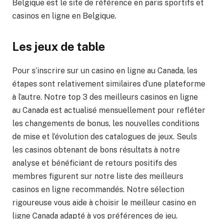
Belgique est le site de référence en paris sportifs et
casinos en ligne en Belgique.
Les jeux de table
Pour s’inscrire sur un casino en ligne au Canada, les
étapes sont relativement similaires d’une plateforme
à l’autre. Notre top 3 des meilleurs casinos en ligne
au Canada est actualisé mensuellement pour refléter
les changements de bonus, les nouvelles conditions
de mise et l’évolution des catalogues de jeux. Seuls
les casinos obtenant de bons résultats à notre
analyse et bénéficiant de retours positifs des
membres figurent sur notre liste des meilleurs
casinos en ligne recommandés. Notre sélection
rigoureuse vous aide à choisir le meilleur casino en
ligne Canada adapté à vos préférences de jeu.