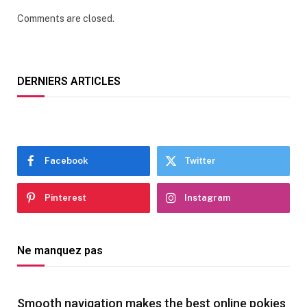
Comments are closed.
DERNIERS ARTICLES
Facebook
Twitter
Pinterest
Instagram
Ne manquez pas
Smooth navigation makes the best online pokies