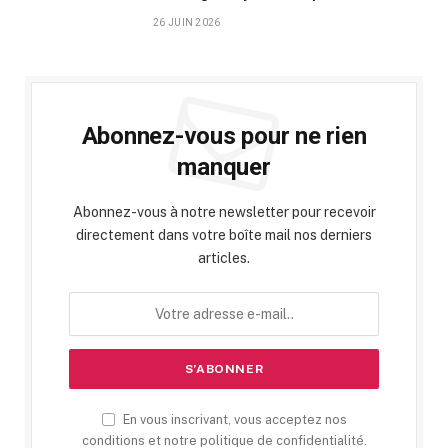
26 JUIN 2026
Abonnez-vous pour ne rien
manquer
Abonnez-vous à notre newsletter pour recevoir
directement dans votre boîte mail nos derniers
articles.
En vous inscrivant, vous acceptez nos
conditions et notre politique de confidentialité.