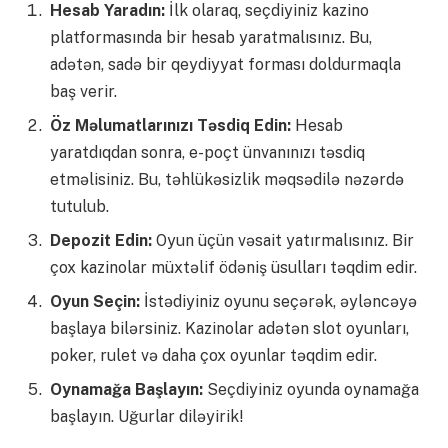
Hesab Yaradın:
İlk olaraq, seçdiyiniz kazino
platformasında bir hesab yaratmalısınız. Bu,
adətən, sadə bir qeydiyyat forması doldurmaqla
baş verir.
Öz Məlumatlarınızı Təsdiq Edin:
Hesab
yaratdıqdan sonra, e-poçt ünvanınızı təsdiq
etməlisiniz. Bu, təhlükəsizlik məqsədilə nəzərdə
tutulub.
Depozit Edin:
Oyun üçün vəsait yatırmalısınız. Bir
çox kazinolar müxtəlif ödəniş üsulları təqdim edir.
Oyun Seçin:
İstədiyiniz oyunu seçərək, əyləncəyə
başlaya bilərsiniz. Kazinolar adətən slot oyunları,
poker, rulet və daha çox oyunlar təqdim edir.
Oynamağa Başlayın:
Seçdiyiniz oyunda oynamağa
başlayın. Uğurlar diləyirik!