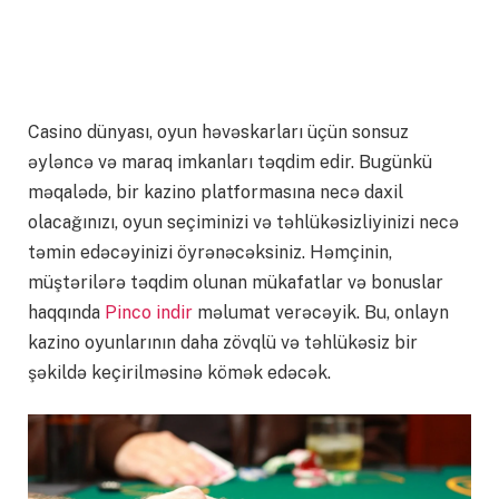
Casino dünyası, oyun həvəskarları üçün sonsuz
əyləncə və maraq imkanları təqdim edir. Bugünkü
məqalədə, bir kazino platformasına necə daxil
olacağınızı, oyun seçiminizi və təhlükəsizliyinizi necə
təmin edəcəyinizi öyrənəcəksiniz. Həmçinin,
müştərilərə təqdim olunan mükafatlar və bonuslar
haqqında
Pinco indir
məlumat verəcəyik. Bu, onlayn
kazino oyunlarının daha zövqlü və təhlükəsiz bir
şəkildə keçirilməsinə kömək edəcək.