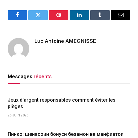
Facebook
Twitter
Pinterest
LinkedIn
Tumblr
Email
Luc Antoine AMEGNISSE
Messages
récents
Jeux d'argent responsables comment éviter les
pièges
26 JUIN 2026
Пинко: шенасоии бонуси безамон ва манфиатҳои