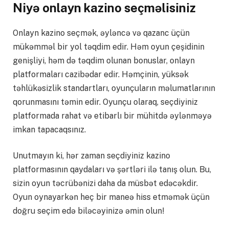
Niyə onlayn kazino seçməlisiniz
Onlayn kazino seçmək, əyləncə və qazanc üçün
mükəmməl bir yol təqdim edir. Həm oyun çeşidinin
genişliyi, həm də təqdim olunan bonuslar, onlayn
platformaları cazibədar edir. Həmçinin, yüksək
təhlükəsizlik standartları, oyunçuların məlumatlarının
qorunmasını təmin edir. Oyunçu olaraq, seçdiyiniz
platformada rahat və etibarlı bir mühitdə əylənməyə
imkan tapacaqsınız.
Unutmayın ki, hər zaman seçdiyiniz kazino
platformasının qaydaları və şərtləri ilə tanış olun. Bu,
sizin oyun təcrübənizi daha da müsbət edəcəkdir.
Oyun oynayarkən heç bir maneə hiss etməmək üçün
doğru seçim edə biləcəyinizə əmin olun!