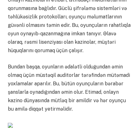
qorunmasına bağlıdır. Güclü şifrələmə sistemləri və
təhlükəsizlik protokolları, oyunçu məlumatlarının
güvənli olmasını təmin edir. Bu, oyunçuların rahatlıqla
oyun oynayıb-qazanmağına imkan tanıyır. Əlavə
olaraq, rəsmi lisenziyası olan kazinolar, müştəri
hüquqlarını qorumaq üçün çalışır.
Bundan başqa, oyunların ədalətli olduğundan əmin
olmaq üçün müstəqil auditorlar tərəfindən mütəmadi
yoxlamalar aparılır. Bu, bütün oyunçuların bərabər
şanslarla oynadığından əmin olur. Etimad, onlayn
kazino dünyasında mütləq bir amildir və hər oyunçu
bu amilə diqqət yetirməlidir.