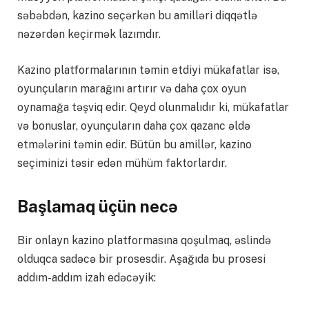
səbəbdən, kazino seçərkən bu amilləri diqqətlə
nəzərdən keçirmək lazımdır.
Kazino platformalarının təmin etdiyi mükafatlar isə,
oyunçuların marağını artırır və daha çox oyun
oynamağa təşviq edir. Qeyd olunmalıdır ki, mükafatlar
və bonuslar, oyunçuların daha çox qazanc əldə
etmələrini təmin edir. Bütün bu amillər, kazino
seçiminizi təsir edən mühüm faktorlardır.
Başlamaq üçün necə
Bir onlayn kazino platformasına qoşulmaq, əslində
olduqca sadəcə bir prosesdir. Aşağıda bu prosesi
addım-addım izah edəcəyik: