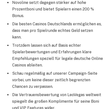
Novoline setzt dagegen stärker auf hohe
Prozentboni und bietet Spielern einen 200 %
Bonus.
Die besten Casinos Deutschlands ermöglichen es,
dass man pro Spielrunde echtes Geld setzen
kann.
Trotzdem lassen sich auf Basis echter
Spielerbewertungen und Erfahrungen klare
Empfehlungen speziell für legale deutsche Online
Casinos ableiten.
Schau regelmäßig auf unserer Campaign-Seite
vorbei, um keine dieser zeitlich begrenzten
Chancen zu verpassen.
Die Vertrauensbewertung von LeoVegas weltweit
spiegelt die großen Komplimente für seine Boni
und VIP Features wider.