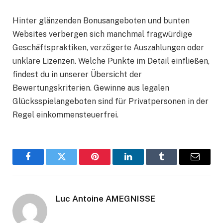
Hinter glänzenden Bonusangeboten und bunten
Websites verbergen sich manchmal fragwürdige
Geschäftspraktiken, verzögerte Auszahlungen oder
unklare Lizenzen. Welche Punkte im Detail einfließen,
findest du in unserer Übersicht der
Bewertungskriterien. Gewinne aus legalen
Glücksspielangeboten sind für Privatpersonen in der
Regel einkommensteuerfrei.
Facebook
Twitter
Pinterest
LinkedIn
Tumblr
Email
Luc Antoine AMEGNISSE