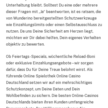
Unterhaltung bleibt. Solltest Du eine oder mehrere
dieser Fragen mit „Ja“ beantworten, ist es ratsam, die
von Wunderino bereitgestellten Schutzwerkzeuge
wie Einzahlungslimits oder einen Selbstausschluss zu
nutzen. Da uns Deine Sicherheit am Herzen liegt,
möchten wir Dir dabei helfen, Dein eigenes Verhalten
objektiv zu bewerten.
Ob Feiertags-Specials, wöchentliche Reload-Boni
oder exklusive Einzahlungsangebote – wir sorgen
dafür, dass Du für Deine Treue belohnt wirst. Als
führende Online Spielothek Online Casino
Deutschland setzen wir auf ein mehrschichtiges
Schutzkonzept, um Deine Daten und Dein
Wohlbefinden zu sichern. Die besten Online-Casinos
Deutschlands bieten ihren Kunden umfangreiche