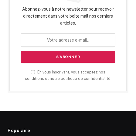
Abonnez-vous à notre newsletter pour recevoir
directement dans votre boîte mail nos derniers
articles.
En vous inscrivant, vous acceptez nos
conditions et notre politique de confidentialité.
Populaire