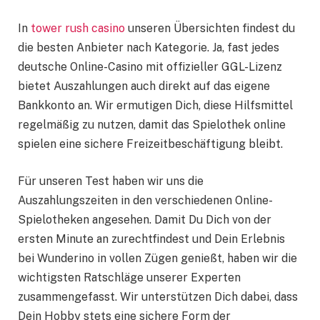
In
tower rush casino
unseren Übersichten findest du
die besten Anbieter nach Kategorie. Ja, fast jedes
deutsche Online-Casino mit offizieller GGL-Lizenz
bietet Auszahlungen auch direkt auf das eigene
Bankkonto an. Wir ermutigen Dich, diese Hilfsmittel
regelmäßig zu nutzen, damit das Spielothek online
spielen eine sichere Freizeitbeschäftigung bleibt.
Für unseren Test haben wir uns die
Auszahlungszeiten in den verschiedenen Online-
Spielotheken angesehen. Damit Du Dich von der
ersten Minute an zurechtfindest und Dein Erlebnis
bei Wunderino in vollen Zügen genießt, haben wir die
wichtigsten Ratschläge unserer Experten
zusammengefasst. Wir unterstützen Dich dabei, dass
Dein Hobby stets eine sichere Form der