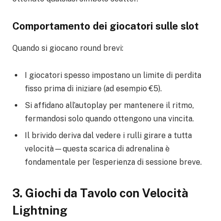
Comportamento dei giocatori sulle slot
Quando si giocano round brevi:
I giocatori spesso impostano un limite di perdita
fisso prima di iniziare (ad esempio €5).
Si affidano all’autoplay per mantenere il ritmo,
fermandosi solo quando ottengono una vincita.
Il brivido deriva dal vedere i rulli girare a tutta
velocità—questa scarica di adrenalina è
fondamentale per l’esperienza di sessione breve.
3. Giochi da Tavolo con Velocità
Lightning