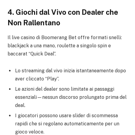
4. Giochi dal Vivo con Dealer che
Non Rallentano
Il live casino di Boomerang Bet offre formati snelli:
blackjack a una mano, roulette a singolo spin e
baccarat “Quick Deal”.
Lo streaming dal vivo inizia istantaneamente dopo
aver cliccato “Play”.
Le azioni del dealer sono limitate ai passaggi
essenziali—nessun discorso prolungato prima del
deal.
I giocatori possono usare slider di scommessa
rapidi che si regolano automaticamente per un
gioco veloce.