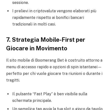
sessione.
I prelievi in criptovaluta vengono elaborati più
rapidamente rispetto ai bonifici bancari
tradizionali in molti casi.
7. Strategia Mobile-First per
Giocare in Movimento
Il sito mobile di Boomerang Bet è costruito attorno a
menu di accesso rapido e opzioni di spin istantanei—
perfetto per chi vuole giocare tra riunioni o durante i
tragitti.
Il pulsante “Fast Play” è ben visibile sulla
schermata principale.
Un semplice tap avvia la tua slot o gioco da tavolo