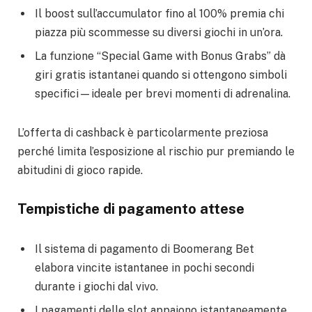
Il boost sull’accumulator fino al 100% premia chi
piazza più scommesse su diversi giochi in un’ora.
La funzione “Special Game with Bonus Grabs” dà
giri gratis istantanei quando si ottengono simboli
specifici—ideale per brevi momenti di adrenalina.
L’offerta di cashback è particolarmente preziosa
perché limita l’esposizione al rischio pur premiando le
abitudini di gioco rapide.
Tempistiche di pagamento attese
Il sistema di pagamento di Boomerang Bet
elabora vincite istantanee in pochi secondi
durante i giochi dal vivo.
I pagamenti delle slot appaiono istantaneamente