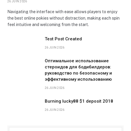
26 JUIN 2026
Navigating the interface with ease allows players to enjoy
the best online pokies without distraction, making each spin
feel intuitive and welcoming from the start.
Test Post Created
26 JUIN 2026
Оптимальное использование
стероидов для бодибилдеров:
руководство по безопасному и
эффективному использованию
26 JUIN 2026
Burning lucky88 $1 deposit 2018
26 JUIN 2026