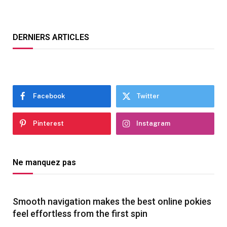
DERNIERS ARTICLES
Facebook
Twitter
Pinterest
Instagram
Ne manquez pas
Smooth navigation makes the best online pokies
feel effortless from the first spin