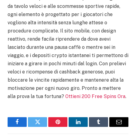
da tavolo veloci e alle scommesse sportive rapide,
ogni elemento è progettato per i giocatori che
vogliono alta intensità senza lunghe attese o
procedure complicate. Il sito mobile, con design
reattivo, rende facile riprendere da dove avevi
lasciato durante una pausa caffè o mentre sei in
viaggio, e i depositi crypto istantanei ti permettono di
iniziare a girare in pochi minuti dal login. Con prelievi
veloci e ricompense di cashback generose, puoi
bloccare le vincite rapidamente e mantenere alta la
motivazione per ogni nuovo giro. Pronto a mettere
alla prova la tua fortuna?
Ottieni 200 Free Spins Ora
.
Facebook
Twitter
Pinterest
LinkedIn
Tumblr
Email