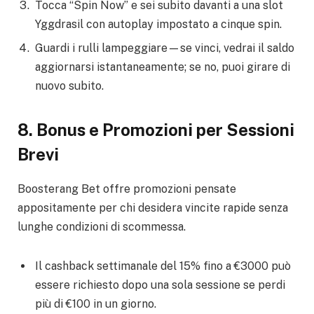
Tocca “Spin Now” e sei subito davanti a una slot
Yggdrasil con autoplay impostato a cinque spin.
Guardi i rulli lampeggiare—se vinci, vedrai il saldo
aggiornarsi istantaneamente; se no, puoi girare di
nuovo subito.
8. Bonus e Promozioni per Sessioni
Brevi
Boosterang Bet offre promozioni pensate
appositamente per chi desidera vincite rapide senza
lunghe condizioni di scommessa.
Il cashback settimanale del 15% fino a €3000 può
essere richiesto dopo una sola sessione se perdi
più di €100 in un giorno.