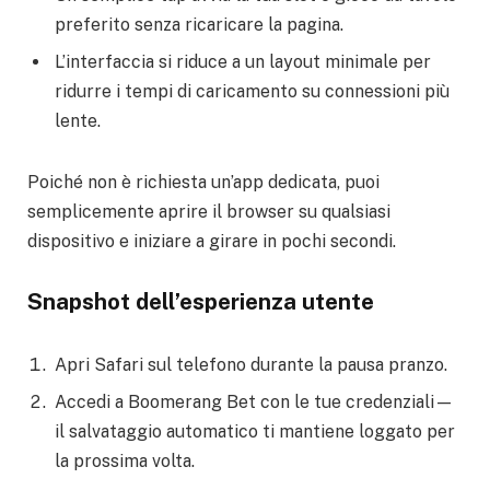
preferito senza ricaricare la pagina.
L’interfaccia si riduce a un layout minimale per
ridurre i tempi di caricamento su connessioni più
lente.
Poiché non è richiesta un’app dedicata, puoi
semplicemente aprire il browser su qualsiasi
dispositivo e iniziare a girare in pochi secondi.
Snapshot dell’esperienza utente
Apri Safari sul telefono durante la pausa pranzo.
Accedi a Boomerang Bet con le tue credenziali—
il salvataggio automatico ti mantiene loggato per
la prossima volta.