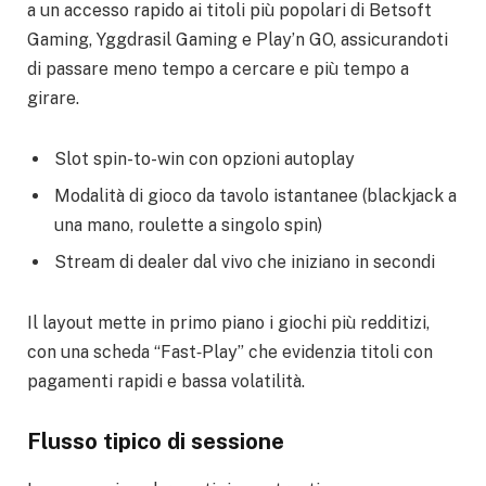
a un accesso rapido ai titoli più popolari di Betsoft
Gaming, Yggdrasil Gaming e Play’n GO, assicurandoti
di passare meno tempo a cercare e più tempo a
girare.
Slot spin-to-win con opzioni autoplay
Modalità di gioco da tavolo istantanee (blackjack a
una mano, roulette a singolo spin)
Stream di dealer dal vivo che iniziano in secondi
Il layout mette in primo piano i giochi più redditizi,
con una scheda “Fast‑Play” che evidenzia titoli con
pagamenti rapidi e bassa volatilità.
Flusso tipico di sessione