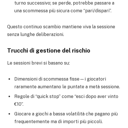
turno successivo; se perde, potrebbe passare a
una scommessa più sicura come “pari/dispari”.
Questo continuo scambio mantiene viva la sessione
senza lunghe deliberazioni.
Trucchi di gestione del rischio
Le sessioni brevi si basano su:
Dimensioni di scommessa fisse—i giocatori
raramente aumentano le puntate a metà sessione.
Regole di “quick stop” come “esci dopo aver vinto
€10”.
Giocare a giochi a bassa volatilità che pagano più
frequentemente ma di importi più piccoli.