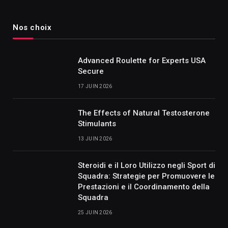
Nos choix
Advanced Roulette for Experts USA
Secure
17 JUIN 2026
The Effects of Natural Testosterone
Stimulants
13 JUIN 2026
Steroidi e il Loro Utilizzo negli Sport di
Squadra: Strategie per Promuovere le
Prestazioni e il Coordinamento della
Squadra
25 JUIN 2026