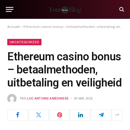
Accueil
»
Ethereum casino bonus – betaalmethoden, uitbetaling en veiligheid
UNCATEGORIZED
Ethereum casino bonus
– betaalmethoden,
uitbetaling en veiligheid
PAR
LUC ANTOINE AMEGNISSE
30 MAI 2026