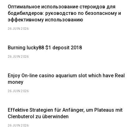
Оптимальное использование стероидов для
бодибилдеров: руководство по безопасному и
эффективному использованию
26 JUIN 2026
Burning lucky88 $1 deposit 2018
26 JUIN 2026
Enjoy On-line casino aquarium slot which have Real
money
26 JUIN 2026
Effektive Strategien für Anfänger, um Plateaus mit
Clenbuterol zu überwinden
26 JUIN 2026