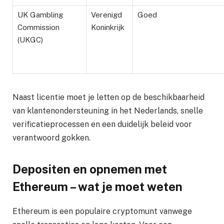
UK Gambling
Verenigd
Goed
Commission
Koninkrijk
(UKGC)
Naast licentie moet je letten op de beschikbaarheid
van klantenondersteuning in het Nederlands, snelle
verificatieprocessen en een duidelijk beleid voor
verantwoord gokken.
Depositen en opnemen met
Ethereum – wat je moet weten
Ethereum is een populaire cryptomunt vanwege