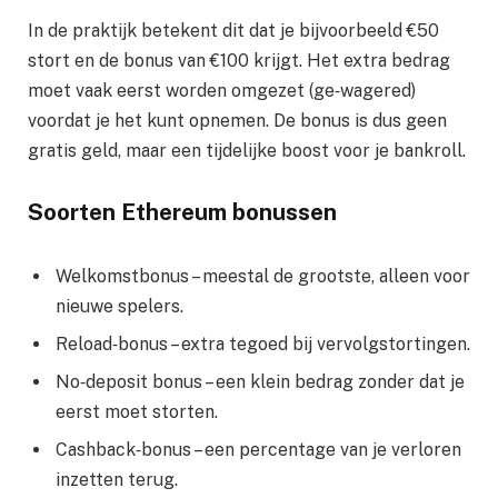
In de praktijk betekent dit dat je bijvoorbeeld €50
stort en de bonus van €100 krijgt. Het extra bedrag
moet vaak eerst worden omgezet (ge‑wagered)
voordat je het kunt opnemen. De bonus is dus geen
gratis geld, maar een tijdelijke boost voor je bankroll.
Soorten Ethereum bonussen
Welkomstbonus – meestal de grootste, alleen voor
nieuwe spelers.
Reload‑bonus – extra tegoed bij vervolgstortingen.
No‑deposit bonus – een klein bedrag zonder dat je
eerst moet storten.
Cashback‑bonus – een percentage van je verloren
inzetten terug.