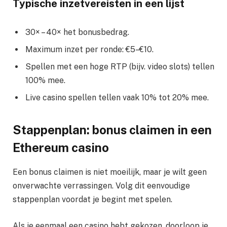
Typische inzetvereisten in een lijst
30× – 40× het bonusbedrag.
Maximum inzet per ronde: €5 – €10.
Spellen met een hoge RTP (bijv. video slots) tellen
100% mee.
Live casino spellen tellen vaak 10% tot 20% mee.
Stappenplan: bonus claimen in een
Ethereum casino
Een bonus claimen is niet moeilijk, maar je wilt geen
onverwachte verrassingen. Volg dit eenvoudige
stappenplan voordat je begint met spelen.
Als je eenmaal een casino hebt gekozen, doorloop je