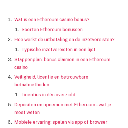
Wat is een Ethereum casino bonus?
Soorten Ethereum bonussen
Hoe werkt de uitbetaling en de inzetvereisten?
Typische inzetvereisten in een lijst
Stappenplan: bonus claimen in een Ethereum
casino
Veiligheid, licentie en betrouwbare
betaalmethoden
Licenties in één overzicht
Depositen en opnemen met Ethereum – wat je
moet weten
Mobiele ervaring: spelen via app of browser