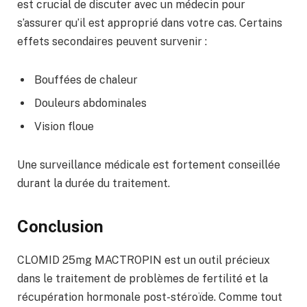
est crucial de discuter avec un médecin pour
s’assurer qu’il est approprié dans votre cas. Certains
effets secondaires peuvent survenir :
Bouffées de chaleur
Douleurs abdominales
Vision floue
Une surveillance médicale est fortement conseillée
durant la durée du traitement.
Conclusion
CLOMID 25mg MACTROPIN est un outil précieux
dans le traitement de problèmes de fertilité et la
récupération hormonale post-stéroïde. Comme tout