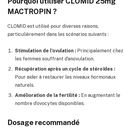
Pourquoi utiliser CLOMID 25mg
MACTROPIN ?
CLOMID est utilisé pour diverses raisons,
particulièrement dans les scénarios suivants :
Stimulation de l’ovulation :
Principalement chez
les femmes souffrant d’anovulation.
Récupération après un cycle de stéroïdes :
Pour aider à restaurer les niveaux hormonaux
naturels.
Amélioration de la fertilité :
En augmentant le
nombre d’ovocytes disponibles.
Dosage recommandé