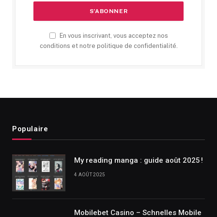
En vous inscrivant, vous acceptez nos
conditions et notre politique de confidentialité.
Populaire
My reading manga : guide août 2025 !
4 AOÛT 2025
Mobilebet Casino – Schnelles Mobile