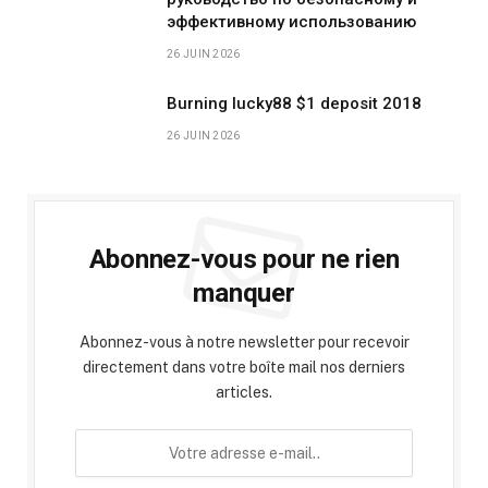
эффективному использованию
26 JUIN 2026
Burning lucky88 $1 deposit 2018
26 JUIN 2026
Abonnez-vous pour ne rien
manquer
Abonnez-vous à notre newsletter pour recevoir
directement dans votre boîte mail nos derniers
articles.