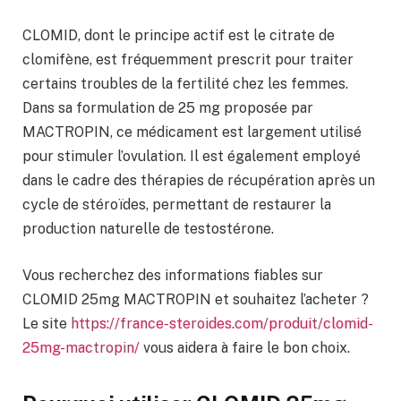
CLOMID, dont le principe actif est le citrate de
clomifène, est fréquemment prescrit pour traiter
certains troubles de la fertilité chez les femmes.
Dans sa formulation de 25 mg proposée par
MACTROPIN, ce médicament est largement utilisé
pour stimuler l’ovulation. Il est également employé
dans le cadre des thérapies de récupération après un
cycle de stéroïdes, permettant de restaurer la
production naturelle de testostérone.
Vous recherchez des informations fiables sur
CLOMID 25mg MACTROPIN et souhaitez l’acheter ?
Le site
https://france-steroides.com/produit/clomid-
25mg-mactropin/
vous aidera à faire le bon choix.