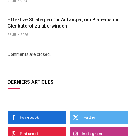
26 JUIN 2026
Effektive Strategien für Anfänger, um Plateaus mit
Clenbuterol zu überwinden
26 JUIN 2026
Comments are closed.
DERNIERS ARTICLES
Facebook
Twitter
Pinterest
Instagram