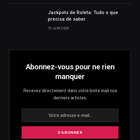
Jackpots de Roleta: Tudo o que
precisa de saber
19 JUIN 2026
Abonnez-vous pour ne rien
manquer
Recevez directement dans votre boîte mail nos
derniers articles.