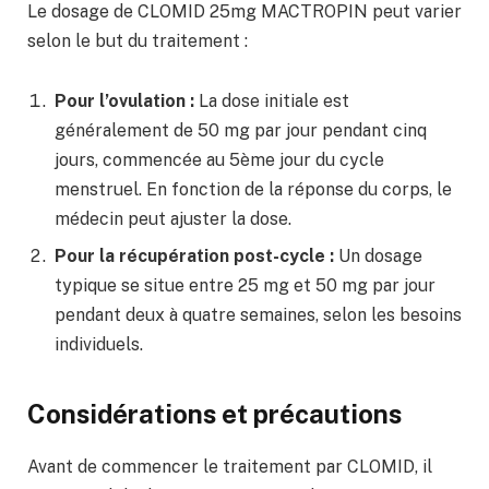
Le dosage de CLOMID 25mg MACTROPIN peut varier
selon le but du traitement :
Pour l’ovulation :
La dose initiale est
généralement de 50 mg par jour pendant cinq
jours, commencée au 5ème jour du cycle
menstruel. En fonction de la réponse du corps, le
médecin peut ajuster la dose.
Pour la récupération post-cycle :
Un dosage
typique se situe entre 25 mg et 50 mg par jour
pendant deux à quatre semaines, selon les besoins
individuels.
Considérations et précautions
Avant de commencer le traitement par CLOMID, il